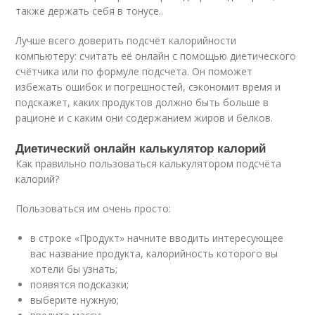
также держать себя в тонусе..
Лучше всего доверить подсчёт калорийности
компьютеру: считать её онлайн с помощью диетического
счётчика или по формуле подсчета. Он поможет
избежать ошибок и погрешностей, сэкономит время и
подскажет, каких продуктов должно быть больше в
рационе и с каким они содержанием жиров и белков.
Диетический онлайн калькулятор калорий
Как правильно пользоваться калькулятором подсчёта
калорий?
Пользоваться им очень просто:
в строке «Продукт» начните вводить интересующее
вас название продукта, калорийность которого вы
хотели бы узнать;
появятся подсказки;
выберите нужную;