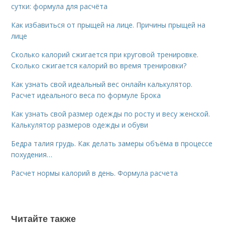
сутки: формула для расчёта
Как избавиться от прыщей на лице. Причины прыщей на
лице
Сколько калорий сжигается при круговой тренировке.
Сколько сжигается калорий во время тренировки?
Как узнать свой идеальный вес онлайн калькулятор.
Расчет идеального веса по формуле Брока
Как узнать свой размер одежды по росту и весу женской.
Калькулятор размеров одежды и обуви
Бедра талия грудь. Как делать замеры объёма в процессе
похудения…
Расчет нормы калорий в день. Формула расчета
Читайте также