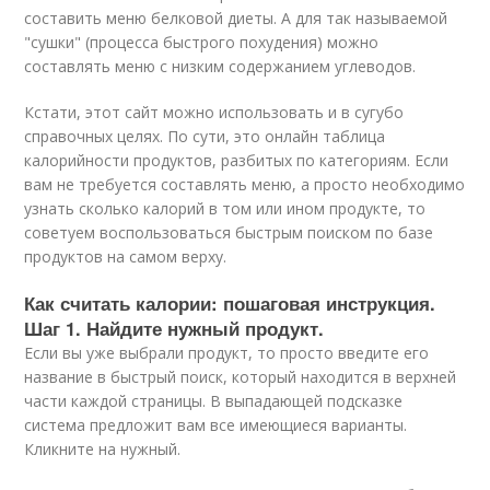
составить меню белковой диеты. А для так называемой
"сушки" (процесса быстрого похудения) можно
составлять меню с низким содержанием углеводов.
Кстати, этот сайт можно использовать и в сугубо
справочных целях. По сути, это онлайн таблица
калорийности продуктов, разбитых по категориям. Если
вам не требуется составлять меню, а просто необходимо
узнать сколько калорий в том или ином продукте, то
советуем воспользоваться быстрым поиском по базе
продуктов на самом верху.
Как считать калории: пошаговая инструкция.
Шаг 1. Найдите нужный продукт.
Если вы уже выбрали продукт, то просто введите его
название в быстрый поиск, который находится в верхней
части каждой страницы. В выпадающей подсказке
система предложит вам все имеющиеся варианты.
Кликните на нужный.