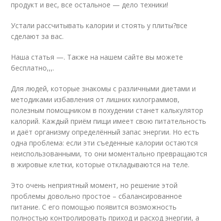
продукт и вес, все остальное — дело техники!
Устали рассчитывать калории и стоять у плиты?все
сделают за вас.
Наша статья —. Также на нашем сайте вы можете
бесплатно,,,.
Для людей, которые знакомы с различными диетами и
методиками избавления от лишних килограммов,
полезным помощником в похудении станет калькулятор
калорий. Каждый приём пищи имеет свою питательность
и даёт организму определённый запас энергии. Но есть
одна проблема: если эти съеденные калории остаются
неиспользованными, то они моментально превращаются
в жировые клетки, которые откладываются на теле.
Это очень неприятный момент, но решение этой
проблемы довольно простое – сбалансированное
питание. С его помощью появится возможность
полностью контролировать приход и расход энергии, а