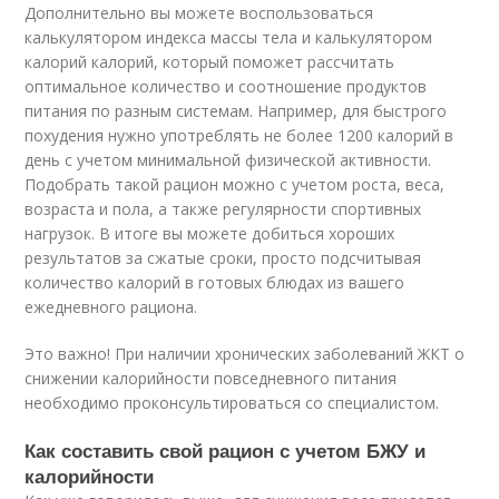
Дополнительно вы можете воспользоваться
калькулятором индекса массы тела и калькулятором
калорий калорий, который поможет рассчитать
оптимальное количество и соотношение продуктов
питания по разным системам. Например, для быстрого
похудения нужно употреблять не более 1200 калорий в
день с учетом минимальной физической активности.
Подобрать такой рацион можно с учетом роста, веса,
возраста и пола, а также регулярности спортивных
нагрузок. В итоге вы можете добиться хороших
результатов за сжатые сроки, просто подсчитывая
количество калорий в готовых блюдах из вашего
ежедневного рациона.
Это важно! При наличии хронических заболеваний ЖКТ о
снижении калорийности повседневного питания
необходимо проконсультироваться со специалистом.
Как составить свой рацион с учетом БЖУ и
калорийности