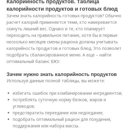
Калорийность продуктов. Таблица
калорийности продуктов и готовых блюд
Зачем знать калорийность готовых продуктов? Обычно
расчет калорий применяется теми, кто намеревается
скинуть лишний вес. Однако и те, кто планирует
переходить на правильное питание, хотя бы в первые
несколько месяцев смены рациона должны учитывать
калорийность продуктов и готовых блюд. Это позволит
подобрать сбалансированное меню. А еще – найти
оптимальный баланс БЖУ.
Зачем нужно знать калорийность продуктов
Используя данные полной таблицы, вы можете:
избегать ошибок при комбинировании ингредиентов;
потреблять суточную норму белков, жиров и
углеводов;
предотвратить переедание или недоедание;
подобрать оптимальный рацион для похудения,
поддержания или набора массы.