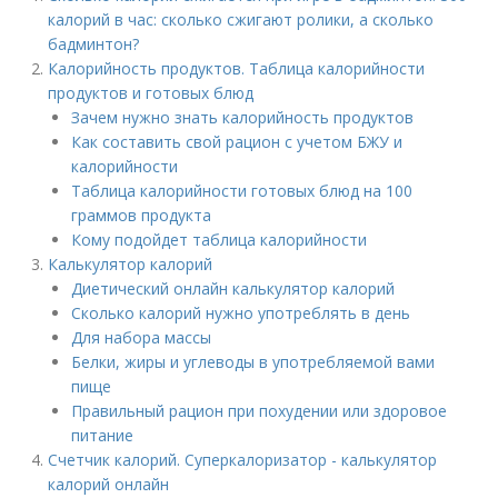
калорий в час: сколько сжигают ролики, а сколько
бадминтон?
Калорийность продуктов. Таблица калорийности
продуктов и готовых блюд
Зачем нужно знать калорийность продуктов
Как составить свой рацион с учетом БЖУ и
калорийности
Таблица калорийности готовых блюд на 100
граммов продукта
Кому подойдет таблица калорийности
Калькулятор калорий
Диетический онлайн калькулятор калорий
Сколько калорий нужно употреблять в день
Для набора массы
Белки, жиры и углеводы в употребляемой вами
пище
Правильный рацион при похудении или здоровое
питание
Счетчик калорий. Суперкалоризатор - калькулятор
калорий онлайн