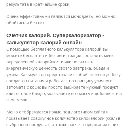
результата в кратчайшие сроки.
Очень эффективными являются монодиеты, но можно
обойтись и без них.
Счетчик калорий. Суперкалоризатор -
калькулятор калорий онлайн
С помощью бесплатного калькулятора калорий вы
можете бесплатно и без регистрации составить меню
определенной калорийности или посчитать
энергетическую ценность своего завтрака, обеда и
ужина. Калькулятор представляет собой гигантскую базу
продуктов питания и работает по принципу уличного
автомата с кофе: вы просто выбираете нужный продукт
или готовое блюдо, указываете его массу и добавляете в
свое меню.
Меню отображается прямо под логотипом сайта и
показывает совокупное количество килокалорий (ккал) в
выбранных продуктах, а также расчет содержания в них