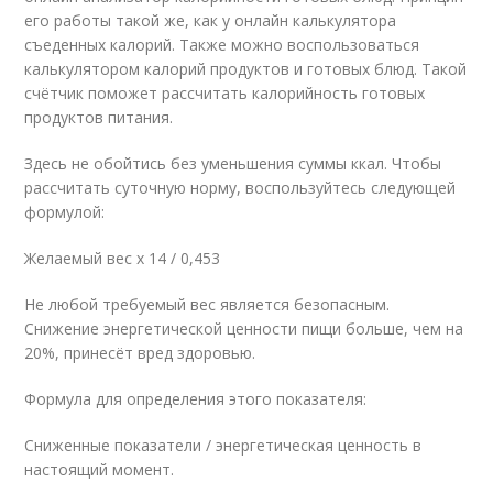
его работы такой же, как у онлайн калькулятора
съеденных калорий. Также можно воспользоваться
калькулятором калорий продуктов и готовых блюд. Такой
счётчик поможет рассчитать калорийность готовых
продуктов питания.
Здесь не обойтись без уменьшения суммы ккал. Чтобы
рассчитать суточную норму, воспользуйтесь следующей
формулой:
Желаемый вес х 14 / 0,453
Не любой требуемый вес является безопасным.
Снижение энергетической ценности пищи больше, чем на
20%, принесёт вред здоровью.
Формула для определения этого показателя:
Сниженные показатели / энергетическая ценность в
настоящий момент.