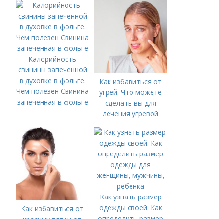
Калорийность
свинины запеченной
в духовке в фольге.
Как избавиться от
Чем полезен Свинина
угрей. Что можете
запеченная в фольге
сделать вы для
лечения угревой
болезни (акне)
Как узнать размер
одежды своей. Как
Как избавиться от
определить размер