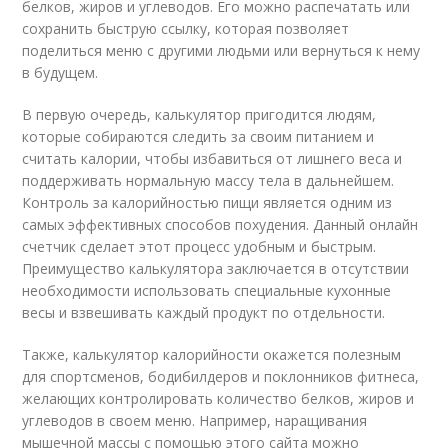
белков, жиров и углеводов. Его можно распечатать или
сохранить быструю ссылку, которая позволяет
поделиться меню с другими людьми или вернуться к нему
в будущем.
В первую очередь, калькулятор пригодится людям,
которые собираются следить за своим питанием и
считать калории, чтобы избавиться от лишнего веса и
поддерживать нормальную массу тела в дальнейшем.
Контроль за калорийностью пищи является одним из
самых эффективных способов похудения. Данный онлайн
счетчик сделает этот процесс удобным и быстрым.
Преимущество калькулятора заключается в отсутствии
необходимости использовать специальные кухонные
весы и взвешивать каждый продукт по отдельности.
Также, калькулятор калорийности окажется полезным
для спортсменов, бодибилдеров и поклонников фитнеса,
желающих контролировать количество белков, жиров и
углеводов в своем меню. Например, наращивания
мышечной массы с помощью этого сайта можно