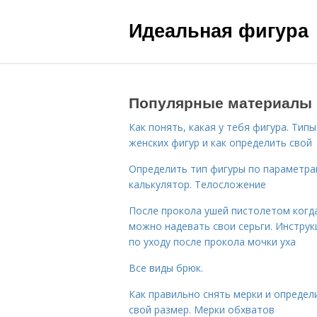
Идеальная фигура
Популярные материалы
Как понять, какая у тебя фигура. Типы
женских фигур и как определить свой
Определить тип фигуры по параметр
калькулятор. Телосложение
После прокола ушей пистолетом когд
можно надевать свои серьги. Инструк
по уходу после прокола мочки уха
Все виды брюк.
Как правильно снять мерки и определ
свой размер. Мерки обхватов