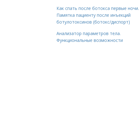
Как спать после ботокса первые ночи.
Памятка пациенту после инъекций
ботулотоксинов (ботокс/диспорт)
Анализатор параметров тела.
Функциональные возможности