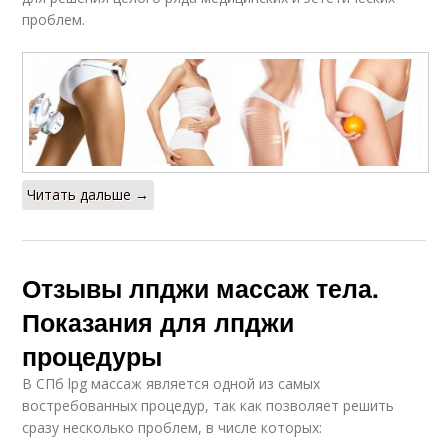
проблем.
Читать дальше →
Отзывы лпджи массаж тела.
Показания для лпджи
процедуры
В СПб lpg массаж является одной из самых
востребованных процедур, так как позволяет решить
сразу несколько проблем, в числе которых: