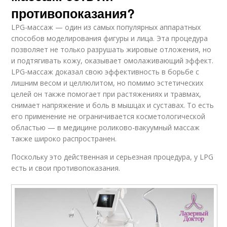
противопоказания?
LPG-массаж — один из самых популярных аппаратных
способов моделирования фигуры и лица. Эта процедура
позволяет не только разрушать жировые отложения, но
и подтягивать кожу, оказывает омолаживающий эффект.
LPG-массаж доказал свою эффективность в борьбе с
лишним весом и целлюлитом, но помимо эстетических
целей он также помогает при растяжениях и травмах,
снимает напряжение и боль в мышцах и суставах. То есть
его применение не ограничивается косметологической
областью — в медицине роликово-вакуумный массаж
также широко распространен.
Поскольку это действенная и серьезная процедура, у LPG
есть и свои противопоказания.