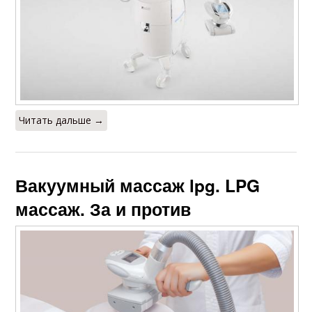
Читать дальше →
Вакуумный массаж lpg. LPG
массаж. За и против