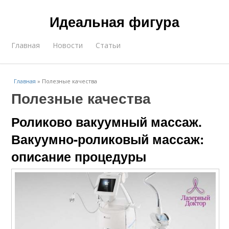
Идеальная фигура
Главная
Новости
Статьи
Главная
»
Полезные качества
Полезные качества
Роликово вакуумный массаж.
Вакуумно-роликовый массаж:
описание процедуры