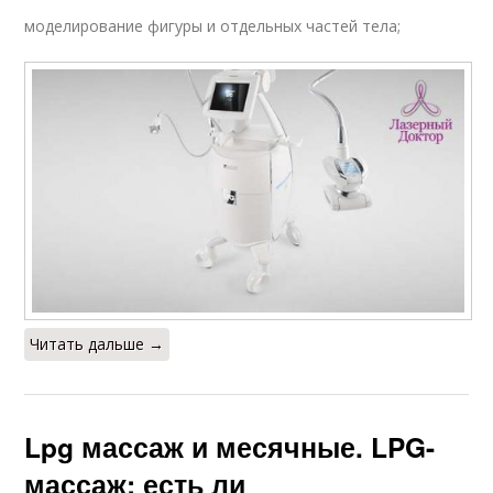
моделирование фигуры и отдельных частей тела;
Читать дальше →
Lpg массаж и месячные. LPG-
массаж: есть ли