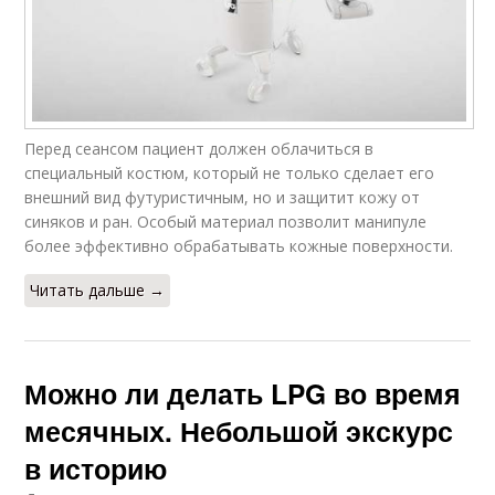
Перед сеансом пациент должен облачиться в
специальный костюм, который не только сделает его
внешний вид футуристичным, но и защитит кожу от
синяков и ран. Особый материал позволит манипуле
более эффективно обрабатывать кожные поверхности.
Читать дальше →
Можно ли делать LPG во время
месячных. Небольшой экскурс
в историю