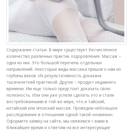
Содержание статьи: В мире существует бесчисленное
количество различных практик оздоровления. Массаж –
одна из них. Это большой перечень отдельных
направлений. Некоторые виды массажа пришли к нам из
глубины веков. Их результативность доказана
тысячелетней практикой. Другие – продукт недавнего
времени. Им еще только предстоит доказать свою
полезность. Или они уже успели сделать это и стали
востребованными в той же мере, что и тайский,
китайский или японский массаж. Проведем небольшое
расследование в отношении одной такой «новинки».
Оформите заявку на сайте, мы свяжемся с вами в
ближайшее время и ответим на все интересующие