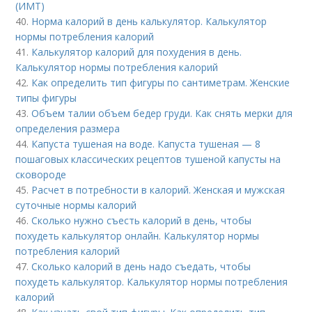
(ИМТ)
40.
Норма калорий в день калькулятор. Калькулятор
нормы потребления калорий
41.
Калькулятор калорий для похудения в день.
Калькулятор нормы потребления калорий
42.
Как определить тип фигуры по сантиметрам. Женские
типы фигуры
43.
Объем талии объем бедер груди. Как снять мерки для
определения размера
44.
Капуста тушеная на воде. Капуста тушеная — 8
пошаговых классических рецептов тушеной капусты на
сковороде
45.
Расчет в потребности в калорий. Женская и мужская
суточные нормы калорий
46.
Сколько нужно съесть калорий в день, чтобы
похудеть калькулятор онлайн. Калькулятор нормы
потребления калорий
47.
Сколько калорий в день надо съедать, чтобы
похудеть калькулятор. Калькулятор нормы потребления
калорий