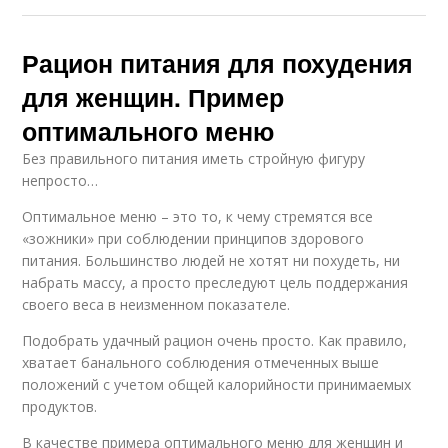
Рацион питания для похудения
для женщин. Пример
оптимального меню
Без правильного питания иметь стройную фигуру
непросто…
Оптимальное меню – это то, к чему стремятся все
«зожники» при соблюдении принципов здорового
питания. Большинство людей не хотят ни похудеть, ни
набрать массу, а просто преследуют цель поддержания
своего веса в неизменном показателе.
Подобрать удачный рацион очень просто. Как правило,
хватает банального соблюдения отмеченных выше
положений с учетом общей калорийности принимаемых
продуктов.
В качестве примера оптимального меню для женщин и