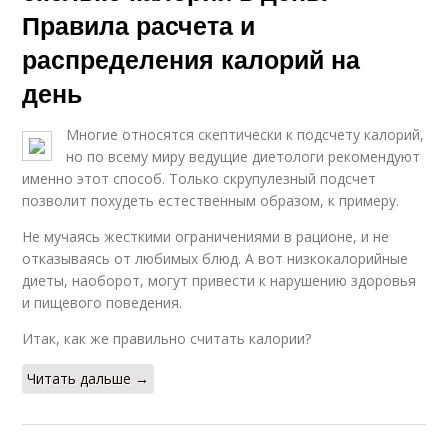
Правила расчета и
распределения калорий на
день
Многие относятся скептически к подсчету калорий,
но по всему миру ведущие диетологи рекомендуют
именно этот способ. Только скрупулезный подсчет
позволит похудеть естественным образом, к примеру.
Не мучаясь жесткими ограничениями в рационе, и не
отказываясь от любимых блюд. А вот низкокалорийные
диеты, наоборот, могут привести к нарушению здоровья
и пищевого поведения.
Итак, как же правильно считать калории?
Читать дальше →