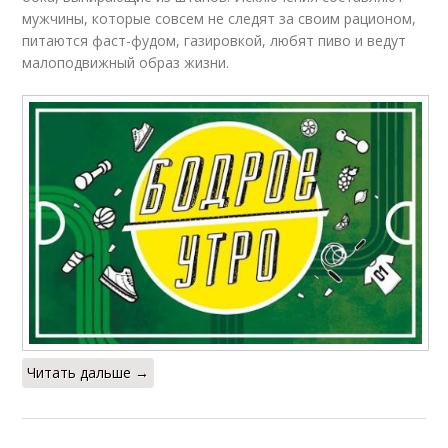
мужчины, которые совсем не следят за своим рационом,
питаются фаст-фудом, газировкой, любят пиво и ведут
малоподвижный образ жизни.
Читать дальше →