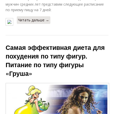
мужчин средних лет представим следующее расписание
по приему пищу на 7 дней:
Читать дальше →
Самая эффективная диета для
похудения по типу фигур.
Питание по типу фигуры
«Груша»