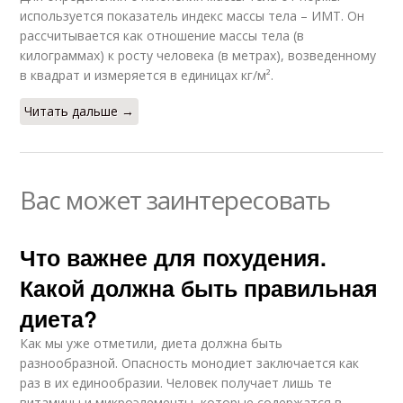
используется показатель индекс массы тела – ИМТ. Он
рассчитывается как отношение массы тела (в
килограммах) к росту человека (в метрах), возведенному
в квадрат и измеряется в единицах кг/м².
Читать дальше →
Вас может заинтересовать
Что важнее для похудения.
Какой должна быть правильная
диета?
Как мы уже отметили, диета должна быть
разнообразной. Опасность монодиет заключается как
раз в их единообразии. Человек получает лишь те
витамины и микроэлементы, которые содержатся в