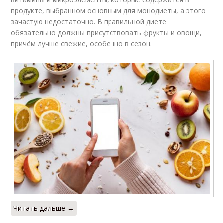
продукте, выбранном основным для монодиеты, а этого
зачастую недостаточно. В правильной диете
обязательно должны присутствовать фрукты и овощи,
причём лучше свежие, особенно в сезон.
Читать дальше →