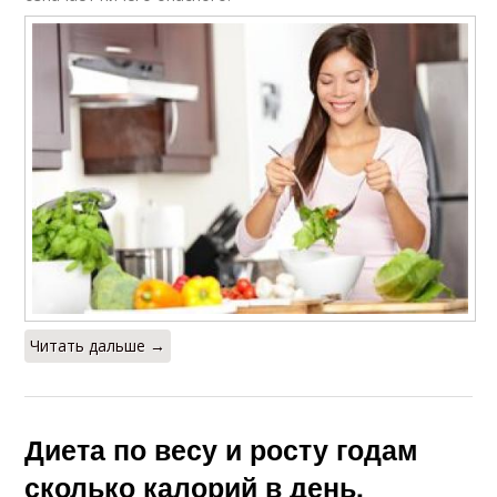
Читать дальше →
Диета по весу и росту годам
сколько калорий в день.