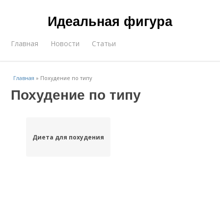
Идеальная фигура
Главная
Новости
Статьи
Главная
»
Похудение по типу
Похудение по типу
Диета для похудения