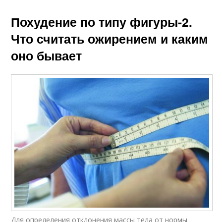
Похудение по типу фигуры-2.
Что считать ожирением и каким
оно бывает
Для определения отклонения массы тела от нормы