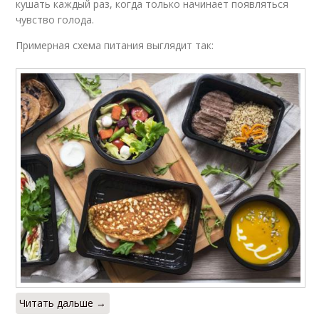
кушать каждый раз, когда только начинает появляться
чувство голода.
Примерная схема питания выглядит так:
Читать дальше →