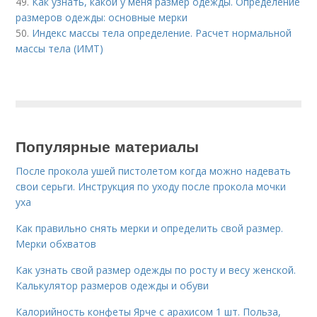
49.
Как узнать, какой у меня размер одежды. Определение
размеров одежды: основные мерки
50.
Индекс массы тела определение. Расчет нормальной
массы тела (ИМТ)
Популярные материалы
После прокола ушей пистолетом когда можно надевать
свои серьги. Инструкция по уходу после прокола мочки
уха
Как правильно снять мерки и определить свой размер.
Мерки обхватов
Как узнать свой размер одежды по росту и весу женской.
Калькулятор размеров одежды и обуви
Калорийность конфеты Ярче с арахисом 1 шт. Польза,