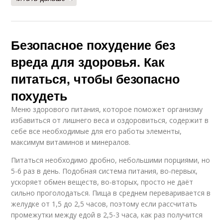
Безопасное похудение без
вреда для здоровья. Как
питаться, чтобы безопасно
похудеть
Меню здорового питания, которое поможет организму
избавиться от лишнего веса и оздоровиться, содержит в
себе все необходимые для его работы элементы,
максимум витаминов и минералов.
Питаться необходимо дробно, небольшими порциями, но
5-6 раз в день. Подобная система питания, во-первых,
ускоряет обмен веществ, во-вторых, просто не даёт
сильно проголодаться. Пища в среднем переваривается в
желудке от 1,5 до 2,5 часов, поэтому если рассчитать
промежутки между едой в 2,5-3 часа, как раз получится