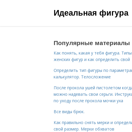
Идеальная фигура
Популярные материалы
Как понять, какая у тебя фигура. Типы
женских фигур и как определить свой
Определить тип фигуры по параметр
калькулятор. Телосложение
После прокола ушей пистолетом когд
можно надевать свои серьги. Инструк
по уходу после прокола мочки уха
Все виды брюк.
Как правильно снять мерки и определ
свой размер. Мерки обхватов