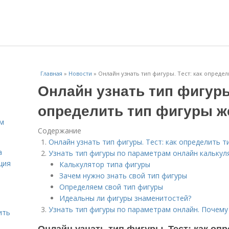
Главная
»
Новости
»
Онлайн узнать тип фигуры. Тест: как опред
Онлайн узнать тип фигуры.
определить тип фигуры 
ам
Содержание
Онлайн узнать тип фигуры. Тест: как определить 
а
Узнать тип фигуры по параметрам онлайн калькул
ция
Калькулятор типа фигуры
Зачем нужно знать свой тип фигуры
Определяем свой тип фигуры
Идеальны ли фигуры знаменитостей?
Узнать тип фигуры по параметрам онлайн. Почему
ить
Онлайн узнать тип фигуры. Тест: как оп