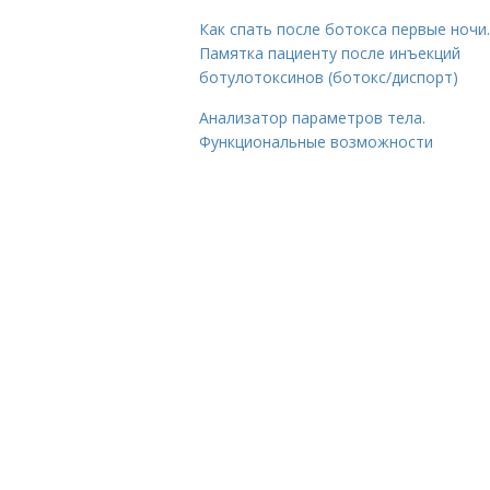
Как спать после ботокса первые ночи.
Памятка пациенту после инъекций
ботулотоксинов (ботокс/диспорт)
Анализатор параметров тела.
Функциональные возможности