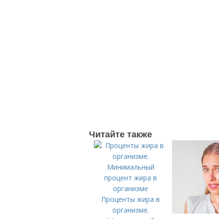
Читайте также
Проценты жира в
организме.