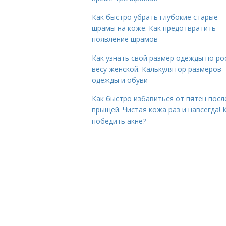
Как быстро убрать глубокие старые
шрамы на коже. Как предотвратить
появление шрамов
Как узнать свой размер одежды по ро
весу женской. Калькулятор размеров
одежды и обуви
Как быстро избавиться от пятен посл
прыщей. Чистая кожа раз и навсегда! 
победить акне?