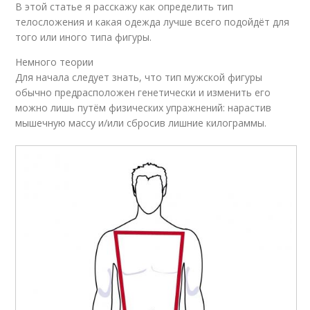
В этой статье я расскажу как определить тип
телосложения и какая одежда лучше всего подойдёт для
того или иного типа фигуры.
Немного теории
Для начала следует знать, что тип мужской фигуры
обычно предрасположен генетически и изменить его
можно лишь путём физических упражнений: нарастив
мышечную массу и/или сбросив лишние килограммы.