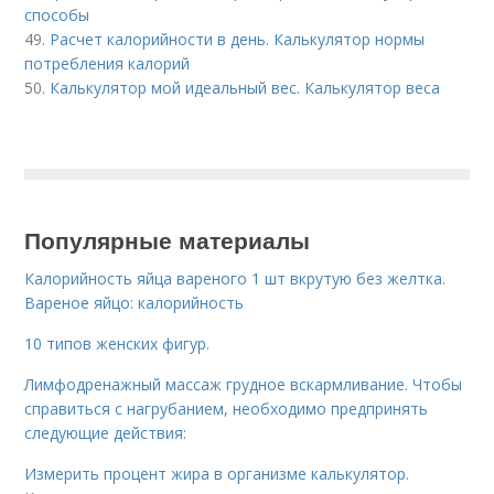
способы
49.
Расчет калорийности в день. Калькулятор нормы
потребления калорий
50.
Калькулятор мой идеальный вес. Калькулятор веса
Популярные материалы
Калорийность яйца вареного 1 шт вкрутую без желтка.
Вареное яйцо: калорийность
10 типов женских фигур.
Лимфодренажный массаж грудное вскармливание. Чтобы
справиться с нагрубанием, необходимо предпринять
следующие действия:
Измерить процент жира в организме калькулятор.