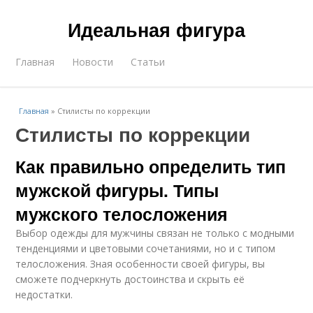
Идеальная фигура
Главная
Новости
Статьи
Главная
»
Стилисты по коррекции
Стилисты по коррекции
Как правильно определить тип
мужской фигуры. Типы
мужского телосложения
Выбор одежды для мужчины связан не только с модными
тенденциями и цветовыми сочетаниями, но и с типом
телосложения. Зная особенности своей фигуры, вы
сможете подчеркнуть достоинства и скрыть её
недостатки.