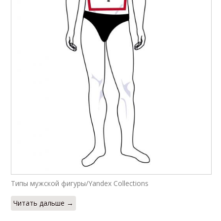
Типы мужской фигуры/Yandex Collections
Читать дальше →