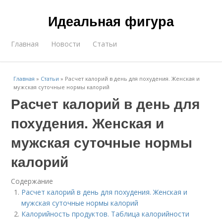
Идеальная фигура
Главная
Новости
Статьи
Главная
»
Статьи
»
Расчет калорий в день для похудения. Женская и
мужская суточные нормы калорий
Расчет калорий в день для
похудения. Женская и
мужская суточные нормы
калорий
Содержание
Расчет калорий в день для похудения. Женская и
мужская суточные нормы калорий
Калорийность продуктов. Таблица калорийности