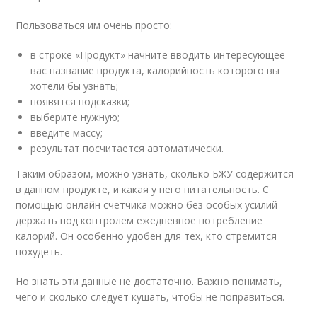
Пользоваться им очень просто:
в строке «Продукт» начните вводить интересующее
вас название продукта, калорийность которого вы
хотели бы узнать;
появятся подсказки;
выберите нужную;
введите массу;
результат посчитается автоматически.
Таким образом, можно узнать, сколько БЖУ содержится
в данном продукте, и какая у него питательность. С
помощью онлайн счётчика можно без особых усилий
держать под контролем ежедневное потребление
калорий. Он особенно удобен для тех, кто стремится
похудеть.
Но знать эти данные не достаточно. Важно понимать,
чего и сколько следует кушать, чтобы не поправиться.