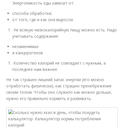
Энергоёмкость еды зависит от:
способа обработки;
от того, где и как она выросла.
Не всякую низкокалорийную пищу можно есть. Надо
учитывать содержание:
незаменимых
и канцерогенов.
Количество калорий не совпадает с нужным, а
последнее нам важнее.
Не так страшен лишний запас энергии (его можно
отработать физически), как страшно пренебрежение
своим телом. Чтобы оно служило как можно дольше,
нужно его правильно кормить и развивать.