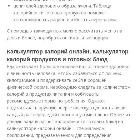
ценителей здорового образа жизни. Таблица
калорийности готовых продуктов поможет
контролировать рацион и избегать переедания.
С помощью таких данных можно рассчитать меню на
день и более, подобрать оптимальные порции.
Калькулятор калорий онлайн. Калькулятор
калорий продуктов и готовых блюд
Еда оказывает большое влияние на состояние здоровья
и внешность человека. Чтобы избавиться от лишних
килограммов и поддерживать себя в хорошей
физической форме, необходимо следить за количеством
калорий в продуктах питания и соблюдать
рекомендуемые нормы потребления. Однако,
подсчитывать вручную энергетическую ценность пищи
каждый раз перед едой сложно и утомительно. Облегчит
данную задачу расчет калорийности готовых блюд на
калькуляторе калорий онлайн – специальном
приложении, предназначенном для определения