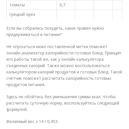
томаты
0,7
грецкий орех
Если вы собрались похудеть, каких правил нужно
придерживаться в питании?
Не опускаться ниже поставленной метки поможет
онлайн анализатор калорийности готовых блюд. Принцип
его работы такой же, как у онлайн калькулятора
съеденных калорий. Также можно воспользоваться
калькулятором калорий продуктов и готовых блюд. Такой
счётчик поможет рассчитать калорийность готовых
продуктов питания.
Здесь не обойтись без уменьшения суммы ккал. Чтобы
рассчитать суточную норму, воспользуйтесь следующей
формулой:
Желаемый вес х 14 / 0,453