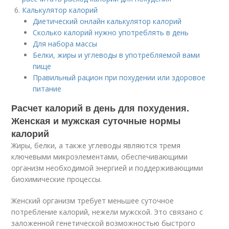
Калькулятор калорий
Диетический онлайн калькулятор калорий
Сколько калорий нужно употреблять в день
Для набора массы
Белки, жиры и углеводы в употребляемой вами
пище
Правильный рацион при похудении или здоровое
питание
Расчет калорий в день для похудения.
Женская и мужская суточные нормы
калорий
Жиры, белки, а также углеводы являются тремя
ключевыми микроэлементами, обеспечивающими
организм необходимой энергией и поддерживающими
биохимические процессы.
Женский организм требует меньшее суточное
потребление калорий, нежели мужской. Это связано с
заложенной генетической возможностью быстрого