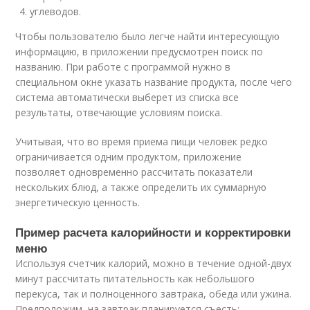
углеводов.
Чтобы пользователю было легче найти интересующую
информацию, в приложении предусмотрен поиск по
названию. При работе с программой нужно в
специальном окне указать название продукта, после чего
система автоматически выберет из списка все
результаты, отвечающие условиям поиска.
Учитывая, что во время приема пищи человек редко
ограничивается одним продуктом, приложение
позволяет одновременно рассчитать показатели
нескольких блюд, а также определить их суммарную
энергетическую ценность.
Пример расчета калорийности и корректировки
меню
Используя счетчик калорий, можно в течение одной-двух
минут рассчитать питательность как небольшого
перекуса, так и полноценного завтрака, обеда или ужина.
Предположим, на завтрак планируется съесть: