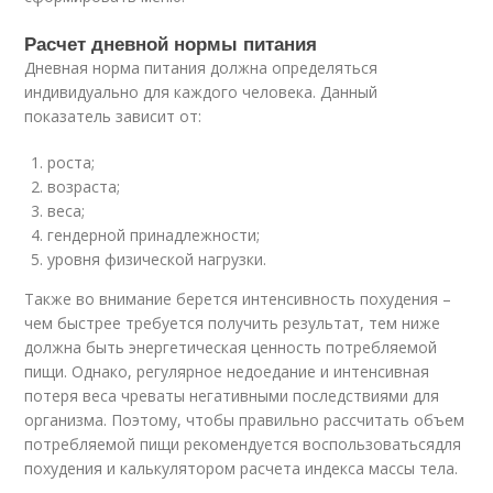
Расчет дневной нормы питания
Дневная норма питания должна определяться
индивидуально для каждого человека. Данный
показатель зависит от:
роста;
возраста;
веса;
гендерной принадлежности;
уровня физической нагрузки.
Также во внимание берется интенсивность похудения –
чем быстрее требуется получить результат, тем ниже
должна быть энергетическая ценность потребляемой
пищи. Однако, регулярное недоедание и интенсивная
потеря веса чреваты негативными последствиями для
организма. Поэтому, чтобы правильно рассчитать объем
потребляемой пищи рекомендуется воспользоватьсядля
похудения и калькулятором расчета индекса массы тела.