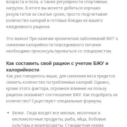
возраста и пола, а также регулярности спортивных
нагрузок. В итоге вы можете добиться хороших
результатов за сжатые сроки, просто подсчитывая
количество калорий в готовых блюдах из вашего
ежедневного рациона.
Это важно! При наличии хронических заболеваний ЖКТ о
снижении калорийности повседневного питания
необходимо проконсультироваться со специалистом.
Как составить свой рацион с учетом БЖУ и
калорийности
Как уже говорилось выше, для снижения веса придется
снизить количество потребляемых калорий. Однако,
кроме этого фактора, огромное влияние на пользу
рациона оказывает соотношение БЖУ. Как подобрать их
количество? Существуют специальные формулы.
Белки . Сюда входят все мясные, молочные и
кисломолочные продукты, рыба, яйца, бобовые
культуры и морепродукты. Стандартная норма