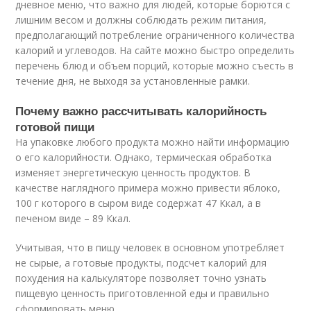
дневное меню, что важно для людей, которые борются с
лишним весом и должны соблюдать режим питания,
предполагающий потребление ограниченного количества
калорий и углеводов. На сайте можно быстро определить
перечень блюд и объем порций, которые можно съесть в
течение дня, не выходя за установленные рамки.
Почему важно рассчитывать калорийность
готовой пищи
На упаковке любого продукта можно найти информацию
о его калорийности. Однако, термическая обработка
изменяет энергетическую ценность продуктов. В
качестве наглядного примера можно привести яблоко,
100 г которого в сыром виде содержат 47 Ккал, а в
печеном виде – 89 Ккал.
Учитывая, что в пищу человек в основном употребляет
не сырые, а готовые продукты, подсчет калорий для
похудения на калькуляторе позволяет точно узнать
пищевую ценность приготовленной еды и правильно
сформировать меню.