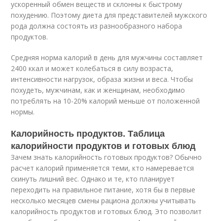
ускоренный обмен веществ и склонны к быстрому
похудению. Поэтому диета для представителей мужского
рода должна состоять из разнообразного набора
продуктов.
Средняя норма калорий в день для мужчины составляет
2400 ккал и может колебаться в силу возраста,
интенсивности нагрузок, образа жизни и веса. Чтобы
похудеть, мужчинам, как и женщинам, необходимо
потреблять на 10-20% калорий меньше от положенной
нормы.
Калорийность продуктов. Таблица
калорийности продуктов и готовых блюд
Зачем знать калорийность готовых продуктов? Обычно
расчет калорий применяется теми, кто намеревается
скинуть лишний вес. Однако и те, кто планирует
переходить на правильное питание, хотя бы в первые
несколько месяцев смены рациона должны учитывать
калорийность продуктов и готовых блюд. Это позволит