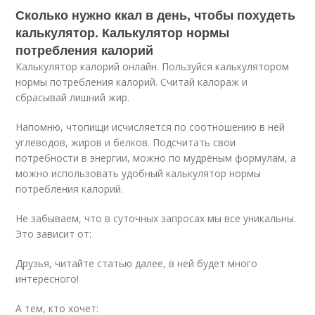
Сколько нужно ккал в день, чтобы похудеть
калькулятор. Калькулятор нормы
потребления калорий
Калькулятор калорий онлайн. Пользуйся калькулятором
нормы потребления калорий. Считай калораж и
сбрасывай лишний жир.
Напомню, чтопищи исчисляется по соотношению в ней
углеводов, жиров и белков. Подсчитать свои
потребности в энергии, можно по мудрёным формулам, а
можно использовать удобный калькулятор нормы
потребления калорий.
Не забываем, что в суточных запросах мы все уникальны.
Это зависит от:
Друзья, читайте статью далее, в ней будет много
интересного!
А тем, кто хочет: