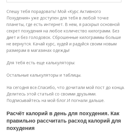
Спешу тебя порадовать! Мой «Курс Активного
Похудения» уже доступен для тебя в любой точке
планеты, где есть интернет. В нем, я раскрыл основной
секрет похудения на любое количество килограмм. Без
диет и без голодовок. Сброшенные килограммы больше
не вернутся. Качай курс, худей и радуйся своим новым
размерам в магазинах одежды!
Для тебя есть еще калькуляторы:
Остальные калькуляторы и таблицы.
На сегодня все.Спасибо, что дочитали мой пост до конца.
Делитесь этой статьей со своими друзьями.
Подписывайтесь на мой блог.И погнали дальше.
Расчёт калорий в день для похудения. Как
правильно рассчитать расход калорий для
похудения