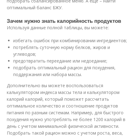
подобрать сбалансированное меню. А еще – найти
оптимальный баланс БЖУ.
Зачем нужно знать калорийность продуктов
Используя данные полной таблицы, вы можете:
избегать ошибок при комбинировании ингредиентов;
потреблять суточную норму белков, жиров и
углеводов;
предотвратить переедание или недоедание;
подобрать оптимальный рацион для похудения,
поддержания или набора массы.
Дополнительно вы можете воспользоваться
калькулятором индекса массы тела и калькулятором
калорий калорий, который поможет рассчитать
оптимальное количество и соотношение продуктов
питания по разным системам. Например, для быстрого
похудения нужно употреблять не более 1200 калорий в
день с учетом минимальной физической активности.
Подобрать такой рацион можно с учетом роста, веса,