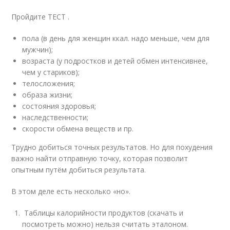
Пройдите ТЕСТ .
пола (в день для женщин ккал. надо меньше, чем для
мужчин);
возраста (у подростков и детей обмен интенсивнее,
чем у стариков);
телосложения;
образа жизни;
состояния здоровья;
наследственности;
скорости обмена веществ и пр.
Трудно добиться точных результатов. Но для похудения
важно найти отправную точку, которая позволит
опытным путём добиться результата.
В этом деле есть несколько «но».
Таблицы калорийности продуктов (скачать и
посмотреть можно) нельзя считать эталоном.