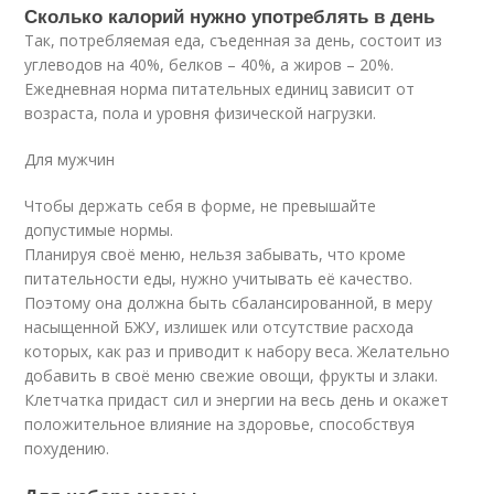
Сколько калорий нужно употреблять в день
Так, потребляемая еда, съеденная за день, состоит из
углеводов на 40%, белков – 40%, а жиров – 20%.
Ежедневная норма питательных единиц зависит от
возраста, пола и уровня физической нагрузки.
Для мужчин
Чтобы держать себя в форме, не превышайте
допустимые нормы.
Планируя своё меню, нельзя забывать, что кроме
питательности еды, нужно учитывать её качество.
Поэтому она должна быть сбалансированной, в меру
насыщенной БЖУ, излишек или отсутствие расхода
которых, как раз и приводит к набору веса. Желательно
добавить в своё меню свежие овощи, фрукты и злаки.
Клетчатка придаст сил и энергии на весь день и окажет
положительное влияние на здоровье, способствуя
похудению.