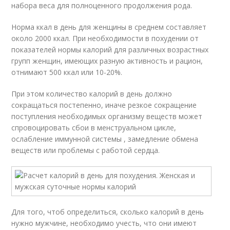
набора веса для полноценного продолжения рода.
Норма ккал в день для женщины в среднем составляет
около 2000 ккал. При необходимости в похудении от
показателей нормы калорий для различных возрастных
групп женщин, имеющих разную активность и рацион,
отнимают 500 ккал или 10-20%.
При этом количество калорий в день должно
сокращаться постепенно, иначе резкое сокращение
поступления необходимых организму веществ может
спровоцировать сбои в менструальном цикле,
ослабление иммунной системы , замедление обмена
веществ или проблемы с работой сердца.
Для того, чтоб определиться, сколько калорий в день
нужно мужчине, необходимо учесть, что они имеют