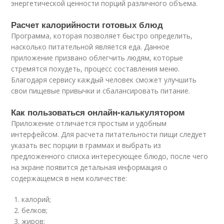
энергетической ценности порций различного объема.
Расчет калорийности готовых блюд
Программа, которая позволяет быстро определить,
насколько питательной является еда. Данное
приложение призвано облегчить людям, которые
стремятся похудеть, процесс составления меню.
Благодаря сервису каждый человек сможет улучшить
свои пищевые привычки и сбалансировать питание.
Как пользоваться онлайн-калькулятором
Приложение отличается простым и удобным
интерфейсом. Для расчета питательности пищи следует
указать вес порции в граммах и выбрать из
предложенного списка интересующее блюдо, после чего
на экране появится детальная информация о
содержащемся в нем количестве:
калорий;
белков;
жиров;