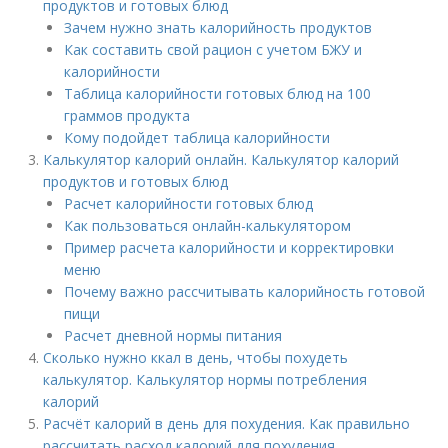
продуктов и готовых блюд
Зачем нужно знать калорийность продуктов
Как составить свой рацион с учетом БЖУ и
калорийности
Таблица калорийности готовых блюд на 100
граммов продукта
Кому подойдет таблица калорийности
Калькулятор калорий онлайн. Калькулятор калорий
продуктов и готовых блюд
Расчет калорийности готовых блюд
Как пользоваться онлайн-калькулятором
Пример расчета калорийности и корректировки
меню
Почему важно рассчитывать калорийность готовой
пищи
Расчет дневной нормы питания
Сколько нужно ккал в день, чтобы похудеть
калькулятор. Калькулятор нормы потребления
калорий
Расчёт калорий в день для похудения. Как правильно
рассчитать расход калорий для похудения