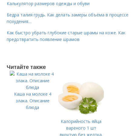
Калькулятор размеров одежды и обуви
Бедра талия грудь. Как делать замеры объёма в процессе
похудения…
Как быстро убрать глубокие старые шрамы на коже. Как
предотвратить появление шрамов
Читайте также
Каша на молоке 4
злака. Описание
блюда
Калорийность яйца
вареного 1 шт
вкрутую без желтка.