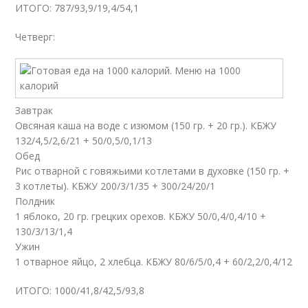
ИТОГО: 787/93,9/19,4/54,1
Четверг:
Завтрак
Овсяная каша на воде с изюмом (150 гр. + 20 гр.). КБЖУ
132/4,5/2,6/21 + 50/0,5/0,1/13
Обед
Рис отварной с говяжьими котлетами в духовке (150 гр. +
3 котлеты). КБЖУ 200/3/1/35 + 300/24/20/1
Полдник
1 яблоко, 20 гр. грецких орехов. КБЖУ 50/0,4/0,4/10 +
130/3/13/1,4
Ужин
1 отварное яйцо, 2 хлебца. КБЖУ 80/6/5/0,4 + 60/2,2/0,4/12
ИТОГО: 1000/41,8/42,5/93,8