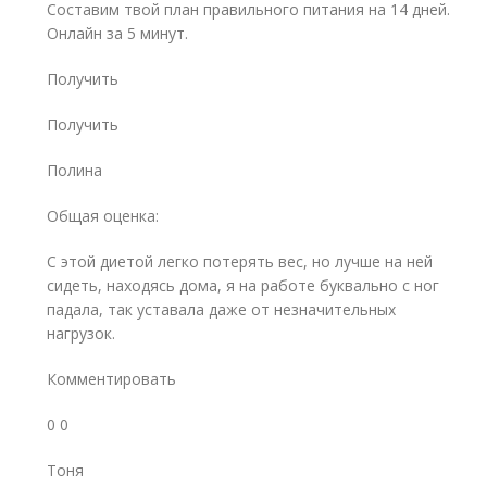
Составим твой план правильного питания на 14 дней.
Онлайн за 5 минут.
Получить
Получить
Полина
Общая оценка:
С этой диетой легко потерять вес, но лучше на ней
сидеть, находясь дома, я на работе буквально с ног
падала, так уставала даже от незначительных
нагрузок.
Комментировать
0 0
Тоня