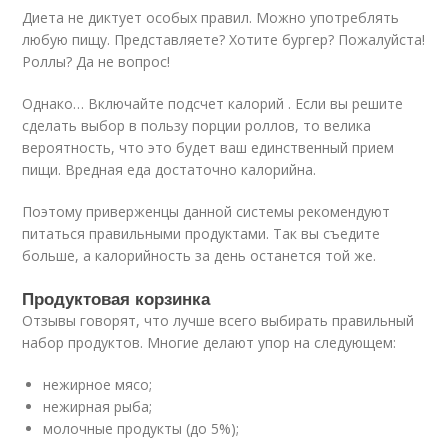
Диета не диктует особых правил. Можно употреблять
любую пищу. Представляете? Хотите бургер? Пожалуйста!
Роллы? Да не вопрос!
Однако… Включайте подсчет калорий . Если вы решите
сделать выбор в пользу порции роллов, то велика
вероятность, что это будет ваш единственный прием
пищи. Вредная еда достаточно калорийна.
Поэтому приверженцы данной системы рекомендуют
питаться правильными продуктами. Так вы съедите
больше, а калорийность за день останется той же.
Продуктовая корзинка
Отзывы говорят, что лучше всего выбирать правильный
набор продуктов. Многие делают упор на следующем:
нежирное мясо;
нежирная рыба;
молочные продукты (до 5%);