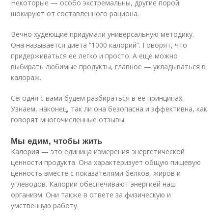
Некоторые — особо экстремальны, другие порой
шокируют от составленного рациона.
Вечно худеющие придумали универсальную методику.
Она называется диета “1000 калорий”. Говорят, что
придерживаться ее легко и просто. А еще можно
выбирать любимые продукты, главное — укладываться в
калораж.
Сегодня с вами будем разбираться в ее принципах.
Узнаем, наконец, так ли она безопасна и эффективна, как
говорят многочисленные отзывы.
Мы едим, чтобы жить
Калория — это единица измерения энергетической
ценности продукта. Она характеризует общую пищевую
ценность вместе с показателями белков, жиров и
углеводов. Калории обеспечивают энергией наш
организм. Они также в ответе за физическую и
умственную работу.