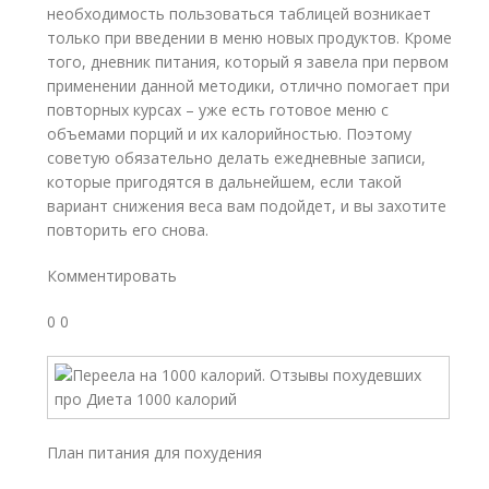
необходимость пользоваться таблицей возникает
только при введении в меню новых продуктов. Кроме
того, дневник питания, который я завела при первом
применении данной методики, отлично помогает при
повторных курсах – уже есть готовое меню с
объемами порций и их калорийностью. Поэтому
советую обязательно делать ежедневные записи,
которые пригодятся в дальнейшем, если такой
вариант снижения веса вам подойдет, и вы захотите
повторить его снова.
Комментировать
0 0
План питания для похудения