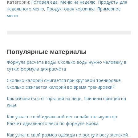
Категории:
Готовая еда
,
Меню на неделю
,
Продукты для
недельного меню
,
Продуктовая корзинка
,
Примерное
меню
Популярные материалы
Формула расчета воды. Сколько воды нужно человеку в
сутки: формула для расчёта
Сколько калорий сжигается при круговой тренировке.
Сколько сжигается калорий во время тренировки?
Как избавиться от прыщей на лице. Причины прыщей на
лице
Как узнать свой идеальный вес онлайн калькулятор.
Расчет идеального веса по формуле Брока
Как узнать свой размер одежды по росту и весу женской.