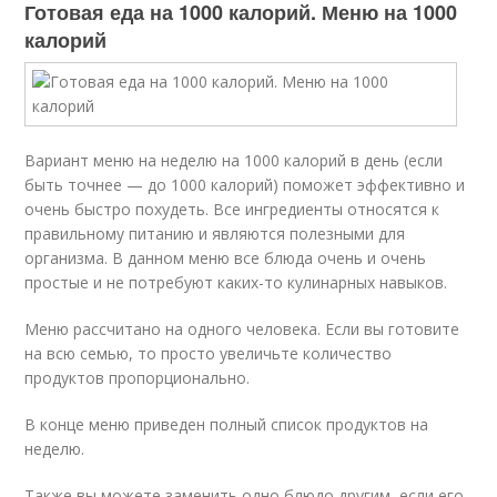
Готовая еда на 1000 калорий. Меню на 1000
калорий
Вариант меню на неделю на 1000 калорий в день (если
быть точнее — до 1000 калорий) поможет эффективно и
очень быстро похудеть. Все ингредиенты относятся к
правильному питанию и являются полезными для
организма. В данном меню все блюда очень и очень
простые и не потребуют каких-то кулинарных навыков.
Меню рассчитано на одного человека. Если вы готовите
на всю семью, то просто увеличьте количество
продуктов пропорционально.
В конце меню приведен полный список продуктов на
неделю.
Также вы можете заменить одно блюдо другим, если его