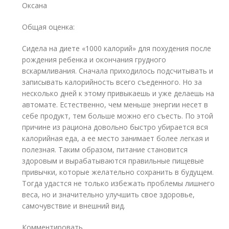
Оксана
Общая оценка:
Сидела на диете «1000 калорий» для похудения после
рождения ребенка и окончания грудного
вскармливания. Сначала приходилось подсчитывать и
записывать калорийность всего съеденного. Но за
несколько дней к этому привыкаешь и уже делаешь на
автомате. Естественно, чем меньше энергии несет в
себе продукт, тем больше можно его съесть. По этой
причине из рациона довольно быстро убирается вся
калорийная еда, а ее место занимает более легкая и
полезная. Таким образом, питание становится
здоровым и вырабатываются правильные пищевые
привычки, которые желательно сохранить в будущем.
Тогда удастся не только избежать проблемы лишнего
веса, но и значительно улучшить свое здоровье,
самочувствие и внешний вид.
Комментировать