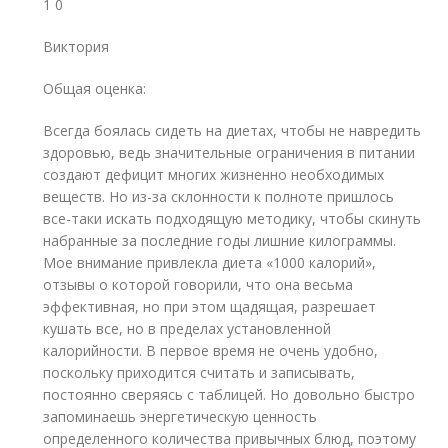
1 0
Виктория
Общая оценка:
Всегда боялась сидеть на диетах, чтобы не навредить
здоровью, ведь значительные ограничения в питании
создают дефицит многих жизненно необходимых
веществ. Но из-за склонности к полноте пришлось
все-таки искать подходящую методику, чтобы скинуть
набранные за последние годы лишние килограммы.
Мое внимание привлекла диета «1000 калорий»,
отзывы о которой говорили, что она весьма
эффективная, но при этом щадящая, разрешает
кушать все, но в пределах установленной
калорийности. В первое время не очень удобно,
поскольку приходится считать и записывать,
постоянно сверяясь с таблицей. Но довольно быстро
запоминаешь энергетическую ценность
определенного количества привычных блюд, поэтому