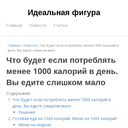
Идеальная фигура
Главная
Новости
Статьи
Главная
»
Новости
»
Что будет если потреблять менее 1000 калорий в
день. Вы едите слишком мало
Что будет если потреблять
менее 1000 калорий в день.
Вы едите слишком мало
Содержание
Что будет если потреблять менее 1000 калорий в
день. Вы едите слишком мало
Решение
Готовая еда на 1000 калорий. Меню на 1000 калорий
Меню на неделю: