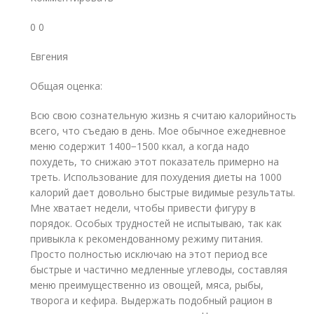
0 0
Евгения
Общая оценка:
Всю свою сознательную жизнь я считаю калорийность
всего, что съедаю в день. Мое обычное ежедневное
меню содержит 1400−1500 ккал, а когда надо
похудеть, то снижаю этот показатель примерно на
треть. Использование для похудения диеты на 1000
калорий дает довольно быстрые видимые результаты.
Мне хватает недели, чтобы привести фигуру в
порядок. Особых трудностей не испытываю, так как
привыкла к рекомендованному режиму питания.
Просто полностью исключаю на этот период все
быстрые и частично медленные углеводы, составляя
меню преимущественно из овощей, мяса, рыбы,
творога и кефира. Выдержать подобный рацион в