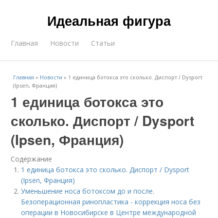
Идеальная фигура
Главная
Новости
Статьи
Главная
»
Новости
»
1 единица ботокса это сколько. Диспорт / Dysport
(Ipsen, Франция)
1 единица ботокса это
сколько. Диспорт / Dysport
(Ipsen, Франция)
Содержание
1 единица ботокса это сколько. Диспорт / Dysport
(Ipsen, Франция)
Уменьшение носа ботоксом до и после.
Безоперационная ринопластика - коррекция носа без
операции в Новосибирске в Центре международной