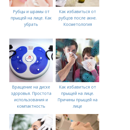
Рубцы и шрамы от
Как избавиться от
прыщей на лице. Как
рубцов после акне.
убрать
Косметология
Вращение на диске
Как избавиться от
здоровья. Простота
прыщей на лице.
использования и
Причины прыщей на
компактность
лице