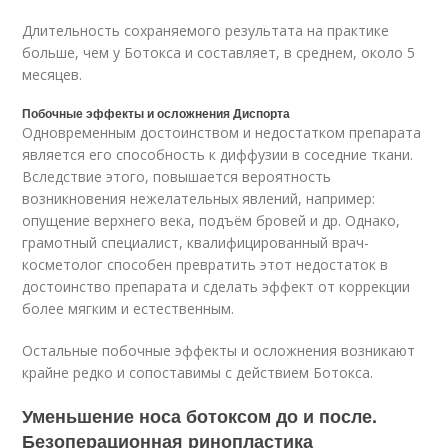
Длительность сохраняемого результата на практике
больше, чем у Ботокса и составляет, в среднем, около 5
месяцев.
Побочные эффекты и осложнения Диспорта
Одновременным достоинством и недостатком препарата
является его способность к диффузии в соседние ткани.
Вследствие этого, повышается вероятность
возникновения нежелательных явлений, например:
опущение верхнего века, подъём бровей и др. Однако,
грамотный специалист, квалифицированный врач-
косметолог способен превратить этот недостаток в
достоинство препарата и сделать эффект от коррекции
более мягким и естественным.
Остальные побочные эффекты и осложнения возникают
крайне редко и сопоставимы с действием Ботокса.
Уменьшение носа ботоксом до и после.
Безоперационная ринопластика