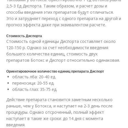
2,5-3 Ед Диспорта. Таким образом, и расчет дозы и
способы введения этих препаратов будут отличаться.
Это и затрудняет переход с одного препарата на другой и
прогноз эффекта даже при эквивалентом расчете.
Стоимость Диспорта
Стоимость одной единицы Диспорта составляет около
120-150 р. Однако за счет необходимости введения
большего количества единиц, стоимость двух
препаратов Ботокс и Диспорт относительно одинаковая.
Ориентировочное количество единиц препарата Диспорт
область лба: 20-40 ед.
переносица: 20-55 ед.
область глаз: 35-75 ед.
Действие препарата становится заметным несколько
раньше, чем у Ботокса, и наступает на 2-3 день после
процедуры. Однако отсроченный, полный эффект
наступает в такие же сроки: до 14 дня с момента
введения.