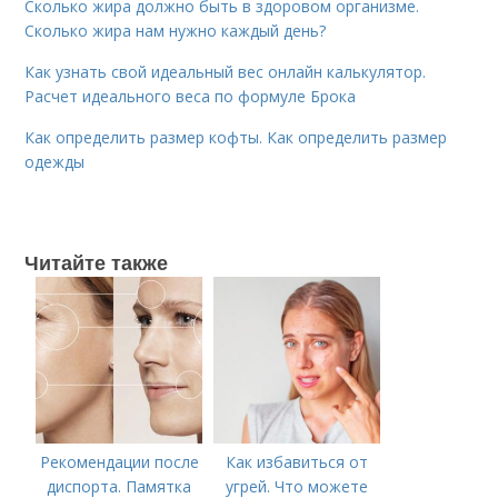
Сколько жира должно быть в здоровом организме.
Сколько жира нам нужно каждый день?
Как узнать свой идеальный вес онлайн калькулятор.
Расчет идеального веса по формуле Брока
Как определить размер кофты. Как определить размер
одежды
Читайте также
Рекомендации после
Как избавиться от
диспорта. Памятка
угрей. Что можете