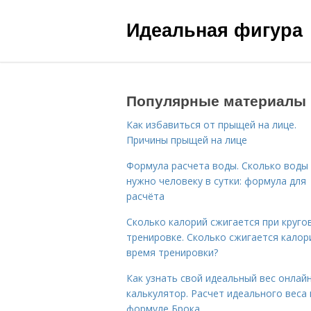
Идеальная фигура
Популярные материалы
Как избавиться от прыщей на лице.
Причины прыщей на лице
Формула расчета воды. Сколько воды
нужно человеку в сутки: формула для
расчёта
Сколько калорий сжигается при круго
тренировке. Сколько сжигается калор
время тренировки?
Как узнать свой идеальный вес онлай
калькулятор. Расчет идеального веса
формуле Брока