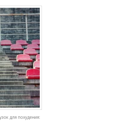
зок для похудения: