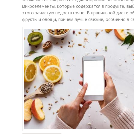
микроэлементы, которые содержатся в продукте, вы
этого зачастую недостаточно. В правильной диете 
фрукты и овощи, причём лучше свежие, особенно в с