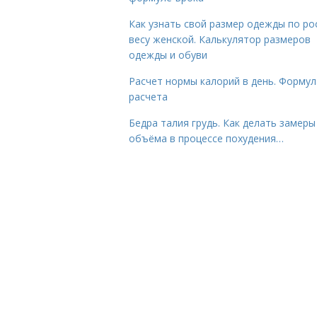
Как узнать свой размер одежды по ро
весу женской. Калькулятор размеров
одежды и обуви
Расчет нормы калорий в день. Формул
расчета
Бедра талия грудь. Как делать замеры
объёма в процессе похудения…