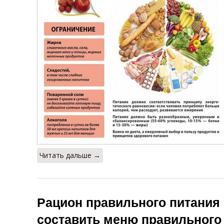
Читать дальше →
Рацион правильного питания 
составить меню правильного