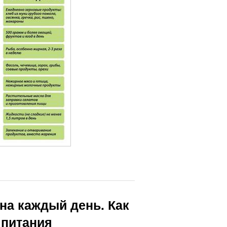
на каждый день. Как
 питания