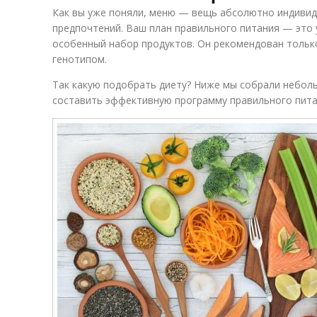
Как вы уже поняли, меню — вещь абсолютно индивиду
предпочтений. Ваш план правильного питания — это
особенный набор продуктов. Он рекомендован тольк
генотипом.
Так какую подобрать диету? Ниже мы собрали небол
составить эффективную программу правильного пита