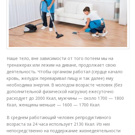
Наше тело, вне зависимости от того потеем мы на
тренажерах или лежим на диване, продолжает свою
деятельность. Чтобы организм работал (сердце качало
кровь, желудок переваривал пищу и так далее) ему
необходима энергия. В молодом возрасте человек (без
дополнительной физической нагрузки) ежесуточно
расходует до 2000 Ккал, мужчины — около 1700 — 1800
Ккал, женщины меньше — 1600 — 1700 Ккал.
В среднем работающий человек репродуктивного
возраста за 24 часа использует 2130 Ккал. Из них
непосредственно на поддержание жизнедеятельности