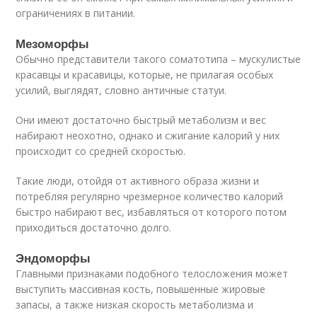
ограничениях в питании.
Мезоморфы
Обычно представители такого соматотипа – мускулистые
красавцы и красавицы, которые, не прилагая особых
усилий, выглядят, словно античные статуи.
Они имеют достаточно быстрый метаболизм и вес
набирают неохотно, однако и сжигание калорий у них
происходит со средней скоростью.
Такие люди, отойдя от активного образа жизни и
потребляя регулярно чрезмерное количество калорий
быстро набирают вес, избавляться от которого потом
приходиться достаточно долго.
Эндоморфы
Главными признаками подобного телосложения может
выступить массивная кость, повышенные жировые
запасы, а также низкая скорость метаболизма и