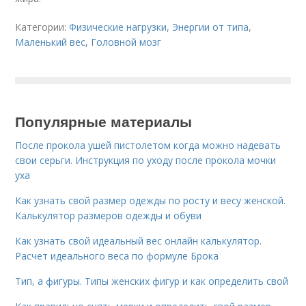
Категории:
Физические нагрузки
,
Энергии от типа
,
Маленький вес
,
Головной мозг
Популярные материалы
После прокола ушей пистолетом когда можно надевать
свои серьги. Инструкция по уходу после прокола мочки
уха
Как узнать свой размер одежды по росту и весу женской.
Калькулятор размеров одежды и обуви
Как узнать свой идеальный вес онлайн калькулятор.
Расчет идеального веса по формуле Брока
Тип, а фигуры. Типы женских фигур и как определить свой