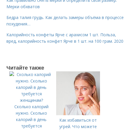
Как правильно снять мерки и определить свой размер.
Мерки обхватов
Бедра талия грудь. Как делать замеры объёма в процессе
похудения…
Калорийность конфеты Ярче с арахисом 1 шт. Польза,
вред, калорийность конфет Ярче в 1 шт. на 100 грам. 2020
Читайте также
Сколько калорий
нужно. Сколько
калорий в день
Как избавиться от
требуется
угрей. Что можете