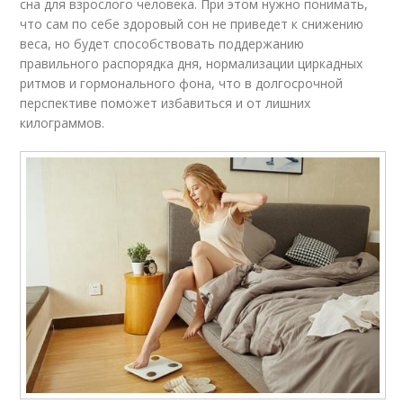
сна для взрослого человека. При этом нужно понимать,
что сам по себе здоровый сон не приведет к снижению
веса, но будет способствовать поддержанию
правильного распорядка дня, нормализации циркадных
ритмов и гормонального фона, что в долгосрочной
перспективе поможет избавиться и от лишних
килограммов.