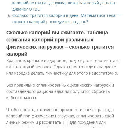
калорий потратит девушка, лежащая целый день на
диване? ОТВЕТ
Сколько тратится калорий в день. Математика тела —
сколько калорий расходуется за день?
Сколько калорий вы сжигаете. Таблица
сжигания калорий при различных
физических нагрузках – сколько тратится
калорий
Красивое, крепкое и здоровое, подтянутое тело мечтает
иметь каждый человек. Однако просто сидеть на диете
или изредка делать гимнастику для этого недостаточно.
Без правильно спланированных физических нагрузок и
составленного рациона едва ли получится сбросить
избыток массы.
Чтобы понять, как именно произвести расчет расхода
калорий при физических нагрузках, спланировать свой
личный режим и рассчитать ПП для похудения или