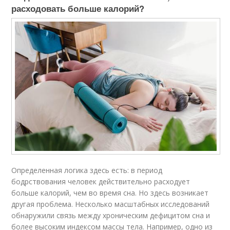
расходовать больше калорий?
Определенная логика здесь есть: в период
бодрствования человек действительно расходует
больше калорий, чем во время сна. Но здесь возникает
другая проблема. Несколько масштабных исследований
обнаружили связь между хроническим дефицитом сна и
более высоким индексом массы тела. Например, одно из