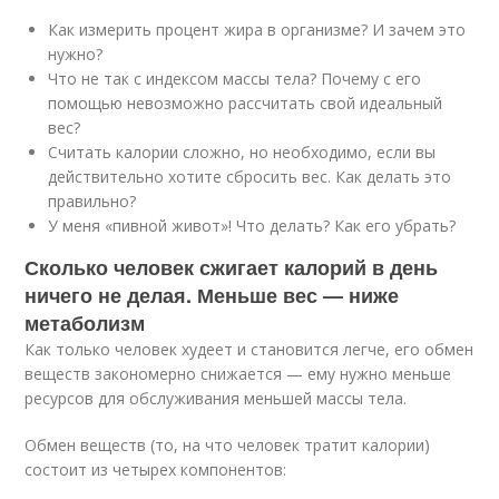
Как измерить процент жира в организме? И зачем это
нужно?
Что не так с индексом массы тела? Почему с его
помощью невозможно рассчитать свой идеальный
вес?
Считать калории сложно, но необходимо, если вы
действительно хотите сбросить вес. Как делать это
правильно?
У меня «пивной живот»! Что делать? Как его убрать?
Сколько человек сжигает калорий в день
ничего не делая. Меньше вес — ниже
метаболизм
Как только человек худеет и становится легче, его обмен
веществ закономерно снижается — ему нужно меньше
ресурсов для обслуживания меньшей массы тела.
Обмен веществ (то, на что человек тратит калории)
состоит из четырех компонентов: