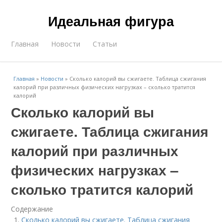
Идеальная фигура
Главная
Новости
Статьи
Главная
»
Новости
»
Сколько калорий вы сжигаете. Таблица сжигания
калорий при различных физических нагрузках – сколько тратится
калорий
Сколько калорий вы
сжигаете. Таблица сжигания
калорий при различных
физических нагрузках –
сколько тратится калорий
Содержание
Сколько калорий вы сжигаете. Таблица сжигания