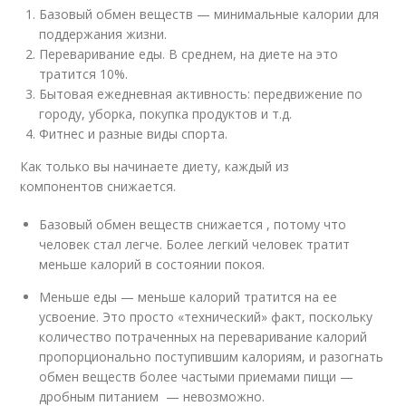
Базовый обмен веществ — минимальные калории для
поддержания жизни.
Переваривание еды. В среднем, на диете на это
тратится 10%.
Бытовая ежедневная активность: передвижение по
городу, уборка, покупка продуктов и т.д.
Фитнес и разные виды спорта.
Как только вы начинаете диету, каждый из
компонентов снижается.
Базовый обмен веществ снижается , потому что
человек стал легче. Более легкий человек тратит
меньше калорий в состоянии покоя.
Меньше еды — меньше калорий тратится на ее
усвоение. Это просто «технический» факт, поскольку
количество потраченных на переваривание калорий
пропорционально поступившим калориям, и разогнать
обмен веществ более частыми приемами пищи —
дробным питанием — невозможно.