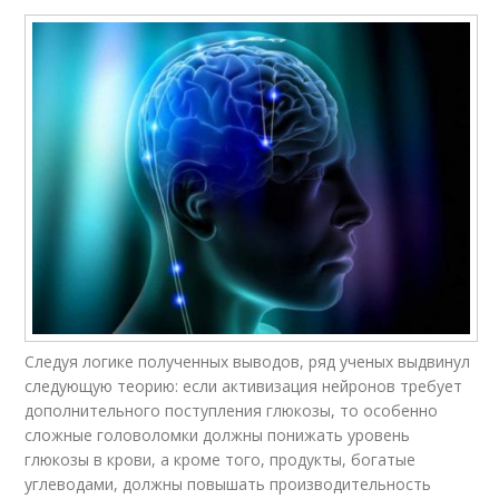
Следуя логике полученных выводов, ряд ученых выдвинул
следующую теорию: если активизация нейронов требует
дополнительного поступления глюкозы, то особенно
сложные головоломки должны понижать уровень
глюкозы в крови, а кроме того, продукты, богатые
углеводами, должны повышать производительность