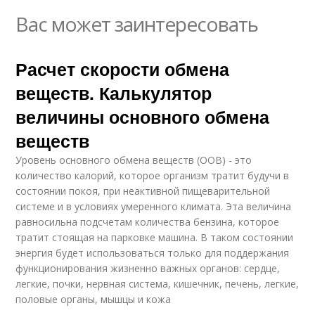
Вас может заинтересовать
Расчет скорости обмена
веществ. Калькулятор
величины основного обмена
веществ
Уровень основного обмена веществ (ООВ) - это
количество калорий, которое организм тратит будучи в
состоянии покоя, при неактивной пищеварительной
системе и в условиях умеренного климата. Эта величина
равносильна подсчетам количества бензина, которое
тратит стоящая на парковке машина. В таком состоянии
энергия будет использоваться только для поддержания
функционирования жизненно важных органов: сердце,
легкие, почки, нервная система, кишечник, печень, легкие,
половые органы, мышцы и кожа