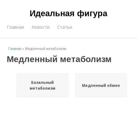
Идеальная фигура
Главная
Новости
Статьи
Главная
»
Медленный метаболизм
Медленный метаболизм
Базальный
Медленный обмен
метаболизм