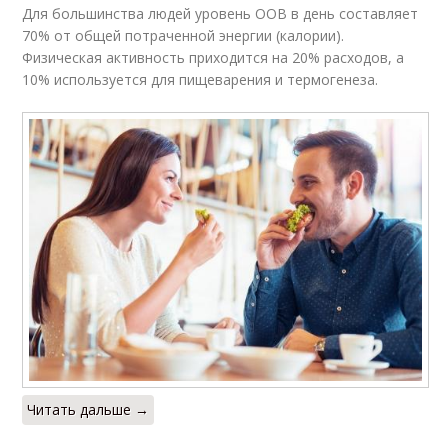
Для большинства людей уровень ООВ в день составляет
70% от общей потраченной энергии (калории).
Физическая активность приходится на 20% расходов, а
10% используется для пищеварения и термогенеза.
Читать дальше →