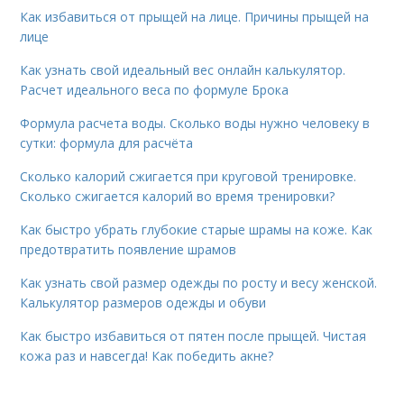
Как избавиться от прыщей на лице. Причины прыщей на
лице
Как узнать свой идеальный вес онлайн калькулятор.
Расчет идеального веса по формуле Брока
Формула расчета воды. Сколько воды нужно человеку в
сутки: формула для расчёта
Сколько калорий сжигается при круговой тренировке.
Сколько сжигается калорий во время тренировки?
Как быстро убрать глубокие старые шрамы на коже. Как
предотвратить появление шрамов
Как узнать свой размер одежды по росту и весу женской.
Калькулятор размеров одежды и обуви
Как быстро избавиться от пятен после прыщей. Чистая
кожа раз и навсегда! Как победить акне?