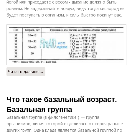
йогой или приседаете с весом - дыхание должно быть
ровным. Не задерживайте воздух, ведь тогда кислород не
будет поступать в организм, и силы быстро покинут вас.
Читать дальше →
Что такое базальный возраст.
Базальная группа
Базальная группа (в филогенетике ) — группа
организмов, линия которой отделилась от корня раньше
других групп. Одна клада является базальной группой по