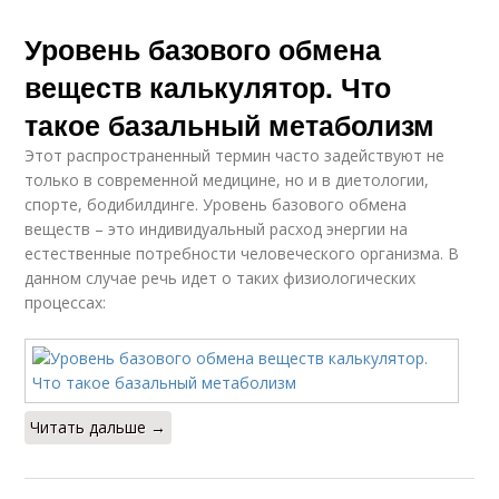
Уровень базового обмена
веществ калькулятор. Что
такое базальный метаболизм
Этот распространенный термин часто задействуют не
только в современной медицине, но и в диетологии,
спорте, бодибилдинге. Уровень базового обмена
веществ – это индивидуальный расход энергии на
естественные потребности человеческого организма. В
данном случае речь идет о таких физиологических
процессах:
Читать дальше →