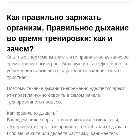
Как правильно заряжать
организм. Правильное дыхание
во время тренировки: как и
зачем?
Опытные спортсмены знают, что правильное дыхание во
время тренировки играет большую роль: эффективность
упражнений повышается, а усталость в конце только
приятная.
Поэтому технике дыхания непременно уделяется время –
эти правила нужно освоить в самом начале
тренировочного процесса.
Как правильно дышать?
В каждом виде спорта техники дыхания отличаются,
объединяет их простое правило – не забывайте дышать!
Если вы бежите или делаете растяжку, занимаетесь