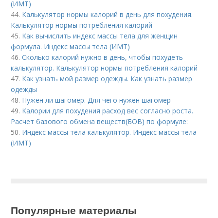
(ИМТ)
44.
Калькулятор нормы калорий в день для похудения.
Калькулятор нормы потребления калорий
45.
Как вычислить индекс массы тела для женщин
формула. Индекс массы тела (ИМТ)
46.
Сколько калорий нужно в день, чтобы похудеть
калькулятор. Калькулятор нормы потребления калорий
47.
Как узнать мой размер одежды. Как узнать размер
одежды
48.
Нужен ли шагомер. Для чего нужен шагомер
49.
Калории для похудения расход вес согласно роста.
Расчет базового обмена веществ(БОВ) по формуле:
50.
Индекс массы тела калькулятор. Индекс массы тела
(ИМТ)
Популярные материалы