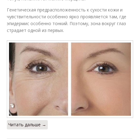
Генетическая предрасположенность к сухости кожи и
чувствительности особенно ярко проявляется там, где
эпидермис особенно тонкий. Поэтому, зона вокруг глаз
страдает одной из первых.
Читать дальше →