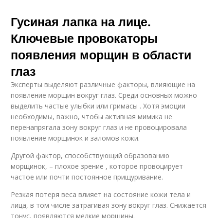
Гусиная лапка на лице.
Ключевые провокаторы
появления морщин в области
глаз
Эксперты выделяют различные факторы, влияющие на
появление морщин вокруг глаз. Среди основных можно
выделить частые улыбки или гримасы . Хотя эмоции
необходимы, важно, чтобы активная мимика не
перенапрягала зону вокруг глаз и не провоцировала
появление морщинок и заломов кожи.
Другой фактор, способствующий образованию
морщинок, – плохое зрение , которое провоцирует
частое или почти постоянное прищуривание.
Резкая потеря веса влияет на состояние кожи тела и
лица, в том числе затрагивая зону вокруг глаз. Снижается
тонус, появляются мелкие морщины.