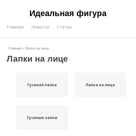
Идеальная фигура
Главная
Новости
Статьи
Главная
»
Лапки на лице
Лапки на лице
Гусиная лапка
Лапка на лице
Гусиные лапки