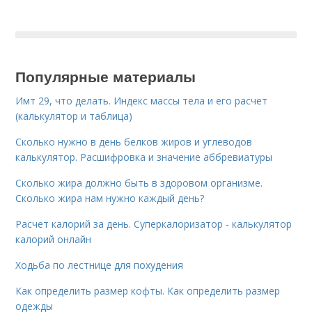
Популярные материалы
Имт 29, что делать. Индекс массы тела и его расчет
(калькулятор и таблица)
Сколько нужно в день белков жиров и углеводов
калькулятор. Расшифровка и значение аббревиатуры
Сколько жира должно быть в здоровом организме.
Сколько жира нам нужно каждый день?
Расчет калорий за день. Суперкалоризатор - калькулятор
калорий онлайн
Ходьба по лестнице для похудения
Как определить размер кофты. Как определить размер
одежды