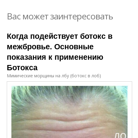
Вас может заинтересовать
Когда подействует ботокс в
межбровье. Основные
показания к применению
Ботокса
Мимические морщины на лбу (ботокс в лоб)