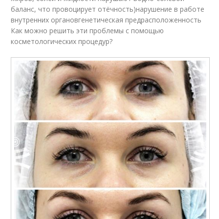
баланс, что провоцирует отёчность)нарушение в работе
внутренних органовгенетическая предрасположенность
Как можно решить эти проблемы с помощью
косметологических процедур?