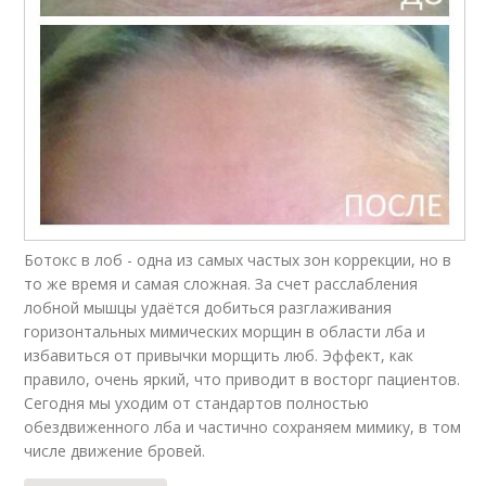
Ботокс в лоб - одна из самых частых зон коррекции, но в
то же время и самая сложная. За счет расслабления
лобной мышцы удаётся добиться разглаживания
горизонтальных мимических морщин в области лба и
избавиться от привычки морщить люб. Эффект, как
правило, очень яркий, что приводит в восторг пациентов.
Сегодня мы уходим от стандартов полностью
обездвиженного лба и частично сохраняем мимику, в том
числе движение бровей.