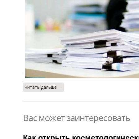
Читать дальше →
Вас может заинтересовать
Как открыть косметологическ