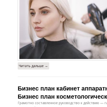
Читать дальше →
Бизнес план кабинет аппарат
Бизнес план косметологическ
Грамотно составленное руководство к действию — га