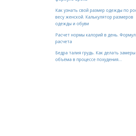
Как узнать свой размер одежды по ро
весу женской. Калькулятор размеров
одежды и обуви
Расчет нормы калорий в день. Формул
расчета
Бедра талия грудь. Как делать замеры
объёма в процессе похудения…