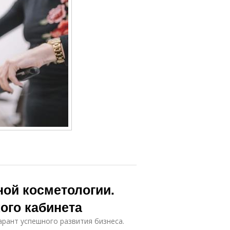
ной косметологии.
ого кабинета
рант успешного развития бизнеса.