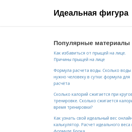
Идеальная фигура
Популярные материалы
Как избавиться от прыщей на лице.
Причины прыщей на лице
Формула расчета воды. Сколько воды
нужно человеку в сутки: формула для
расчёта
Сколько калорий сжигается при круго
тренировке. Сколько сжигается калор
время тренировки?
Как узнать свой идеальный вес онлай
калькулятор. Расчет идеального веса
формуле Брока