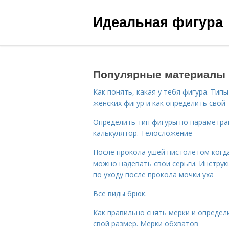
Идеальная фигура
Популярные материалы
Как понять, какая у тебя фигура. Типы
женских фигур и как определить свой
Определить тип фигуры по параметр
калькулятор. Телосложение
После прокола ушей пистолетом когд
можно надевать свои серьги. Инструк
по уходу после прокола мочки уха
Все виды брюк.
Как правильно снять мерки и определ
свой размер. Мерки обхватов