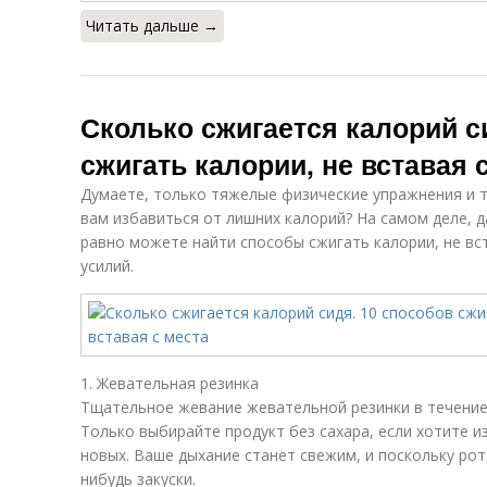
Читать дальше →
Сколько сжигается калорий с
сжигать калории, не вставая 
Думаете, только тяжелые физические упражнения и 
вам избавиться от лишних калорий? На самом деле, д
равно можете найти способы сжигать калории, не вс
усилий.
1. Жевательная резинка
Тщательное жевание жевательной резинки в течение
Только выбирайте продукт без сахара, если хотите и
новых. Ваше дыхание станет свежим, и поскольку рот
нибудь закуски.