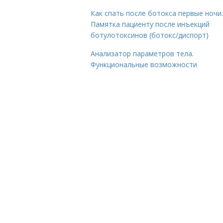
Как спать после ботокса первые ночи.
Памятка пациенту после инъекций
ботулотоксинов (ботокс/диспорт)
Анализатор параметров тела.
Функциональные возможности