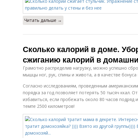
Читать дальше →
Сколько калорий в доме. Убо
сжиганию калорий в домашни
Грамотно распределив нагрузку, можно успешно сбр
мышцы ног, рук, спины и живота, а в качестве бонуса
Согласно исследованиям, проведенным американским
порядка за год позволяет потерять 50 тысяч ккал. О
избавиться, если пробежать около 80 часов подряд и
темпе 2500 километров!