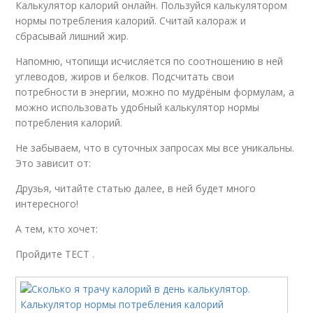
Калькулятор калорий онлайн. Пользуйся калькулятором
нормы потребления калорий. Считай калораж и
сбрасывай лишний жир.
Напомню, чтопищи исчисляется по соотношению в ней
углеводов, жиров и белков. Подсчитать свои
потребности в энергии, можно по мудрёным формулам, а
можно использовать удобный калькулятор нормы
потребления калорий.
Не забываем, что в суточных запросах мы все уникальны.
Это зависит от:
Друзья, читайте статью далее, в ней будет много
интересного!
А тем, кто хочет:
Пройдите ТЕСТ .