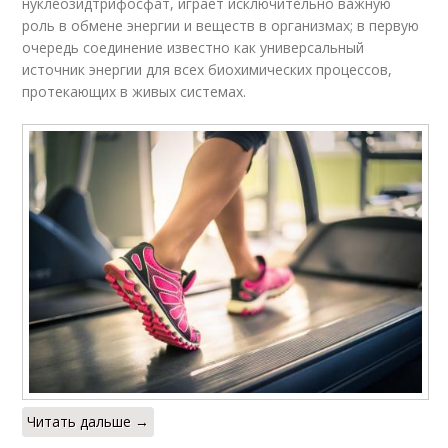
нуклеозидтрифосфат, играет исключительно важную
роль в обмене энергии и веществ в организмах; в первую
очередь соединение известно как универсальный
источник энергии для всех биохимических процессов,
протекающих в живых системах.
Читать дальше →