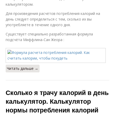
калькулятором.
Для произведения расчётов потребления калорий на
день следует определиться с тем, сколько их вы
употребляете в течение одного дня.
Существует специально разработанная формула
подсчёта Миффлина-Сан Жеора :
Читать дальше →
Сколько я трачу калорий в день
калькулятор. Калькулятор
нормы потребления калорий