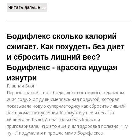
Читать дальше →
Бодифлекс сколько калорий
сжигает. Как похудеть без диет
и сбросить лишний вес?
Бодифлекс - красота идущая
изнутри
Главная Блог
Первое знакомство с бодифлекс состоялось в далеком
2004 году. Я от души смеялась над подругой, которая
показывала новую супер-методику как сбросить лишний
вес в домашних условия. К тому же у нее и веса то
лишнего не было. А она только улыбалась и
приговаривала, что это еще и для здоровья полезно. “Ну
ну …" подумала я и прошла мимо бодифлекса.