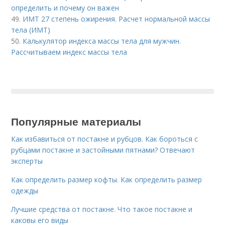
определить и почему он важен
49.
ИМТ 27 степень ожирения. Расчет нормальной массы
тела (ИМТ)
50.
Калькулятор индекса массы тела для мужчин.
Рассчитываем индекс массы тела
Популярные материалы
Как избавиться от постакне и рубцов. Как бороться с
рубцами постакне и застойными пятнами? Отвечают
эксперты
Как определить размер кофты. Как определить размер
одежды
Лучшие средства от постакне. Что такое постакне и
каковы его виды