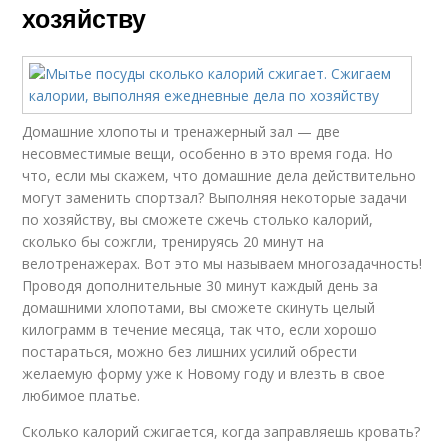
хозяйству
Домашние хлопоты и тренажерный зал — две
несовместимые вещи, особенно в это время года. Но
что, если мы скажем, что домашние дела действительно
могут заменить спортзал? Выполняя некоторые задачи
по хозяйству, вы сможете сжечь столько калорий,
сколько бы сожгли, тренируясь 20 минут на
велотренажерах. Вот это мы называем многозадачность!
Проводя дополнительные 30 минут каждый день за
домашними хлопотами, вы сможете скинуть целый
килограмм в течение месяца, так что, если хорошо
постараться, можно без лишних усилий обрести
желаемую форму уже к Новому году и влезть в свое
любимое платье.
Сколько калорий сжигается, когда заправляешь кровать?