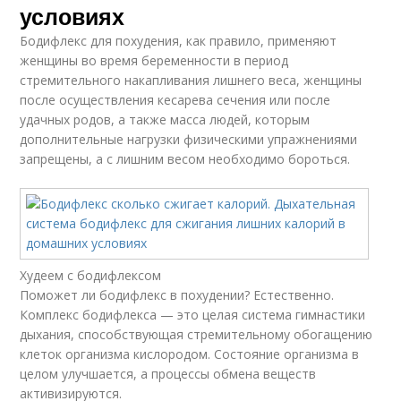
условиях
Бодифлекс для похудения, как правило, применяют
женщины во время беременности в период
стремительного накапливания лишнего веса, женщины
после осуществления кесарева сечения или после
удачных родов, а также масса людей, которым
дополнительные нагрузки физическими упражнениями
запрещены, а с лишним весом необходимо бороться.
Худеем с бодифлексом
Поможет ли бодифлекс в похудении? Естественно.
Комплекс бодифлекса — это целая система гимнастики
дыхания, способствующая стремительному обогащению
клеток организма кислородом. Состояние организма в
целом улучшается, а процессы обмена веществ
активизируются.