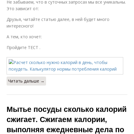
Не забываем, что в суточных запросах мы все уникальны.
Это зависит от:
Друзья, читайте статью далее, в ней будет много
интересного!
А тем, кто хочет:
Пройдите ТЕСТ .
Читать дальше →
Мытье посуды сколько калорий
сжигает. Сжигаем калории,
выполняя ежедневные дела по