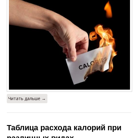
Читать дальше →
Таблица расхода калорий при
различных видах