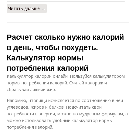
Читать дальше →
Расчет сколько нужно калорий
в день, чтобы похудеть.
Калькулятор нормы
потребления калорий
Калькулятор калорий онлайн. Пользуйся калькулятором
нормы потребления калорий. Считай калораж и
сбрасывай лишний жир.
Напомню, чтопищи исчисляется по соотношению в ней
углеводов, жиров и белков. Подсчитать свои
потребности в энергии, можно по мудрёным формулам, а
можно использовать удобный калькулятор нормы
потребления калорий.