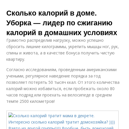
Сколько калорий в доме.
Уборка — лидер по сжиганию
калорий в домашних условиях
Грамотно распределив нагрузку, можно успешно
сбросить лишние килограммы, укрепить мышцы ног, рук,
спины и живота, а в качестве бонуса получить чистую
квартиру.
Согласно исследованиям, проведенным американскими
учеными, регулярное наведение порядка за год
позволяет потерять 50 тысяч ккал. От этого количества
калорий можно избавиться, если пробежать около 80
часов подряд или проехать на велосипеде в среднем
темпе 2500 километров!