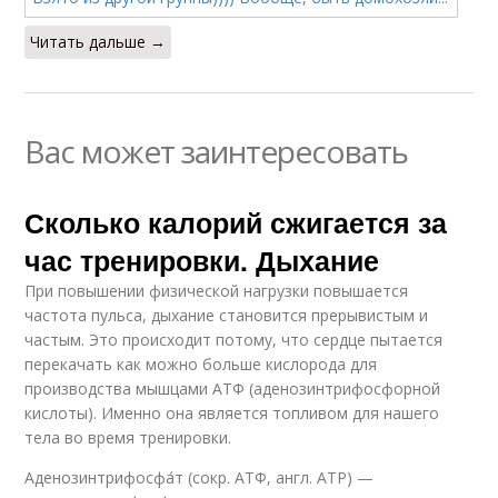
Читать дальше →
Вас может заинтересовать
Сколько калорий сжигается за
час тренировки. Дыхание
При повышении физической нагрузки повышается
частота пульса, дыхание становится прерывистым и
частым. Это происходит потому, что сердце пытается
перекачать как можно больше кислорода для
производства мышцами АТФ (аденозинтрифосфорной
кислоты). Именно она является топливом для нашего
тела во время тренировки.
Аденозинтрифосфа́т (сокр. АТФ, англ. АТР) —