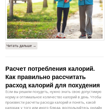
Читать дальше →
Расчет потребления калорий.
Как правильно рассчитать
расход калорий для похудения
Если вы решили похудеть, нужно знать свою допустимую
норму и оптимальное количество калорий в день. Чтобы
произвести расчёты расхода калорий и понять, какой
калораж у того или иного блюда, воспользуйтесь онлайн