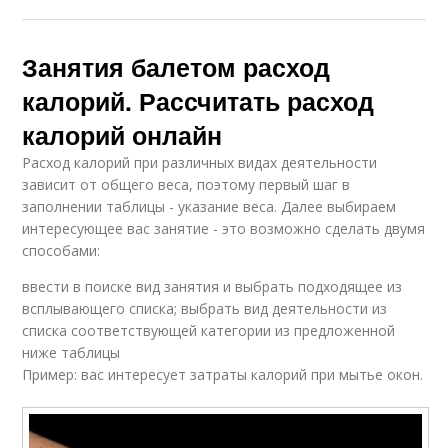
Занятия балетом расход
калорий. Рассчитать расход
калорий онлайн
Расход калорий при различных видах деятельности
зависит от общего веса, поэтому первый шаг в
заполнении таблицы - указание веса. Далее выбираем
интересующее вас занятие - это возможно сделать двумя
способами:
ввести в поиске вид занятия и выбрать подходящее из
всплывающего списка; выбрать вид деятельности из
списка соответствующей категории из предложенной
ниже таблицы
Пример: вас интересует затраты калорий при мытье окон.