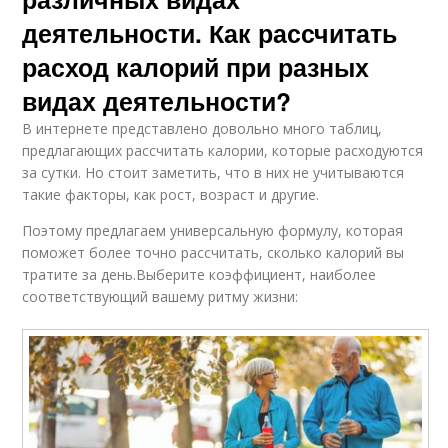
деятельности. Как рассчитать
расход калорий при разных
видах деятельности?
В интернете представлено довольно много таблиц,
предлагающих рассчитать калории, которые расходуются
за сутки. Но стоит заметить, что в них не учитываются
такие факторы, как рост, возраст и другие.
Поэтому предлагаем универсальную формулу, которая
поможет более точно рассчитать, сколько калорий вы
тратите за день.Выберите коэффициент, наиболее
соответствующий вашему ритму жизни: