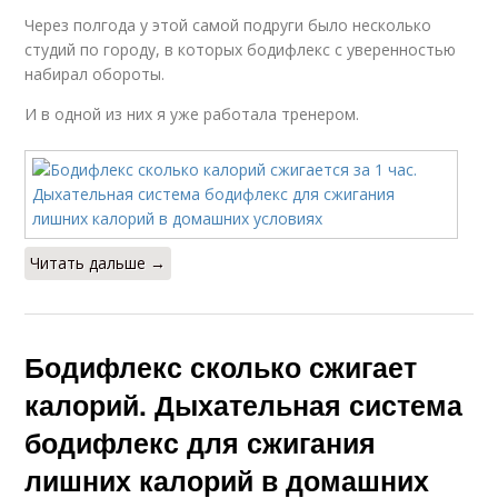
Через полгода у этой самой подруги было несколько
студий по городу, в которых бодифлекс с уверенностью
набирал обороты.
И в одной из них я уже работала тренером.
Читать дальше →
Бодифлекс сколько сжигает
калорий. Дыхательная система
бодифлекс для сжигания
лишних калорий в домашних