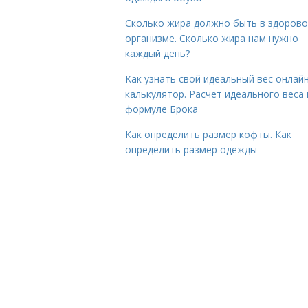
Сколько жира должно быть в здоров
организме. Сколько жира нам нужно
каждый день?
Как узнать свой идеальный вес онлай
калькулятор. Расчет идеального веса
формуле Брока
Как определить размер кофты. Как
определить размер одежды