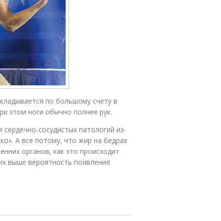
кладывается по большому счету в
ри этом ноги обычно полнее рук.
я сердечно-сосудистых патологий из-
ко». А все потому, что жир на бедрах
ренних органов, как это происходит
их выше вероятность появления