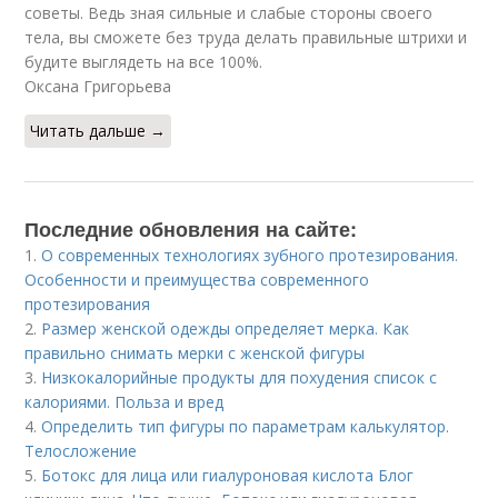
советы. Ведь зная сильные и слабые стороны своего
тела, вы сможете без труда делать правильные штрихи и
будите выглядеть на все 100%.
Оксана Григорьева
Читать дальше →
Последние обновления на сайте:
1.
О современных технологиях зубного протезирования.
Особенности и преимущества современного
протезирования
2.
Размер женской одежды определяет мерка. Как
правильно снимать мерки с женской фигуры
3.
Низкокалорийные продукты для похудения список с
калориями. Польза и вред
4.
Определить тип фигуры по параметрам калькулятор.
Телосложение
5.
Ботокс для лица или гиалуроновая кислота Блог