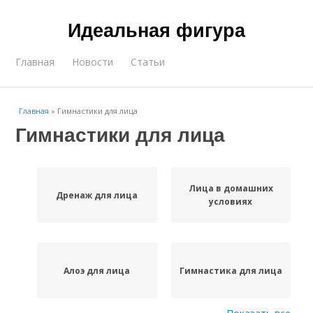
Идеальная фигура
Главная
Новости
Статьи
Главная
»
Гимнастики для лица
Гимнастики для лица
Лица в домашних
Дренаж для лица
условиях
Алоэ для лица
Гимнастика для лица