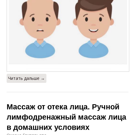
Читать дальше →
Массаж от отека лица. Ручной
лимфодренажный массаж лица
в домашних условиях