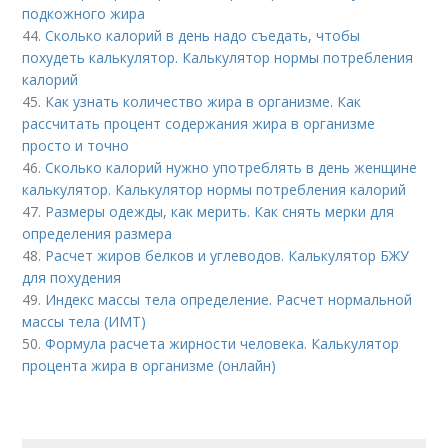
подкожного жира
44.
Сколько калорий в день надо съедать, чтобы
похудеть калькулятор. Калькулятор нормы потребления
калорий
45.
Как узнать количество жира в организме. Как
рассчитать процент содержания жира в организме
просто и точно
46.
Сколько калорий нужно употреблять в день женщине
калькулятор. Калькулятор нормы потребления калорий
47.
Размеры одежды, как мерить. Как снять мерки для
определения размера
48.
Расчет жиров белков и углеводов. Калькулятор БЖУ
для похудения
49.
Индекс массы тела определение. Расчет нормальной
массы тела (ИМТ)
50.
Формула расчета жирности человека. Калькулятор
процента жира в организме (онлайн)