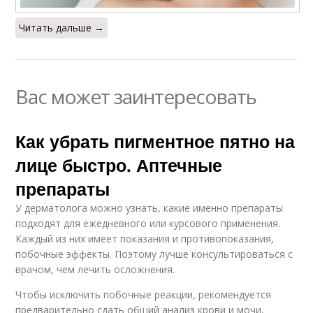
Читать дальше →
Вас может заинтересовать
Как убрать пигментное пятно на
лице быстро. Аптечные
препараты
У дерматолога можно узнать, какие именно препараты
подходят для ежедневного или курсового применения.
Каждый из них имеет показания и противопоказания,
побочные эффекты. Поэтому лучше консультироваться с
врачом, чем лечить осложнения.
Чтобы исключить побочные реакции, рекомендуется
предварительно сдать общий анализ крови и мочи,