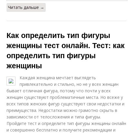
Читать дальше →
Как определить тип фигуры
женщины тест онлайн. Тест: как
определить тип фигуры
женщины
Каждая женщина мечтает выглядеть
привлекательно и стильно, но не у всех женщин
бывает отличная фигура, потому что почти у всех
женщин существуют проблематичные места. Но всеже у
всех типов женских фигур существуют свои недостатки и
преимущества. Недостатки можно грамотно скрыть в
зависимости от телосложения и типа фигуры.
Пройдите тест и определите тип фигуры женщины онлайн
и совершенно бесплатно и получите рекомендации и