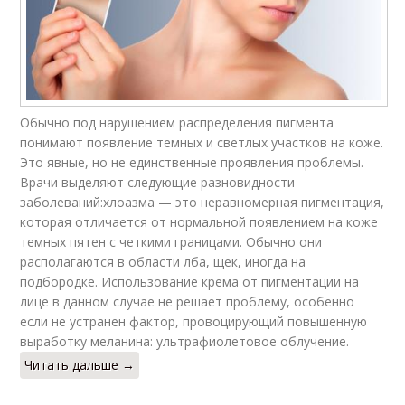
Обычно под нарушением распределения пигмента
понимают появление темных и светлых участков на коже.
Это явные, но не единственные проявления проблемы.
Врачи выделяют следующие разновидности
заболеваний:хлоазма — это неравномерная пигментация,
которая отличается от нормальной появлением на коже
темных пятен с четкими границами. Обычно они
располагаются в области лба, щек, иногда на
подбородке. Использование крема от пигментации на
лице в данном случае не решает проблему, особенно
если не устранен фактор, провоцирующий повышенную
выработку меланина: ультрафиолетовое облучение.
Читать дальше →