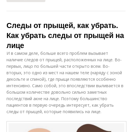
Следы от прыщей, как убрать.
Как убрать следы от прыщей на
лице
И в самом деле, больше всего проблем вызывает
наличие следов от прыщей, расположенных на лице. Во-
первых, лицо по большей части открыто всем. Во-
вторых, это одно из мест на нашем теле (наряду с зоной
декольте и спиной), где прыщи появляются особенно
интенсивно. Само собой, это впоследствии выливается в
большом количестве довольно сильно заметных
последствий акне на лице. Поэтому большинство
пациентов в первую очередь интересует, как убрать
следы от прыщей, которые появились на лице.