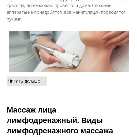
красоты, но ее можно провести и дома. Сложные
аппараты не понадобятся, все манипуляции проводятся
руками.
Читать дальше →
Массаж лица
лимфодренажный. Виды
лимфодренажного массажа