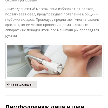
Оксана Григорьева
Лимфодренажный массаж лица избавляет от отеков,
подтягивает овал, предупреждает появление морщин и
глубоких складок. Процедуру предлагают многие салоны
красоты, но ее можно провести и дома. Сложные
аппараты не понадобятся, все манипуляции проводятся
руками.
Читать дальше →
Лимфодренаж лица и шеи.