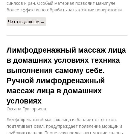
синяков и ран. Особый материал позволит манипуле
более эффективно обрабатывать кожные поверхности.
Читать дальше →
Лимфодренажный массаж лица
в домашних условиях техника
выполнения самому себе.
Ручной лимфодренажный
массаж лица в домашних
условиях
Оксана Григорьева
Лимфодренажный массаж лица избавляет от отеков,
подтягивает овал, предупреждает появление морщин и
глубоких складок. Процедуру предлагают многие салоны