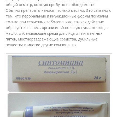
общий осмотр, кожную пробу по необходимости.
Обычно препараты наносят только местно. Это связано с
тем, что пероральные и инъекционные формы показаны
только при серьезных заболеваниях, так как действие
образуется на весь организм. Используют увлажняющее
масло, отбеливающие крема для лица от пигментных
пятен, местнораздражающие средства, дубильные
вещества и многие другие компоненты.