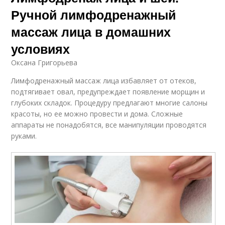
Ручной лимфодренажный
массаж лица в домашних
условиях
Оксана Григорьева
Лимфодренажный массаж лица избавляет от отеков,
подтягивает овал, предупреждает появление морщин и
глубоких складок. Процедуру предлагают многие салоны
красоты, но ее можно провести и дома. Сложные
аппараты не понадобятся, все манипуляции проводятся
руками.