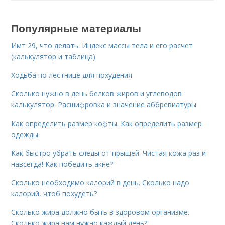
Популярные материалы
Имт 29, что делать. Индекс массы тела и его расчет
(калькулятор и таблица)
Ходьба по лестнице для похудения
Сколько нужно в день белков жиров и углеводов
калькулятор. Расшифровка и значение аббревиатуры
Как определить размер кофты. Как определить размер
одежды
Как быстро убрать следы от прыщей. Чистая кожа раз и
навсегда! Как победить акне?
Сколько необходимо калорий в день. Сколько надо
калорий, чтоб похудеть?
Сколько жира должно быть в здоровом организме.
Сколько жира нам нужно каждый день?