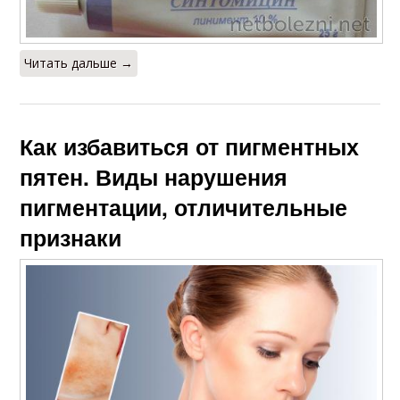
Читать дальше →
Как избавиться от пигментных
пятен. Виды нарушения
пигментации, отличительные
признаки