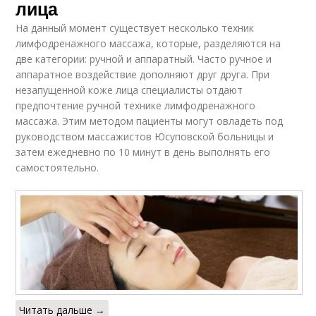
лица
На данный момент существует несколько техник
лимфодренажного массажа, которые, разделяются на
две категории: ручной и аппаратный. Часто ручное и
аппаратное воздействие дополняют друг друга. При
незапущенной коже лица специалисты отдают
предпочтение ручной технике лимфодренажного
массажа. Этим методом пациенты могут овладеть под
руководством массажистов Юсуповской больницы и
затем ежедневно по 10 минут в день выполнять его
самостоятельно.
Читать дальше →