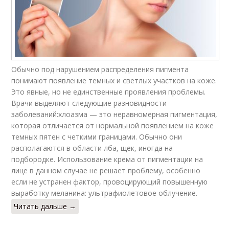
Обычно под нарушением распределения пигмента
понимают появление темных и светлых участков на коже.
Это явные, но не единственные проявления проблемы.
Врачи выделяют следующие разновидности
заболеваний:хлоазма — это неравномерная пигментация,
которая отличается от нормальной появлением на коже
темных пятен с четкими границами. Обычно они
располагаются в области лба, щек, иногда на
подбородке. Использование крема от пигментации на
лице в данном случае не решает проблему, особенно
если не устранен фактор, провоцирующий повышенную
выработку меланина: ультрафиолетовое облучение.
Читать дальше →