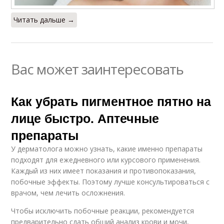
Читать дальше →
Вас может заинтересовать
Как убрать пигментное пятно на
лице быстро. Аптечные
препараты
У дерматолога можно узнать, какие именно препараты
подходят для ежедневного или курсового применения.
Каждый из них имеет показания и противопоказания,
побочные эффекты. Поэтому лучше консультироваться с
врачом, чем лечить осложнения.
Чтобы исключить побочные реакции, рекомендуется
предварительно сдать общий анализ крови и мочи,