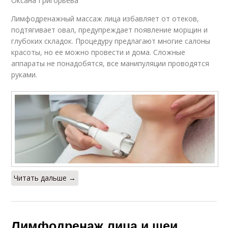
Оксана Григорьева
Лимфодренажный массаж лица избавляет от отеков,
подтягивает овал, предупреждает появление морщин и
глубоких складок. Процедуру предлагают многие салоны
красоты, но ее можно провести и дома. Сложные
аппараты не понадобятся, все манипуляции проводятся
руками.
Читать дальше →
Лимфодренаж лица и шеи.