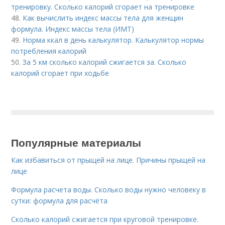
тренировку. Сколько калорий сгорает на тренировке
48.
Как вычислить индекс массы тела для женщин
формула. Индекс массы тела (ИМТ)
49.
Норма ккал в день калькулятор. Калькулятор нормы
потребления калорий
50.
За 5 км сколько калорий сжигается за. Сколько
калорий сгорает при ходьбе
Популярные материалы
Как избавиться от прыщей на лице. Причины прыщей на
лице
Формула расчета воды. Сколько воды нужно человеку в
сутки: формула для расчёта
Сколько калорий сжигается при круговой тренировке.