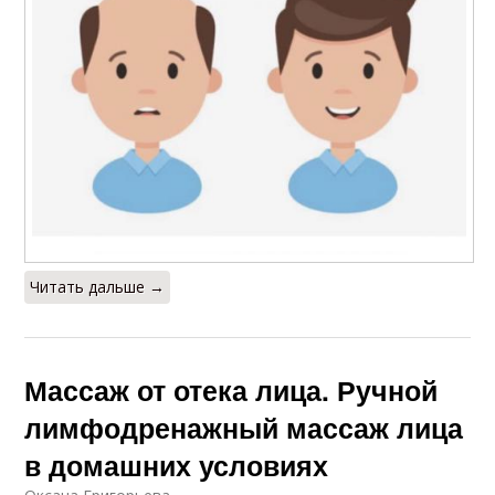
Читать дальше →
Массаж от отека лица. Ручной
лимфодренажный массаж лица
в домашних условиях