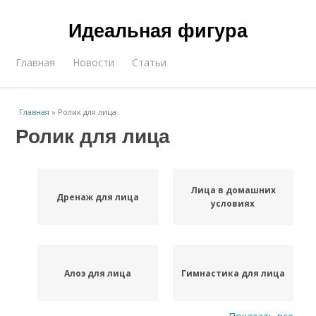
Идеальная фигура
Главная
Новости
Статьи
Главная
»
Ролик для лица
Ролик для лица
Лица в домашних
Дренаж для лица
условиях
Алоэ для лица
Гимнастика для лица