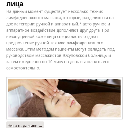
лица
На данный момент существует несколько техник
лимфодренажного массажа, которые, разделяются на
две категории: ручной и аппаратный. Часто ручное и
аппаратное воздействие дополняют друг друга. При
незапущенной коже лица специалисты отдают
предпочтение ручной технике лимфодренажного
массажа. Этим методом пациенты могут овладеть под
руководством массажистов Юсуповской больницы и
затем ежедневно по 10 минут в день выполнять его
самостоятельно.
Читать дальше →