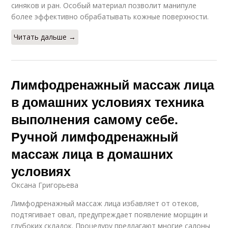
синяков и ран. Особый материал позволит манипуле
более эффективно обрабатывать кожные поверхности.
Читать дальше →
Лимфодренажный массаж лица
в домашних условиях техника
выполнения самому себе.
Ручной лимфодренажный
массаж лица в домашних
условиях
Оксана Григорьева
Лимфодренажный массаж лица избавляет от отеков,
подтягивает овал, предупреждает появление морщин и
глубоких складок. Процедуру предлагают многие салоны