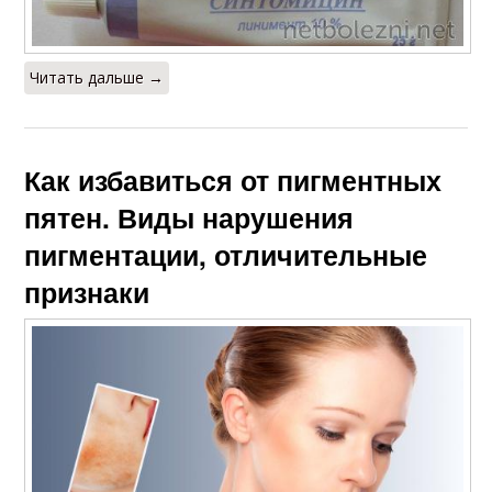
Читать дальше →
Как избавиться от пигментных
пятен. Виды нарушения
пигментации, отличительные
признаки