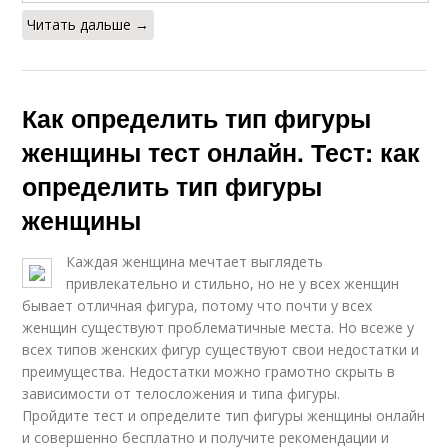
Читать дальше →
Как определить тип фигуры
женщины тест онлайн. Тест: как
определить тип фигуры
женщины
Каждая женщина мечтает выглядеть
привлекательно и стильно, но не у всех женщин
бывает отличная фигура, потому что почти у всех
женщин существуют проблематичные места. Но всеже у
всех типов женских фигур существуют свои недостатки и
преимущества. Недостатки можно грамотно скрыть в
зависимости от телосложения и типа фигуры.
Пройдите тест и определите тип фигуры женщины онлайн
и совершенно бесплатно и получите рекомендации и