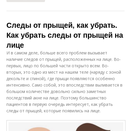
Следы от прыщей, как убрать.
Как убрать следы от прыщей на
лице
И в самом деле, больше всего проблем вызывает
наличие следов от прыщей, расположенных на лице. Во-
первых, лицо по большей части открыто всем. Во-
вторых, это одно из мест на нашем теле (наряду с зоной
декольте и спиной), где прыщи появляются особенно
интенсивно. Само собой, это впоследствии выливается в
большом количестве довольно сильно заметных
последствий акне на лице. Поэтому большинство
пациентов в первую очередь интересует, как убрать
следы от прыщей, которые появились на лице.