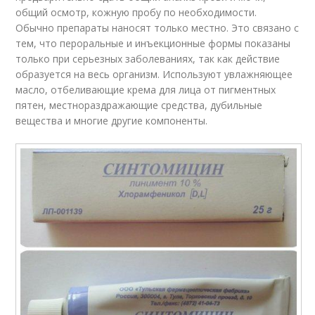
общий осмотр, кожную пробу по необходимости.
Обычно препараты наносят только местно. Это связано с
тем, что пероральные и инъекционные формы показаны
только при серьезных заболеваниях, так как действие
образуется на весь организм. Используют увлажняющее
масло, отбеливающие крема для лица от пигментных
пятен, местнораздражающие средства, дубильные
вещества и многие другие компоненты.