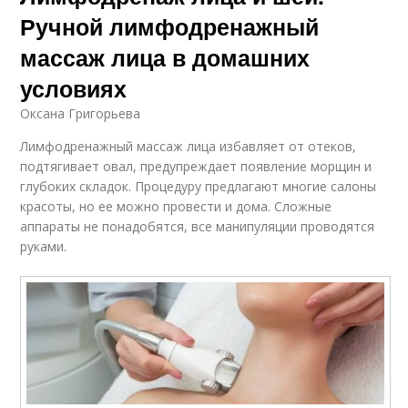
Ручной лимфодренажный
массаж лица в домашних
условиях
Оксана Григорьева
Лимфодренажный массаж лица избавляет от отеков,
подтягивает овал, предупреждает появление морщин и
глубоких складок. Процедуру предлагают многие салоны
красоты, но ее можно провести и дома. Сложные
аппараты не понадобятся, все манипуляции проводятся
руками.