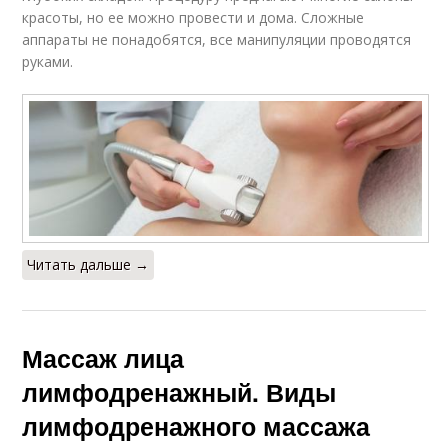
красоты, но ее можно провести и дома. Сложные
аппараты не понадобятся, все манипуляции проводятся
руками.
Читать дальше →
Массаж лица
лимфодренажный. Виды
лимфодренажного массажа