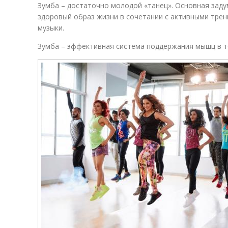
Зумба – достаточно молодой «танец». Основная заду
здоровый образ жизни в сочетании с активными тре
музыки.
Зумба – эффективная система поддержания мышц в т