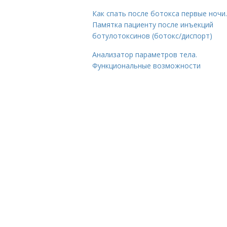
Как спать после ботокса первые ночи.
Памятка пациенту после инъекций
ботулотоксинов (ботокс/диспорт)
Анализатор параметров тела.
Функциональные возможности