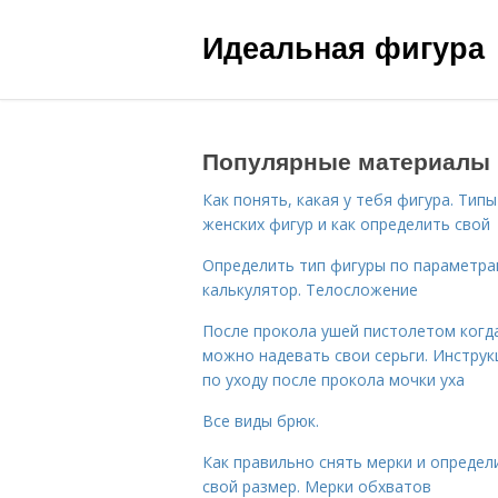
Идеальная фигура
Популярные материалы
Как понять, какая у тебя фигура. Типы
женских фигур и как определить свой
Определить тип фигуры по параметр
калькулятор. Телосложение
После прокола ушей пистолетом когд
можно надевать свои серьги. Инструк
по уходу после прокола мочки уха
Все виды брюк.
Как правильно снять мерки и определ
свой размер. Мерки обхватов