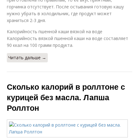
горчинка отсутствует. После остывания готовую кашу
нужно убрать в холодильник, где продукт может
храниться 2-3 дня.
Калорийность пшенной каши вязкой на воде
Калорийность вязкой пшенной каши на воде составляет
90 ккал на 100 грамм продукта.
Читать дальше →
Сколько калорий в роллтоне с
курицей без масла. Лапша
Роллтон