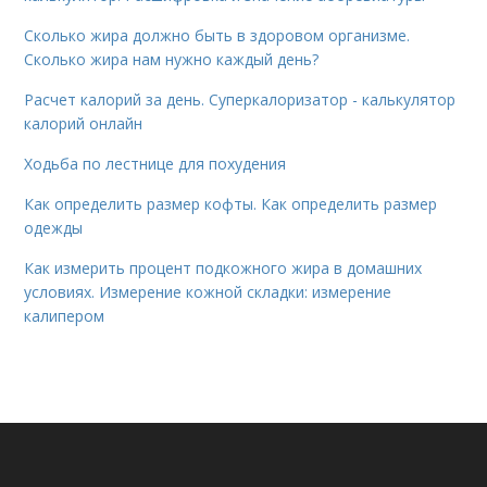
Сколько жира должно быть в здоровом организме.
Сколько жира нам нужно каждый день?
Расчет калорий за день. Суперкалоризатор - калькулятор
калорий онлайн
Ходьба по лестнице для похудения
Как определить размер кофты. Как определить размер
одежды
Как измерить процент подкожного жира в домашних
условиях. Измерение кожной складки: измерение
калипером