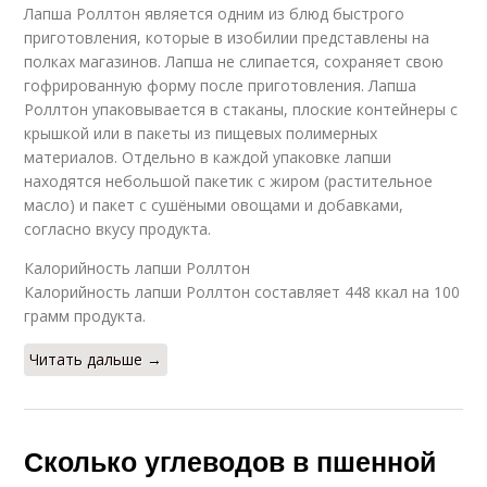
Лапша Роллтон является одним из блюд быстрого
приготовления, которые в изобилии представлены на
полках магазинов. Лапша не слипается, сохраняет свою
гофрированную форму после приготовления. Лапша
Роллтон упаковывается в стаканы, плоские контейнеры с
крышкой или в пакеты из пищевых полимерных
материалов. Отдельно в каждой упаковке лапши
находятся небольшой пакетик с жиром (растительное
масло) и пакет с сушёными овощами и добавками,
согласно вкусу продукта.
Калорийность лапши Роллтон
Калорийность лапши Роллтон составляет 448 ккал на 100
грамм продукта.
Читать дальше →
Сколько углеводов в пшенной