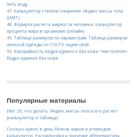
пить воду
47.
Калькулятор степени ожирения. Индекс массы тела
(ИМТ)
48.
Формула расчета жирности человека. Калькулятор
процента жира в организме (онлайн)
49.
Таблица размеров по параметрам. Таблица размеров
женской одежды по ГОСТУ: ищем свой
50.
Калорийность Бедра куриного без кожи. Чем полезен
бедро куриное без кожи
Популярные материалы
Имт 29, что делать. Индекс массы тела и его расчет
(калькулятор и таблица)
Сколько нужно в день белков жиров и углеводов
калькулятор. Расшифровка и значение аббревиатуры