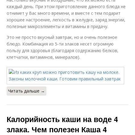
каждый день. При этом приготовление данного блюда не
отнимет у Вас много времени, и вместе с тем подарит
хорошее настроение, легкость в желудке, заряд энергии,
полезные микроэлементы и витамины в придачу.
Это не просто вкусный завтрак, но и очень полезное
блюдо. Комбинация из 5-ти злаков несет огромную
пользу для здоровья (благодаря содержанию белков,
клетчатки, витаминов, минералов).
Читать дальше →
Калорийность каши на воде 4
злака. Чем полезен Каша 4