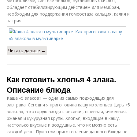
метаболизме, синтезе белков, нуклеиновых кислот,
обладает стабилизирующим действием для мембран,
необходим для поддержания гомеостаза кальция, калия и
натрия.
Читать дальше →
Как готовить хлопья 4 злака.
Описание блюда
Каша «5 злаков» — одна из самых подходящих для
завтрака. Сегодня я приготовила кашу из хлопьев Царь «5
злаков», в которую входят: овсяная, пшенная, ячменная,
ржаная и кукурузная крупы. Хлопья, входящие в кашу,
настолько вкусные и воздушные, что их можно есть
каждый день. При этом приготовление данного блюда не