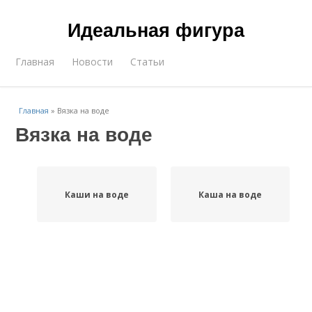
Идеальная фигура
Главная
Новости
Статьи
Главная
»
Вязка на воде
Вязка на воде
Каши на воде
Каша на воде