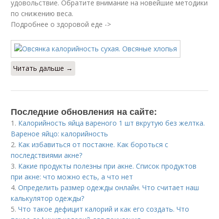
удовольствие. Обратите внимание на новейшие методики
по снижению веса.
Подробнее о здоровой еде ->
Читать дальше →
Последние обновления на сайте:
1.
Калорийность яйца вареного 1 шт вкрутую без желтка.
Вареное яйцо: калорийность
2.
Как избавиться от постакне. Как бороться с
последствиями акне?
3.
Какие продукты полезны при акне. Список продуктов
при акне: что можно есть, а что нет
4.
Определить размер одежды онлайн. Что считает наш
калькулятор одежды?
5.
Что такое дефицит калорий и как его создать. Что