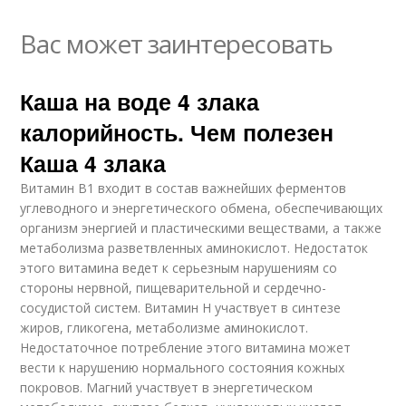
Вас может заинтересовать
Каша на воде 4 злака
калорийность. Чем полезен
Каша 4 злака
Витамин В1 входит в состав важнейших ферментов
углеводного и энергетического обмена, обеспечивающих
организм энергией и пластическими веществами, а также
метаболизма разветвленных аминокислот. Недостаток
этого витамина ведет к серьезным нарушениям со
стороны нервной, пищеварительной и сердечно-
сосудистой систем. Витамин Н участвует в синтезе
жиров, гликогена, метаболизме аминокислот.
Недостаточное потребление этого витамина может
вести к нарушению нормального состояния кожных
покровов. Магний участвует в энергетическом