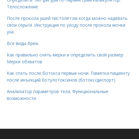
Телосложение
После прокола ушей пистолетом когда можно надевать
свои серьги. Инструкция по уходу после прокола мочки
уха
Все виды брюк.
Как правильно снять мерки и определить свой размер.
Мерки обхватов
Как спать после ботокса первые ночи. Памятка пациенту
после инъекций ботулотоксинов (ботокс/диспорт)
Анализатор параметров тела. Функциональные
возможности