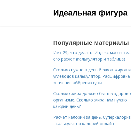
Идеальная фигура
Популярные материалы
Имт 29, что делать. Индекс массы тел
его расчет (калькулятор и таблица)
Сколько нужно в день белков жиров и
углеводов калькулятор. Расшифровка
значение аббревиатуры
Сколько жира должно быть в здоров
организме. Сколько жира нам нужно
каждый день?
Расчет калорий за день. Суперкалори
- калькулятор калорий онлайн