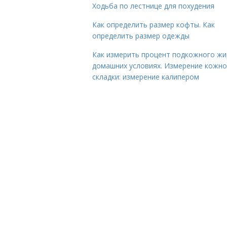
Ходьба по лестнице для похудения
Как определить размер кофты. Как
определить размер одежды
Как измерить процент подкожного жи
домашних условиях. Измерение кожн
складки: измерение калипером