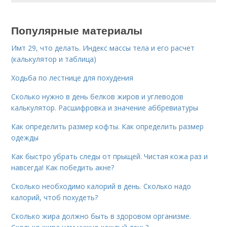
Популярные материалы
Имт 29, что делать. Индекс массы тела и его расчет
(калькулятор и таблица)
Ходьба по лестнице для похудения
Сколько нужно в день белков жиров и углеводов
калькулятор. Расшифровка и значение аббревиатуры
Как определить размер кофты. Как определить размер
одежды
Как быстро убрать следы от прыщей. Чистая кожа раз и
навсегда! Как победить акне?
Сколько необходимо калорий в день. Сколько надо
калорий, чтоб похудеть?
Сколько жира должно быть в здоровом организме.