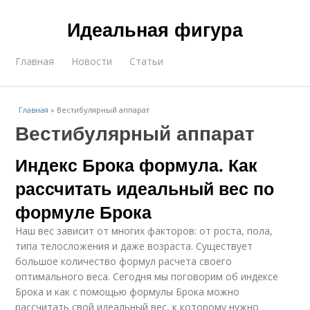
Идеальная фигура
Главная
Новости
Статьи
Главная
»
Вестибулярный аппарат
Вестибулярный аппарат
Индекс Брока формула. Как
рассчитать идеальный вес по
формуле Брока
Наш вес зависит от многих факторов: от роста, пола,
типа телосложения и даже возраста. Существует
большое количество формул расчета своего
оптимального веса. Сегодня мы поговорим об индексе
Брока и как с помощью формулы Брока можно
рассчитать свой идеальный вес, к которому нужно