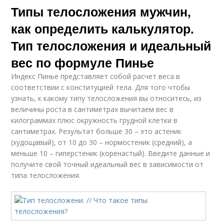
Типы телосложения мужчин,
как определить калькулятор.
Тип телосложения и идеальный
вес по формуле Пинье
Индекс Пинье представляет собой расчет веса в
соответствии с конституцией тела. Для того чтобы
узнать, к какому типу телосложения вы относитесь, из
величины роста в сантиметрах вычитаем вес в
килограммах плюс окружность грудной клетки в
сантиметрах. Результат больше 30 – это астеник
(худощавый), от 10 до 30 – нормостеник (средний), а
меньше 10 – гиперстеник (коренастый). Введите данные и
получите свой точный идеальный вес в зависимости от
типа телосложения.