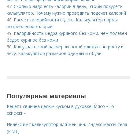
47.
Сколько надо есть калорий в день, чтобы похудеть
калькулятор. Почему нужно проводить подсчет калорий
48.
Расчет калорийности в день. Калькулятор нормы
потребления калорий
49.
Калорийность Бедра куриного без кожи. Чем полезен
бедро куриное без кожи
50.
Как узнать свой размер женской одежды по росту и
весу. Калькулятор размеров одежды и обуви
Популярные материалы
Рецепт свинина целым куском в духовке. Мясо «По-
скифски»
Индекс имт калькулятор для женщин. Индекс массы тела
(ИМТ)