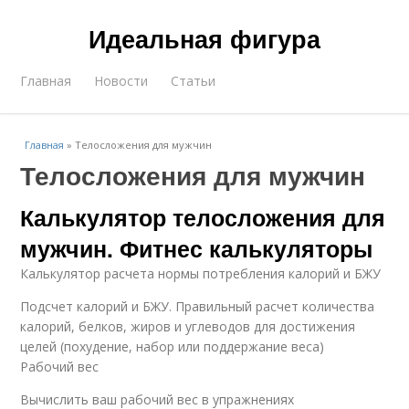
Идеальная фигура
Главная
Новости
Статьи
Главная
»
Телосложения для мужчин
Телосложения для мужчин
Калькулятор телосложения для
мужчин. Фитнес калькуляторы
Калькулятор расчета нормы потребления калорий и БЖУ
Подсчет калорий и БЖУ. Правильный расчет количества
калорий, белков, жиров и углеводов для достижения
целей (похудение, набор или поддержание веса)
Рабочий вес
Вычислить ваш рабочий вес в упражнениях