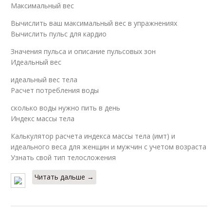
Максимальный вес
Вычислить ваш максимальный вес в упражнениях
Вычислить пульс для кардио
Значения пульса и описание пульсовых зон
Идеальный вес
идеальный вес тела
Расчет потребления воды
сколько воды нужно пить в день
Индекс массы тела
Калькулятор расчета индекса массы тела (имт) и
идеального веса для женщин и мужчин с учетом возраста
Узнать свой тип телосложения
Читать дальше →