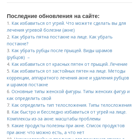
Последние обновления на сайте:
1.
Как избавиться от угрей. Что можете сделать вы для
лечения угревой болезни (акне)
2.
Как убрать пятна постакне на лице. Как убрать
постакне?
3.
Как убрать рубцы после прыщей. Виды шрамов
(рубцов) –
4.
Как избавиться от красных пятен от прыщей. Лечение
5.
Как избавиться от застойных пятен на лице. Методы
коррекции, аппаратного лечения акне и удаления рубцов
и шрамов постакне
6.
Основные типы женской фигуры. Типы женских фигур и
как определить свой
7.
Как определить тип телосложения. Типы телосложения
8.
Как быстро и бесследно избавиться от угрей на лице.
Комплексы из-за акне: масштабы проблемы
9.
Какие продукты полезны при акне. Список продуктов
при акне: что можно есть, а что нет