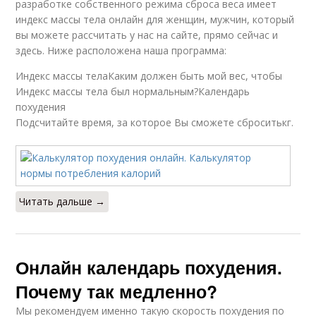
разработке собственного режима сброса веса имеет
индекс массы тела онлайн для женщин, мужчин, который
вы можете рассчитать у нас на сайте, прямо сейчас и
здесь. Ниже расположена наша программа:
Индекс массы телаКаким должен быть мой вес, чтобы
Индекс массы тела был нормальным?Календарь
похудения
Подсчитайте время, за которое Вы сможете сброситькг.
Читать дальше →
Онлайн календарь похудения.
Почему так медленно?
Мы рекомендуем именно такую скорость похудения по