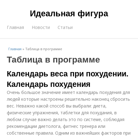
Идеальная фигура
Главная
Новости
Статьи
Главная
»
Таблица в программе
Таблица в программе
Календарь веса при похудении.
Календарь похудения
Очень большое значение имеет календарь похудения для
людей которые настроены решительно наконец сбросить
вес. Неважно какой способ вы выбрали: диета,
физические упражнения, таблетки для похудания, в
любом случае важно делать это по системе, соблюдая
рекомендации диетолога, фитнес тренера или
собственные правила. Одним из важнейших факторов при