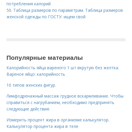
потребления калорий
50.
Таблица размеров по параметрам. Таблица размеров
женской одежды по ГОСТУ: ищем свой
Популярные материалы
Калорийность яйца вареного 1 шт вкрутую без желтка.
Вареное яйцо: калорийность
10 типов женских фигур.
Лимфодренажный массаж грудное вскармливание. Чтобы
справиться с нагрубанием, необходимо предпринять
следующие действия:
Измерить процент жира в организме калькулятор.
Калькулятор процента жира в теле