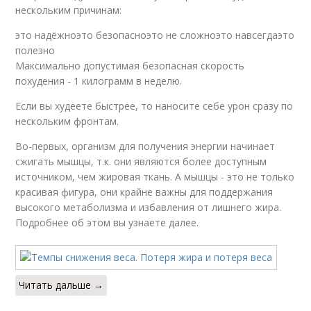
нескольким причинам:
это надёжноэто безопасноэто не сложноэто навсегдаэто
полезно
Максимально допустимая безопасная скорость
похудения - 1 килограмм в неделю.
Если вы худеете быстрее, то наносите себе урон сразу по
нескольким фронтам.
Во-первых, организм для получения энергии начинает
сжигать мышцы, т.к. они являются более доступным
источником, чем жировая ткань. А мышцы - это не только
красивая фигура, они крайне важны для поддержания
высокого метаболизма и избавления от лишнего жира.
Подробнее об этом вы узнаете далее.
Читать дальше →