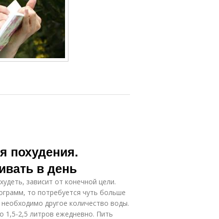
я похудения.
ивать в день
худеть, зависит от конечной цели.
лограмм, то потребуется чуть больше
, необходимо другое количество воды.
 1,5-2,5 литров ежедневно. Пить