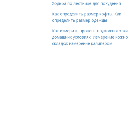
Ходьба по лестнице для похудения
Как определить размер кофты. Как
определить размер одежды
Как измерить процент подкожного жи
домашних условиях. Измерение кожн
складки: измерение калипером