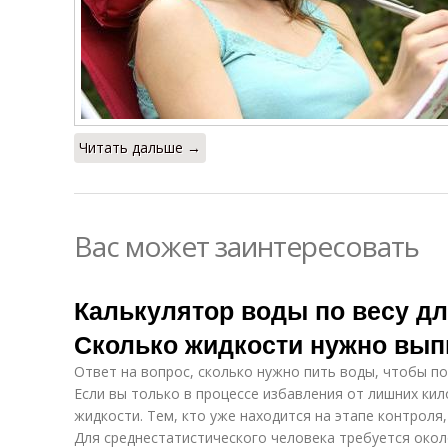
Читать дальше →
Вас может заинтересовать
Калькулятор воды по весу дл
Сколько жидкости нужно вып
Ответ на вопрос, сколько нужно пить воды, чтобы по
Если вы только в процессе избавления от лишних ки
жидкости. Тем, кто уже находится на этапе контроля
Для среднестатистического человека требуется около