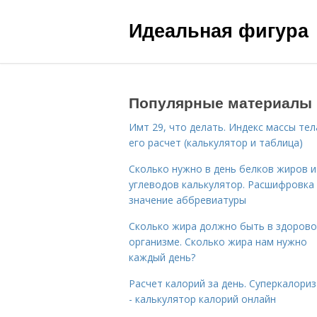
Идеальная фигура
Популярные материалы
Имт 29, что делать. Индекс массы тел
его расчет (калькулятор и таблица)
Сколько нужно в день белков жиров и
углеводов калькулятор. Расшифровка
значение аббревиатуры
Сколько жира должно быть в здоров
организме. Сколько жира нам нужно
каждый день?
Расчет калорий за день. Суперкалори
- калькулятор калорий онлайн