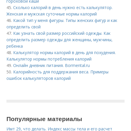
гороховой каши
45.
Сколько калорий в день нужно есть калькулятор.
Женская и мужская суточные нормы калорий
46.
Какой тип у меня фигуры. Типы женских фигур и как
определить свой
47.
Как узнать свой размер российский одежды. Как
определить размер одежды для женщины, мужчины,
ребенка
48.
Калькулятор нормы калорий в день для похудения.
Калькулятор нормы потребления калорий
49.
Онлайн дневник питания. Bormental.ru
50.
Калорийность для поддержания веса. Примеры
ошибок калькуляторов калорий
Популярные материалы
Имт 29, что делать. Индекс массы тела и его расчет