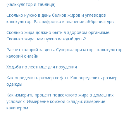
(калькулятор и таблица)
Сколько нужно в день белков жиров и углеводов
калькулятор. Расшифровка и значение аббревиатуры
Сколько жира должно быть в здоровом организме.
Сколько жира нам нужно каждый день?
Расчет калорий за день. Суперкалоризатор - калькулятор
калорий онлайн
Ходьба по лестнице для похудения
Как определить размер кофты. Как определить размер
одежды
Как измерить процент подкожного жира в домашних
условиях. Измерение кожной складки: измерение
калипером