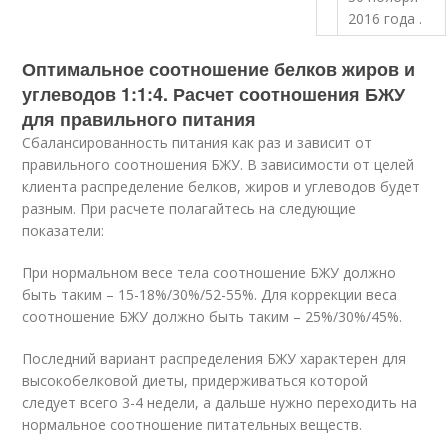
2016 года .
Оптимальное соотношение белков жиров и
углеводов 1:1:4. Расчет соотношения БЖУ
для правильного питания
Сбалансированность питания как раз и зависит от
правильного соотношения БЖУ. В зависимости от целей
клиента распределение белков, жиров и углеводов будет
разным. При расчете полагайтесь на следующие
показатели:
При нормальном весе тела соотношение БЖУ должно
быть таким – 15-18%/30%/52-55%.
Для коррекции веса
соотношение БЖУ должно быть таким – 25%/30%/45%.
Последний вариант распределения БЖУ характерен для
высокобелковой диеты, придерживаться которой
следует всего 3-4 недели, а дальше нужно переходить на
нормальное соотношение питательных веществ.