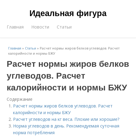
Идеальная фигура
Главная
Новости
Статьи
Главная
»
Статьи
»
Расчет нормы жиров белков углеводов. Расчет
калорийности и нормы БЖУ
Расчет нормы жиров белков
углеводов. Расчет
калорийности и нормы БЖУ
Содержание
Расчет нормы жиров белков углеводов. Расчет
калорийности и нормы БЖУ
Расчет углеводов на кг веса. Плохие или хорошие?
Норма углеводов в день. Рекомендуемая суточная
норма потребления