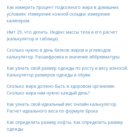
Как измерить процент подкожного жира в домашних
условиях. Измерение кожной складки: измерение
калипером
Имт 29, что делать. Индекс массы тела и его расчет
(калькулятор и таблица)
Сколько нужно в день белков жиров и углеводов
калькулятор. Расшифровка и значение аббревиатуры
Как узнать свой размер одежды по росту и весу женской.
Калькулятор размеров одежды и обуви
Сколько жира должно быть в здоровом организме.
Сколько жира нам нужно каждый день?
Как узнать свой идеальный вес онлайн калькулятор.
Расчет идеального веса по формуле Брока
Как определить размер кофты. Как определить размер
одежды