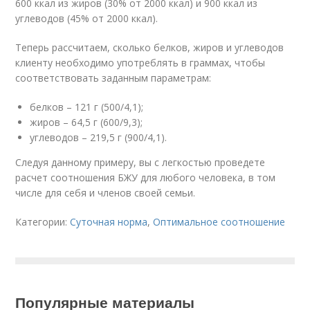
600 ккал из жиров (30% от 2000 ккал) и 900 ккал из
углеводов (45% от 2000 ккал).
Теперь рассчитаем, сколько белков, жиров и углеводов
клиенту необходимо употреблять в граммах, чтобы
соответствовать заданным параметрам:
белков – 121 г (500/4,1);
жиров – 64,5 г (600/9,3);
углеводов – 219,5 г (900/4,1).
Следуя данному примеру, вы с легкостью проведете
расчет соотношения БЖУ для любого человека, в том
числе для себя и членов своей семьи.
Категории:
Суточная норма
,
Оптимальное соотношение
Популярные материалы