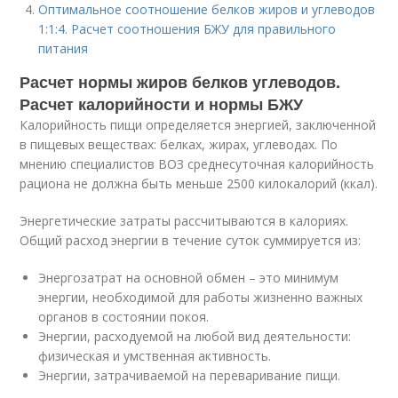
Оптимальное соотношение белков жиров и углеводов
1:1:4. Расчет соотношения БЖУ для правильного
питания
Расчет нормы жиров белков углеводов.
Расчет калорийности и нормы БЖУ
Калорийность пищи определяется энергией, заключенной
в пищевых веществах: белках, жирах, углеводах. По
мнению специалистов ВОЗ среднесуточная калорийность
рациона не должна быть меньше 2500 килокалорий (ккал).
Энергетические затраты рассчитываются в калориях.
Общий расход энергии в течение суток суммируется из:
Энергозатрат на основной обмен – это минимум
энергии, необходимой для работы жизненно важных
органов в состоянии покоя.
Энергии, расходуемой на любой вид деятельности:
физическая и умственная активность.
Энергии, затрачиваемой на переваривание пищи.