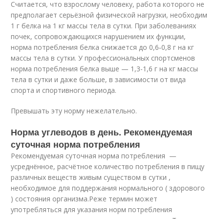
Считается, что взрослому человеку, работа которого не
предполагает серьёзной физической нагрузки, необходим
1 г белка на 1 кг массы тела в сутки. При заболеваниях
почек, сопровождающихся нарушением их функции,
норма потребления белка снижается до 0,6‑0,8 г на кг
массы тела в сутки. У профессиональных спортсменов
норма потребления белка выше — 1,3-1,6 г на кг массы
тела в сутки и даже больше, в зависимости от вида
спорта и спортивного периода.
Превышать эту норму нежелательно.
Норма углеводов в день. Рекомендуемая
суточная норма потребления
Рекомендуемая суточная норма потребления —
усреднённое, расчётное количество потребления в пищу
различных веществ живым существом в сутки ,
необходимое для поддержания нормального ( здорового
) состояния организма.
Реже термин может
употребляться для указания норм потребления