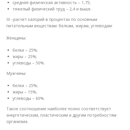
средняя физическая активность – 1,75;
тяжелый физический труд – 2,4 и выше.
III –расчет калорий в процентах по основным
питательным веществам: белкам, жирам, углеводам:
Женщины:
белки – 25%;
жиры – 25%;
углеводы – 50%.
Мужчины:
белки – 25%;
жиры – 15%;
углеводы – 60%.
Такое соотношение наиболее полно соответствует
энергетическим, пластическим и другим потребностям
организма.