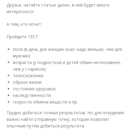
Друзья, читайте статью далее, в ней будет много
интересного!
А тем, кто хочет:
Пройдите ТЕСТ .
пола (в день для женщин ккал. надо меньше, чем для
мужчин);
возраста (у подростков и детей обмен интенсивнее,
чем у стариков);
телосложения;
образа жизни;
состояния здоровья;
наследственности;
скорости обмена веществ и пр.
Трудно добиться точных результатов. Но для похудения
важно найти отправную точку, которая позволит
опытным путём добиться результата.