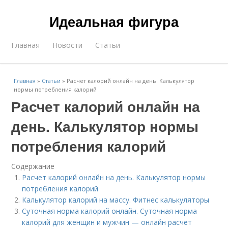
Идеальная фигура
Главная
Новости
Статьи
Главная
»
Статьи
»
Расчет калорий онлайн на день. Калькулятор
нормы потребления калорий
Расчет калорий онлайн на
день. Калькулятор нормы
потребления калорий
Содержание
Расчет калорий онлайн на день. Калькулятор нормы
потребления калорий
Калькулятор калорий на массу. Фитнес калькуляторы
Суточная норма калорий онлайн. Суточная норма
калорий для женщин и мужчин — онлайн расчет