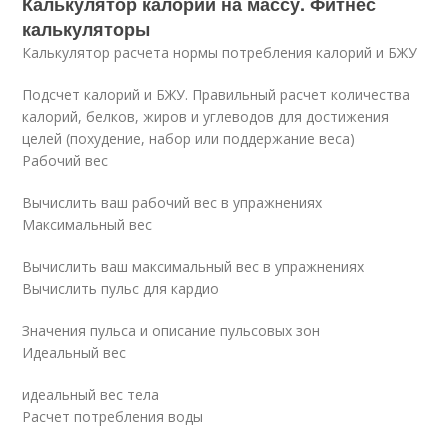
Калькулятор калорий на массу. Фитнес
калькуляторы
Калькулятор расчета нормы потребления калорий и БЖУ
Подсчет калорий и БЖУ. Правильный расчет количества
калорий, белков, жиров и углеводов для достижения
целей (похудение, набор или поддержание веса)
Рабочий вес
Вычислить ваш рабочий вес в упражнениях
Максимальный вес
Вычислить ваш максимальный вес в упражнениях
Вычислить пульс для кардио
Значения пульса и описание пульсовых зон
Идеальный вес
идеальный вес тела
Расчет потребления воды