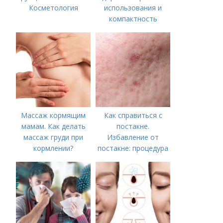
Косметология
использования и
компактность
Массаж кормящим
Как справиться с
мамам. Как делать
постакне.
массаж груди при
Избавление от
кормлении?
постакне: процедура