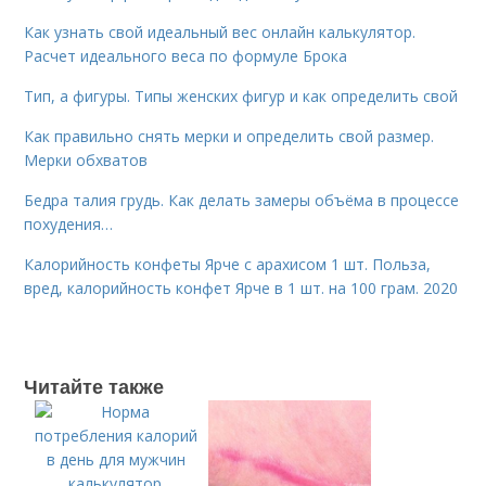
Как узнать свой идеальный вес онлайн калькулятор.
Расчет идеального веса по формуле Брока
Тип, а фигуры. Типы женских фигур и как определить свой
Как правильно снять мерки и определить свой размер.
Мерки обхватов
Бедра талия грудь. Как делать замеры объёма в процессе
похудения…
Калорийность конфеты Ярче с арахисом 1 шт. Польза,
вред, калорийность конфет Ярче в 1 шт. на 100 грам. 2020
Читайте также