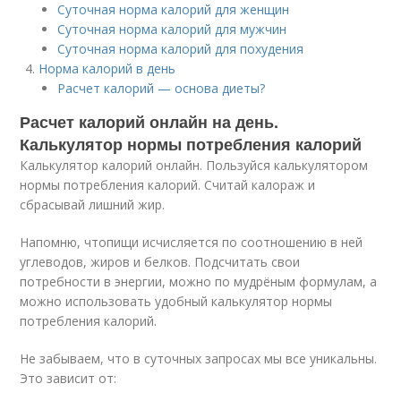
Суточная норма калорий для женщин
Суточная норма калорий для мужчин
Суточная норма калорий для похудения
Норма калорий в день
Расчет калорий — основа диеты?
Расчет калорий онлайн на день.
Калькулятор нормы потребления калорий
Калькулятор калорий онлайн. Пользуйся калькулятором
нормы потребления калорий. Считай калораж и
сбрасывай лишний жир.
Напомню, чтопищи исчисляется по соотношению в ней
углеводов, жиров и белков. Подсчитать свои
потребности в энергии, можно по мудрёным формулам, а
можно использовать удобный калькулятор нормы
потребления калорий.
Не забываем, что в суточных запросах мы все уникальны.
Это зависит от: