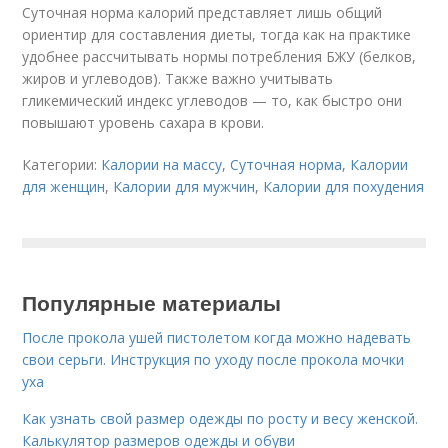
Суточная норма калорий представляет лишь общий
ориентир для составления диеты, тогда как на практике
удобнее рассчитывать нормы потребления БЖУ (белков,
жиров и углеводов). Также важно учитывать
гликемический индекс углеводов — то, как быстро они
повышают уровень сахара в крови.
Категории:
Калории на массу
,
Суточная норма
,
Калории
для женщин
,
Калории для мужчин
,
Калории для похудения
Популярные материалы
После прокола ушей пистолетом когда можно надевать
свои серьги. Инструкция по уходу после прокола мочки
уха
Как узнать свой размер одежды по росту и весу женской.
Калькулятор размеров одежды и обуви