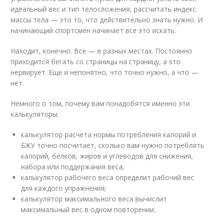
идеальный вес и тип телосложения, рассчитать индекс
массы тела — это то, что действительно знать нужно. И
начинающий спортсмен начинает все это искать.
Находит, конечно. Все — в разных местах. Постоянно
приходится бегать со страницы на страницу, а это
нервирует. Еще и непонятно, что точно нужно, а что —
нет.
Немного о том, почему вам понадобятся именно эти
калькуляторы:
калькулятор расчета нормы потребления калорий и
БЖУ точно посчитает, сколько вам нужно потреблять
калорий, белков, жиров и углеводов для снижения,
набора или поддержания веса;
калькулятор рабочего веса определит рабочий вес
для каждого упражнения;
калькулятор максимального веса вычислит
максимальный вес в одном повторении;