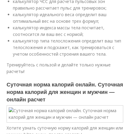
калькулятор ЧСС для расчета пульсовых зон
правильно рассчитает пульс для тренировок;
калькулятор идеального веса определит ваш
оптимальный вес на основе трех формул;
калькулятор индекса массы тела посчитает,
соотносится ли ваш вес с нормой;
калькулятор типа телосложения определит ваш тип
телосложения и подскажет, как тренироваться с
учетом особенностей строения вашего тела.
Тренируйтесь с пользой и делайте только нужные
расчеты!
Суточная норма калорий онлайн. Суточная
норма калорий для женщин и мужчин —
онлайн расчет
Хотите узнать суточную норму калорий для женщин или