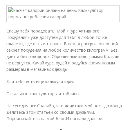
Спешу тебя порадовать! Мой «Курс Активного
Похудения» уже доступен для тебя в любой точке
планеты, где есть интернет. В нем, я раскрыл основной
секрет похудения на любое количество килограмм. Без
диет и без голодовок. Сброшенные килограммы больше
не вернутся. Качай курс, худей и радуйся своим новым
размерам в магазинах одежды!
Для тебя есть еще калькуляторы:
Остальные калькуляторы и таблицы.
На сегодня все.Спасибо, что дочитали мой пост до конца.
Делитесь этой статьей со своими друзьями.
Подписывайтесь на мой блог.И погнали дальше.