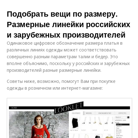
Подобрать вещи по размеру.
Размерные линейки российских
и зарубежных производителей
Одинаковое цифровое обозначение размера платья в
различных линиях одежды может соответствовать
совершенно разным параметрам талии и бедер. Это
вполне объяснимо, поскольку у российских и зарубежных
производителей разные размерные линейки.
Советы ниже, возможно, помогут Вам при покупке
одежды в розничном или интернет-магазине: