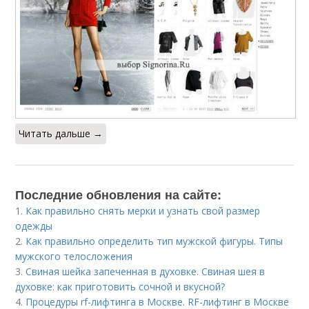
Читать дальше →
Последние обновления на сайте:
1.
Как правильно снять мерки и узнать свой размер
одежды
2.
Как правильно определить тип мужской фигуры. Типы
мужского телосложения
3.
Свиная шейка запеченная в духовке. Свиная шея в
духовке: как приготовить сочной и вкусной?
4.
Процедуры rf-лифтинга в Москве. RF-лифтинг в Москве