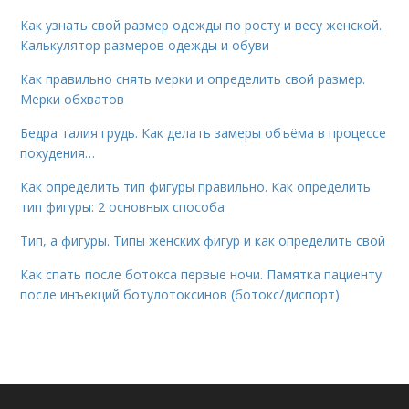
Как узнать свой размер одежды по росту и весу женской.
Калькулятор размеров одежды и обуви
Как правильно снять мерки и определить свой размер.
Мерки обхватов
Бедра талия грудь. Как делать замеры объёма в процессе
похудения…
Как определить тип фигуры правильно. Как определить
тип фигуры: 2 основных способа
Тип, а фигуры. Типы женских фигур и как определить свой
Как спать после ботокса первые ночи. Памятка пациенту
после инъекций ботулотоксинов (ботокс/диспорт)