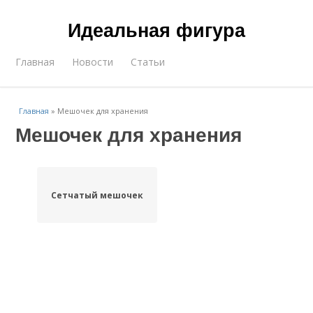
Идеальная фигура
Главная
Новости
Статьи
Главная
»
Мешочек для хранения
Мешочек для хранения
Сетчатый мешочек