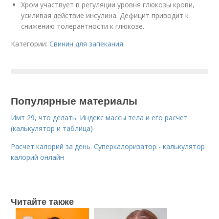
Хром участвует в регуляции уровня глюкозы крови,
усиливая действие инсулина. Дефицит приводит к
снижению толерантности к глюкозе.
Категории:
Свинин для запекания
Популярные материалы
Имт 29, что делать. Индекс массы тела и его расчет
(калькулятор и таблица)
Расчет калорий за день. Суперкалоризатор - калькулятор
калорий онлайн
Читайте также