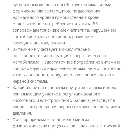
нуклеиновых кислот, способствует нормальному
формированию эритроцитов, поддержанию
нормального уровня гомоцистеина в крови.
Недостаточное потребление витамина В6
сопровождается снижением аппетита, нарушением
состояния кожных покровов, развитием
гомоцистеинемии, анемии.
Витамин РР участвует в окислительно-
восстановительных реакциях энергетического
метаболизма. Недостаточное потребление витамина
сопровождается нарушением нормального состояния
кожных покровов, желудочно- кишечного тракта и
нервной системы.
Калий является основным внутриклеточным ионом,
принимающим участие в регуляции водного,
кислотного и электролитного баланса, участвует в
процессах проведения нервных импульсов, регуляции
давления.
Фосфор принимает участие во многих
физиологических процессах, включая энергетический