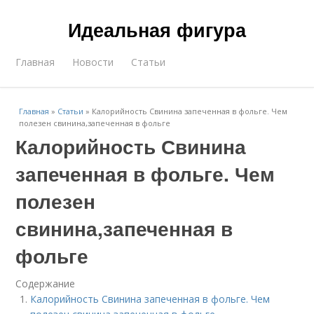
Идеальная фигура
Главная
Новости
Статьи
Главная
»
Статьи
»
Калорийность Свинина запеченная в фольге. Чем
полезен свинина,запеченная в фольге
Калорийность Свинина
запеченная в фольге. Чем
полезен
свинина,запеченная в
фольге
Содержание
Калорийность Свинина запеченная в фольге. Чем