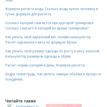
Формула расчета воды. Сколько воды нужно человеку в
сутки: формула для расчёта
Сколько калорий сжигается при круговой тренировке.
Сколько сжигается калорий во время тренировки?
Как узнать свой идеальный вес онлайн калькулятор.
Расчет идеального веса по формуле Брока
Как узнать свой размер одежды по росту и весу женской.
Калькулятор размеров одежды и обуви
Расчет нормы калорий в день. Формула расчета
Бедра талия грудь. Как делать замеры объёма в процессе
похудения…
Читайте также