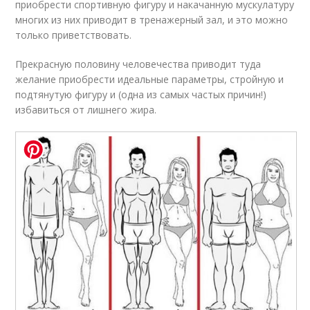
приобрести спортивную фигуру и накачанную мускулатуру
многих из них приводит в тренажерный зал, и это можно
только приветствовать.
Прекрасную половину человечества приводит туда
желание приобрести идеальные параметры, стройную и
подтянутую фигуру и (одна из самых частых причин!)
избавиться от лишнего жира.