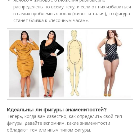
распределены по всему телу, и если от них избавиться
в самых проблемных зонах (живот и талия), то фигура
станет близка к «песочным часам».
Идеальны ли фигуры знаменитостей?
Теперь, когда вам известно, как определить свой тип
фигуры, давайте вспомним, какие знаменитости
обладают тем или иным типом фигуры.