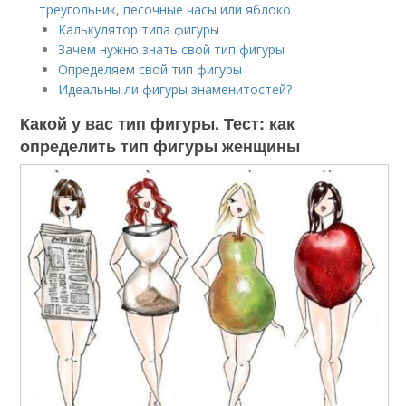
треугольник, песочные часы или яблоко
Калькулятор типа фигуры
Зачем нужно знать свой тип фигуры
Определяем свой тип фигуры
Идеальны ли фигуры знаменитостей?
Какой у вас тип фигуры. Тест: как
определить тип фигуры женщины