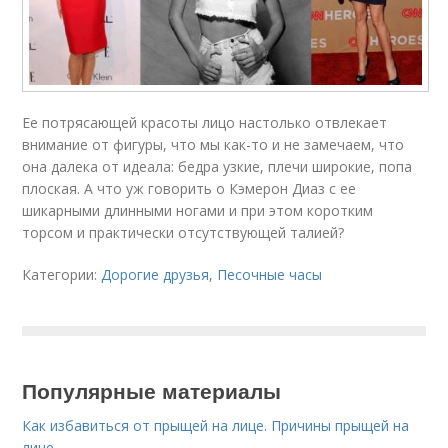
Ее потрясающей красоты лицо настолько отвлекает
внимание от фигуры, что мы как-то и не замечаем, что
она далека от идеала: бедра узкие, плечи широкие, попа
плоская. А что уж говорить о Кэмерон Диаз с ее
шикарными длинными ногами и при этом коротким
торсом и практически отсутствующей талией?
Категории:
Дорогие друзья
,
Песочные часы
Популярные материалы
Как избавиться от прыщей на лице. Причины прыщей на
лице