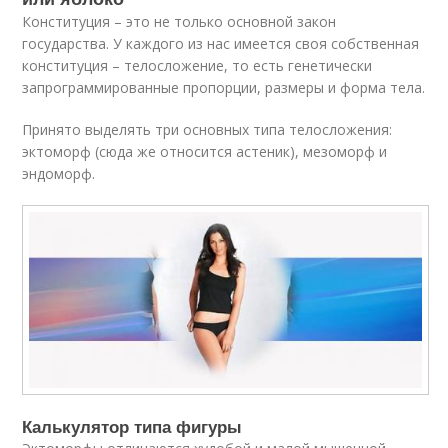
Конституция – это не только основной закон
государства. У каждого из нас имеется своя собственная
конституция – телосложение, то есть генетически
запрограммированные пропорции, размеры и форма тела.
Принято выделять три основных типа телосложения:
эктоморф (сюда же относится астеник), мезоморф и
эндоморф.
Калькулятор типа фигуры