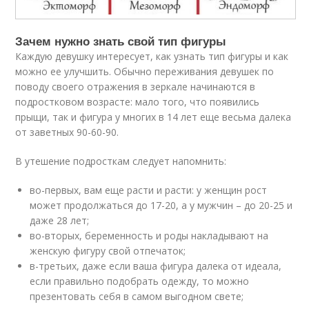
Зачем нужно знать свой тип фигуры
Каждую девушку интересует, как узнать тип фигуры и как
можно ее улучшить. Обычно переживания девушек по
поводу своего отражения в зеркале начинаются в
подростковом возрасте: мало того, что появились
прыщи, так и фигура у многих в 14 лет еще весьма далека
от заветных 90-60-90.
В утешение подросткам следует напомнить:
во-первых, вам еще расти и расти: у женщин рост
может продолжаться до 17-20, а у мужчин – до 20-25 и
даже 28 лет;
во-вторых, беременность и роды накладывают на
женскую фигуру свой отпечаток;
в-третьих, даже если ваша фигура далека от идеала,
если правильно подобрать одежду, то можно
презентовать себя в самом выгодном свете;