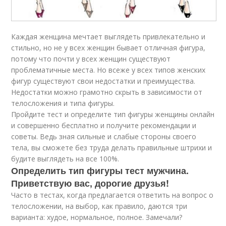
Каждая женщина мечтает выглядеть привлекательно и
стильно, но не у всех женщин бывает отличная фигура,
потому что почти у всех женщин существуют
проблематичные места. Но всеже у всех типов женских
фигур существуют свои недостатки и преимущества.
Недостатки можно грамотно скрыть в зависимости от
телосложения и типа фигуры.
Пройдите тест и определите тип фигуры женщины онлайн
и совершенно бесплатно и получите рекомендации и
советы. Ведь зная сильные и слабые стороны своего
тела, вы сможете без труда делать правильные штрихи и
будите выглядеть на все 100%.
Определить тип фигуры тест мужчина.
Приветствую вас, дорогие друзья!
Часто в тестах, когда предлагается ответить на вопрос о
телосложении, на выбор, как правило, даются три
варианта: худое, нормальное, полное. Замечали?