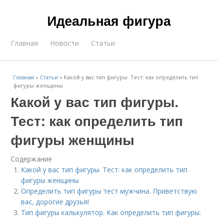
Идеальная фигура
Главная
Новости
Статьи
Главная
»
Статьи
»
Какой у вас тип фигуры. Тест: как определить тип
фигуры женщины
Какой у вас тип фигуры.
Тест: как определить тип
фигуры женщины
Содержание
Какой у вас тип фигуры. Тест: как определить тип
фигуры женщины
Определить тип фигуры тест мужчина. Приветствую
вас, дорогие друзья!
Тип фигуры калькулятор. Как определить тип фигуры: