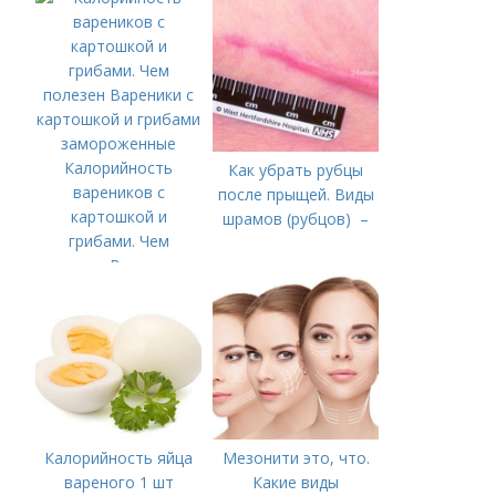
Калорийность
Как убрать рубцы
вареников с
после прыщей. Виды
картошкой и
шрамов (рубцов) –
грибами. Чем
полезен Вареники с
картошкой и грибами
замороженные
Калорийность яйца
Мезонити это, что.
вареного 1 шт
Какие виды