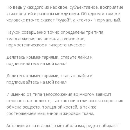
Но ведь у каждого из нас свое, субъективное, восприятие
этих понятий и разницы между ними. Об одном и том же
человеке кто-то скажет "худой", а кто-то - "нормальный.
Наукой совершенно точно определены три типа
телосложения человека: астеническое,
нормостеническое и гиперстеническое.
Делитесь комментариями, ставьте лайки и
подписывайтесь на мой канал!
Делитесь комментариями, ставьте лайки и
подписывайтесь на мой канал!
И именно от типа телосложения во многом зависит
склонность к полноте, так как они отличаются скоростью
обмена веществ, толщиной костей, а так же
соотношением мышечной и жировой ткани.
Астеники из-за высокого метаболизма, редко набирают