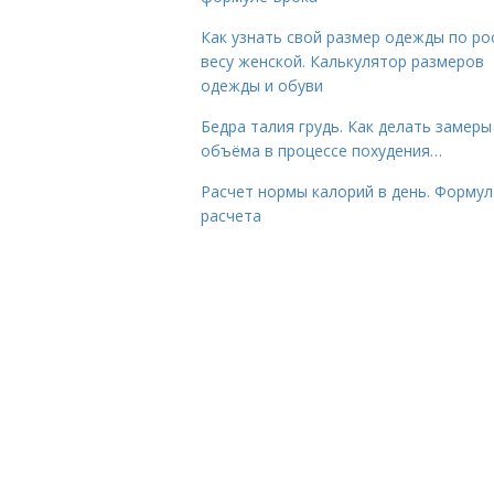
Как узнать свой размер одежды по ро
весу женской. Калькулятор размеров
одежды и обуви
Бедра талия грудь. Как делать замеры
объёма в процессе похудения…
Расчет нормы калорий в день. Формул
расчета