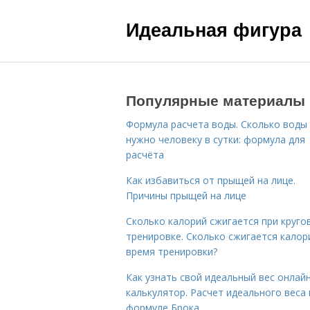
Идеальная фигура
Популярные материалы
Формула расчета воды. Сколько воды
нужно человеку в сутки: формула для
расчёта
Как избавиться от прыщей на лице.
Причины прыщей на лице
Сколько калорий сжигается при круго
тренировке. Сколько сжигается калор
время тренировки?
Как узнать свой идеальный вес онлай
калькулятор. Расчет идеального веса
формуле Брока