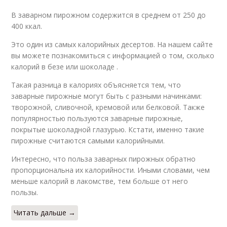
В заварном пирожном содержится в среднем от 250 до
400 ккал.
Это один из самых калорийных десертов. На нашем сайте
вы можете познакомиться с информацией о том, сколько
калорий в безе или шоколаде .
Такая разница в калориях объясняется тем, что
заварные пирожные могут быть с разными начинками:
творожной, сливочной, кремовой или белковой. Также
популярностью пользуются заварные пирожные,
покрытые шоколадной глазурью. Кстати, именно такие
пирожные считаются самыми калорийными.
Интересно, что польза заварных пирожных обратно
пропорциональна их калорийности. Иными словами, чем
меньше калорий в лакомстве, тем больше от него
пользы.
Читать дальше →