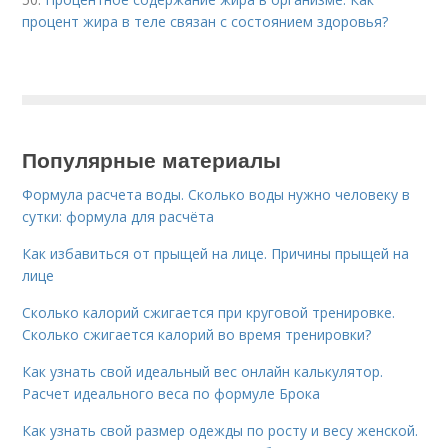
процент жира в теле связан с состоянием здоровья?
Популярные материалы
Формула расчета воды. Сколько воды нужно человеку в
сутки: формула для расчёта
Как избавиться от прыщей на лице. Причины прыщей на
лице
Сколько калорий сжигается при круговой тренировке.
Сколько сжигается калорий во время тренировки?
Как узнать свой идеальный вес онлайн калькулятор.
Расчет идеального веса по формуле Брока
Как узнать свой размер одежды по росту и весу женской.