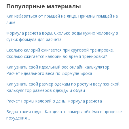
Популярные материалы
Как избавиться от прыщей на лице. Причины прыщей на
лице
Формула расчета воды. Сколько воды нужно человеку в
сутки: формула для расчёта
Сколько калорий сжигается при круговой тренировке.
Сколько сжигается калорий во время тренировки?
Как узнать свой идеальный вес онлайн калькулятор.
Расчет идеального веса по формуле Брока
Как узнать свой размер одежды по росту и весу женской.
Калькулятор размеров одежды и обуви
Расчет нормы калорий в день. Формула расчета
Бедра талия грудь. Как делать замеры объёма в процессе
похудения…