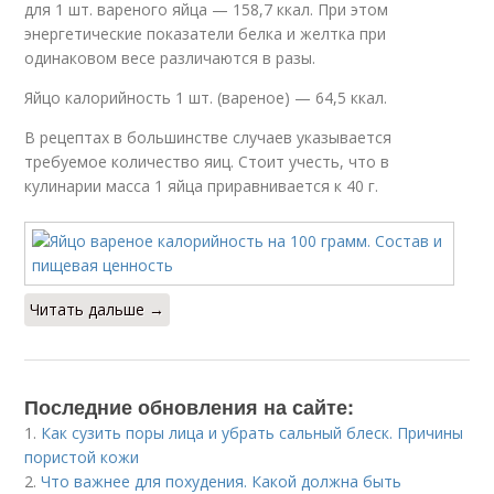
для 1 шт. вареного яйца — 158,7 ккал. При этом
энергетические показатели белка и желтка при
одинаковом весе различаются в разы.
Яйцо калорийность 1 шт. (вареное) — 64,5 ккал.
В рецептах в большинстве случаев указывается
требуемое количество яиц. Стоит учесть, что в
кулинарии масса 1 яйца приравнивается к 40 г.
Читать дальше →
Последние обновления на сайте:
1.
Как сузить поры лица и убрать сальный блеск. Причины
пористой кожи
2.
Что важнее для похудения. Какой должна быть