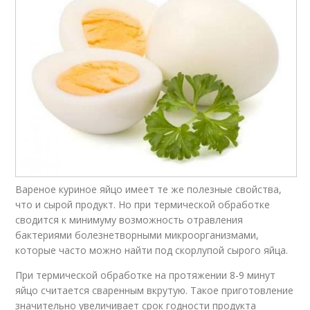
Вареное куриное яйцо имеет те же полезные свойства,
что и сырой продукт. Но при термической обработке
сводится к минимуму возможность отравления
бактериями болезнетворными микроорганизмами,
которые часто можно найти под скорлупой сырого яйца.
При термической обработке на протяжении 8-9 минут
яйцо считается сваренным вкрутую. Такое приготовление
значительно увеличивает срок годности продукта