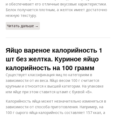
и обеспечивает его отличные вкусовые характеристики.
Белок получается плотным, а желток имеет достаточно
нежную текстуру.
Читать дальше →
Яйцо вареное калорийность 1
шт без желтка. Куриное яйцо
калорийность на 100 грамм
Существует классификация яиц по категориям в
зависимости от их веса. Яйцо весом 100 г считается
крупным и относится к высшей категории. На упаковке
или яйце при этом ставится штамп с буквой «В».
Калорийность яйца может незначительно изменяться в
зависимости от способа приготовления. Например, на
100 г сырого яйца калорийность составляет 157 ккал, а