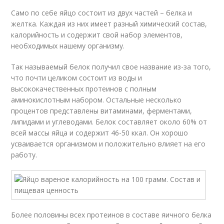
Само по себе яйцо состоит из двух частей – белка и
желтка. Каждая из них имеет разный химический состав,
калорийность и содержит свой набор элементов,
необходимых нашему организму.
Так называемый белок получил свое название из-за того,
что почти целиком состоит из воды и
высококачественных протеинов с полным
аминокислотным набором. Остальные несколько
процентов представлены витаминами, ферментами,
липидами и углеводами. Белок составляет около 60% от
всей массы яйца и содержит 46-50 ккал. Он хорошо
усваивается организмом и положительно влияет на его
работу.
Более половины всех протеинов в составе яичного белка