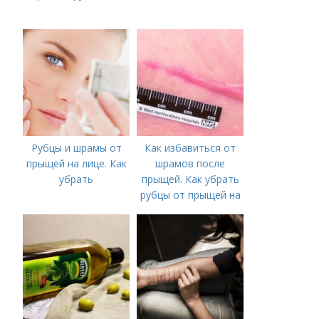
Рубцы и шрамы от
Как избавиться от
прыщей на лице. Как
шрамов после
убрать
прыщей. Как убрать
рубцы от прыщей на
лице?