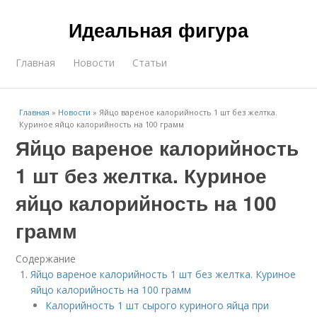
Идеальная фигура
Главная
Новости
Статьи
Главная
»
Новости
»
Яйцо вареное калорийность 1 шт без желтка.
Куриное яйцо калорийность на 100 грамм
Яйцо вареное калорийность
1 шт без желтка. Куриное
яйцо калорийность на 100
грамм
Содержание
Яйцо вареное калорийность 1 шт без желтка. Куриное
яйцо калорийность на 100 грамм
Калорийность 1 шт сырого куриного яйца при