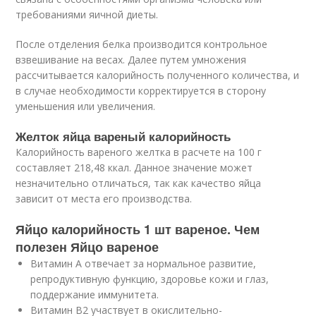
требованиями яичной диеты.
После отделения белка производится контрольное
взвешивание на весах. Далее путем умножения
рассчитывается калорийность полученного количества, и
в случае необходимости корректируется в сторону
уменьшения или увеличения.
Желток яйца вареный калорийность
Калорийность вареного желтка в расчете на 100 г
составляет 218,48 ккал. Данное значение может
незначительно отличаться, так как качество яйца
зависит от места его производства.
Яйцо калорийность 1 шт вареное. Чем
полезен Яйцо вареное
Витамин А отвечает за нормальное развитие,
репродуктивную функцию, здоровье кожи и глаз,
поддержание иммунитета.
Витамин В2 участвует в окислительно-