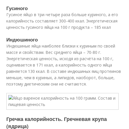
Гусиного
Гусиное яйцо в три-четыре раза больше куриного, а его
калорийность составляет 300-400 ккал. Энергетическая
ценность гусиного яйца на 100 г продукта – 185 ккал
Индюшиного
Индюшиные яйца наиболее близки к куриным по своей
массе и свойствам. Вес среднего яйца – 70-80 г.
Энергетическая ценность, исходя из расчёта на 100 г,
оценивается в 171 ккал, а калорийность одного яйца
равняется 130 ккал. В составе индюшиных яиц протеинов
меньше, чем в куриных, а липидов, наоборот, больше,
поэтому диетическим они не считаются.
Гречка калорийность. Гречневая крупа
(ядрица)