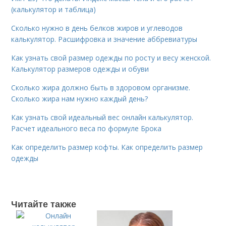
(калькулятор и таблица)
Сколько нужно в день белков жиров и углеводов
калькулятор. Расшифровка и значение аббревиатуры
Как узнать свой размер одежды по росту и весу женской.
Калькулятор размеров одежды и обуви
Сколько жира должно быть в здоровом организме.
Сколько жира нам нужно каждый день?
Как узнать свой идеальный вес онлайн калькулятор.
Расчет идеального веса по формуле Брока
Как определить размер кофты. Как определить размер
одежды
Читайте также