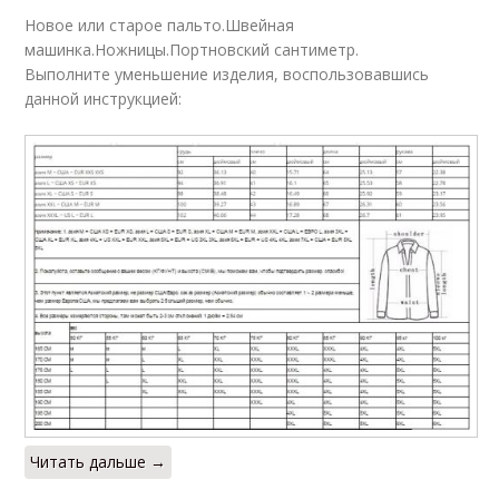
Новое или старое пальто.Швейная
машинка.Ножницы.Портновский сантиметр.
Выполните уменьшение изделия, воспользовавшись
данной инструкцией:
Читать дальше →