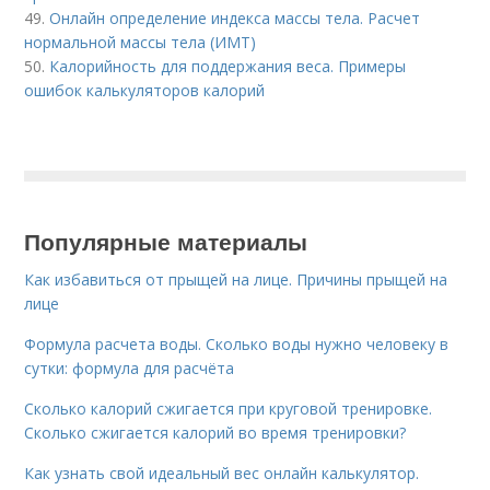
49.
Онлайн определение индекса массы тела. Расчет
нормальной массы тела (ИМТ)
50.
Калорийность для поддержания веса. Примеры
ошибок калькуляторов калорий
Популярные материалы
Как избавиться от прыщей на лице. Причины прыщей на
лице
Формула расчета воды. Сколько воды нужно человеку в
сутки: формула для расчёта
Сколько калорий сжигается при круговой тренировке.
Сколько сжигается калорий во время тренировки?
Как узнать свой идеальный вес онлайн калькулятор.