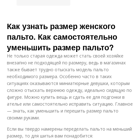
Как узнать размер женского
пальто. Как самостоятельно
уменьшить размер пальто?
Не только старая одежда может стать своей хозяйке
внезапно не подходящей по размеру, ведь в магазинах
также бывает трудно отыскать модель пальто
необходимого размера. Особенно часто в таких
ситуациях оказываются миниатюрные девушки, которым
сложно отыскать верхнюю одежду, идеально сидящую по
фигуре. Можно купить вещь и сдать ее для подгонки в
ателье или самостоятельно исправить ситуацию. Главное
— знать, как уменьшить и перешить размер пальто
своими руками.
Если вы твердо намерены переделать пальто на меньший
размер, то для шитья вам понадобится: