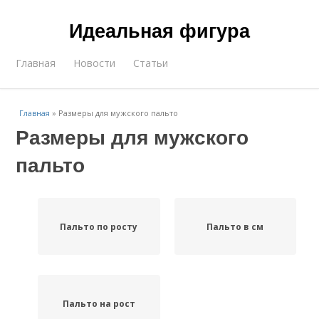
Идеальная фигура
Главная
Новости
Статьи
Главная
»
Размеры для мужского пальто
Размеры для мужского
пальто
Пальто по росту
Пальто в см
Пальто на рост