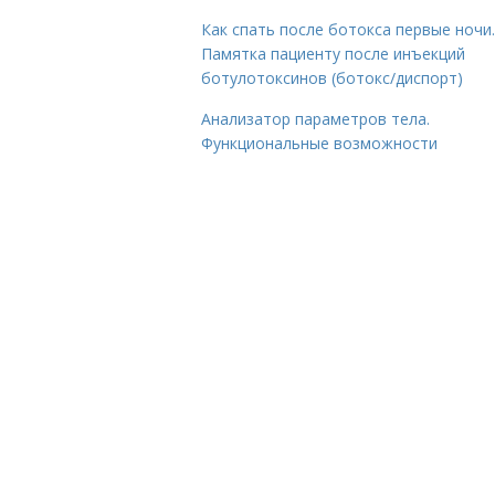
Как спать после ботокса первые ночи.
Памятка пациенту после инъекций
ботулотоксинов (ботокс/диспорт)
Анализатор параметров тела.
Функциональные возможности