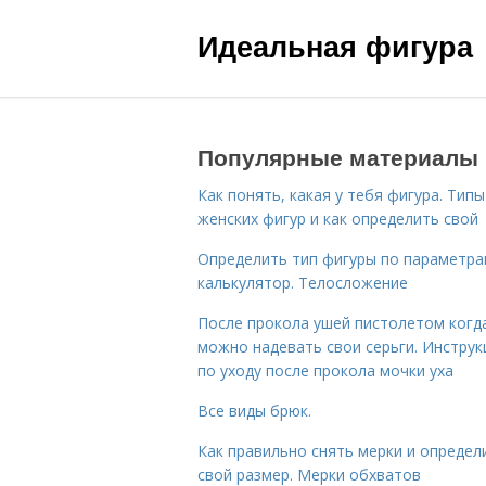
Идеальная фигура
Популярные материалы
Как понять, какая у тебя фигура. Типы
женских фигур и как определить свой
Определить тип фигуры по параметр
калькулятор. Телосложение
После прокола ушей пистолетом когд
можно надевать свои серьги. Инструк
по уходу после прокола мочки уха
Все виды брюк.
Как правильно снять мерки и определ
свой размер. Мерки обхватов