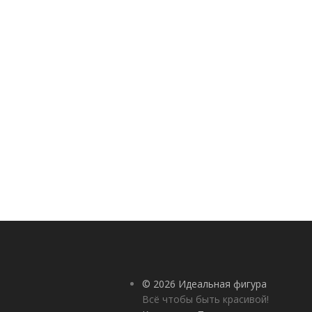
© 2026 Идеальная фигура
Всё чтобы быть красивой!