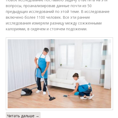
вопросы, проанализировав данные почти из 50
предыдущих исследований по этой теме. В исследование
включено более 1100 человек. Все эти ранние
исследования измеряли разницу между сожженными
калориями, в сидячем и стоячем подожении.
Читать дальше →