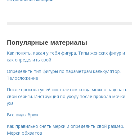
Популярные материалы
Как понять, какая у тебя фигура. Типы женских фигур и
как определить свой
Определить тип фигуры по параметрам калькулятор.
Телосложение
После прокола ушей пистолетом когда можно надевать
свои серьги. Инструкция по уходу после прокола мочки
уха
Все виды брюк.
Как правильно снять мерки и определить свой размер.
Мерки обхватов