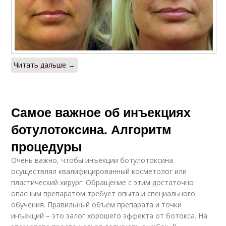
Читать дальше →
Самое важное об инъекциях
ботулотоксина. Алгоритм
процедуры
Очень важно, чтобы инъекции ботулотоксина
осуществлял квалифицированный косметолог или
пластический хирург. Обращение с этим достаточно
опасным препаратом требует опыта и специального
обучения. Правильный объем препарата и точки
инъекций – это залог хорошего эффекта от ботокса. На