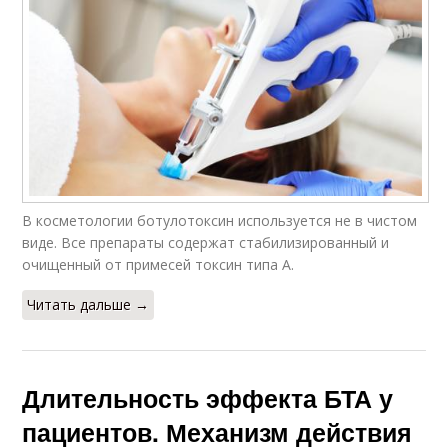
В косметологии ботулотоксин используется не в чистом
виде. Все препараты содержат стабилизированный и
очищенный от примесей токсин типа А.
Читать дальше →
Длительность эффекта БТА у
пациентов. Механизм действия