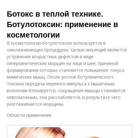
Ботокс в теплой технике.
Ботулотоксин: применение в
косметологии
В косметологии ботулотоксин используется в
омолаживающих процедурах. Целью инъекций является
устранение возрастных дефектов в виде
гиперкинетических морщин на лице и шее, причиной
формирования которых становится повышение тонуса
мимических мышц. После уколов ботулинического
токсина передача нервного импульса к мышечным
волокнам блокируется, сокращение мышцы становится
невозможным, она расслабляется, в результате чего
разглаживаются морщины.
Области применения