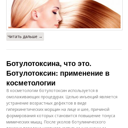
Читать дальше →
Ботулотоксина, что это.
Ботулотоксин: применение в
косметологии
В косметологии ботулотоксин используется в
омолаживающих процедурах. Целью инъекций является
устранение возрастных дефектов в виде
гиперкинетических морщин на лице и шее, причиной
формирования которых становится повышение тонуса
мимических мышц. После уколов ботулинического