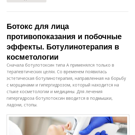
Ботокс для лица
противопоказания и побочные
эффекты. Ботулинотерапия в
косметологии
Сначала ботулотоксин типа А применялся только в
терапевтических целях. Со временем появилась
эстетическая ботулинотерапия, направленная на борьбу
с морщинами и гипергидрозом, который находится на
стыке косметологии и медицины. Для лечения
гипергидроза ботулотоксин вводится в подмышки,
ладони, стопы.