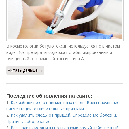
В косметологии ботулотоксин используется не в чистом
виде. Все препараты содержат стабилизированный и
очищенный от примесей токсин типа А.
Читать дальше →
Последние обновления на сайте:
1.
Как избавиться от пигментных пятен. Виды нарушения
пигментации, отличительные признаки
2.
Как удалить следы от прыщей. Определение болезни.
Причины заболевания
3.
Разгладить морщины под глазами самый действенный