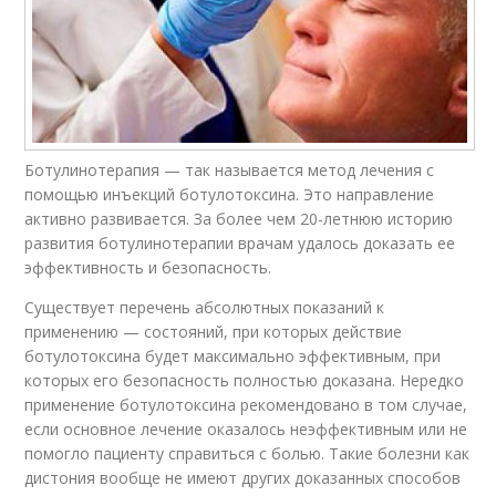
Ботулинотерапия — так называется метод лечения с
помощью инъекций ботулотоксина. Это направление
активно развивается. За более чем 20-летнюю историю
развития ботулинотерапии врачам удалось доказать ее
эффективность и безопасность.
Существует перечень абсолютных показаний к
применению — состояний, при которых действие
ботулотоксина будет максимально эффективным, при
которых его безопасность полностью доказана. Нередко
применение ботулотоксина рекомендовано в том случае,
если основное лечение оказалось неэффективным или не
помогло пациенту справиться с болью. Такие болезни как
дистония вообще не имеют других доказанных способов