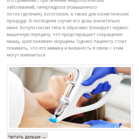
Его применяют при лечении неврологических
заболеваний, гипергидроза (повышенного
потоотделения), косоглазия, а также для косметических
процедур. В последнем случае его дозы значительно
ниже. Ботулотоксин типа А обратимо блокирует нервно-
мышечную передачу, что предотвращает сокращение
мышц, «разглаживая» морщины. Однако пациенту стоит
понимать, что его мимика и внешность в связи с этим
могут измениться.
Читать дальше →