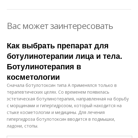
Вас может заинтересовать
Как выбрать препарат для
ботулинотерапии лица и тела.
Ботулинотерапия в
косметологии
Сначала ботулотоксин типа А применялся только в
терапевтических целях. Со временем появилась
эстетическая ботулинотерапия, направленная на борьбу
с морщинами и гипергидрозом, который находится на
стыке косметологии и медицины. Для лечения
гипергидроза ботулотоксин вводится в подмышки,
ладони, стопы.