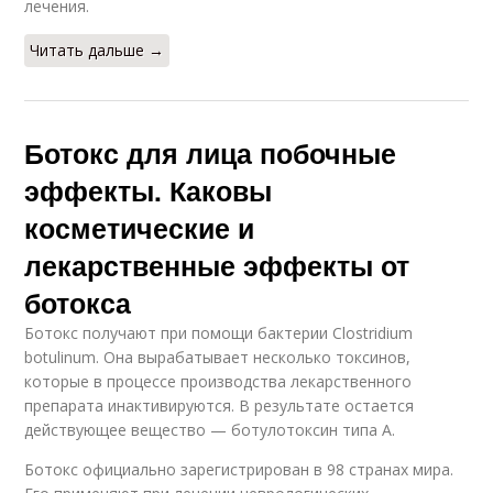
лечения.
Читать дальше →
Ботокс для лица побочные
эффекты. Каковы
косметические и
лекарственные эффекты от
ботокса
Ботокс получают при помощи бактерии Clostridium
botulinum. Она вырабатывает несколько токсинов,
которые в процессе производства лекарственного
препарата инактивируются. В результате остается
действующее вещество — ботулотоксин типа А.
Ботокс официально зарегистрирован в 98 странах мира.