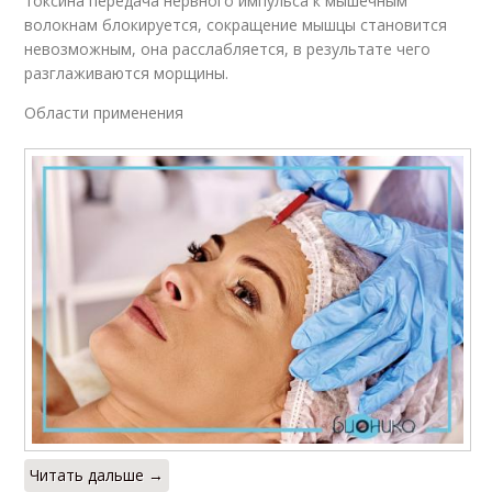
токсина передача нервного импульса к мышечным
волокнам блокируется, сокращение мышцы становится
невозможным, она расслабляется, в результате чего
разглаживаются морщины.
Области применения
Читать дальше →