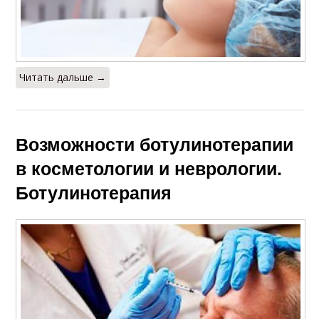
Читать дальше →
Возможности ботулинотерапии
в косметологии и неврологии.
Ботулинотерапия