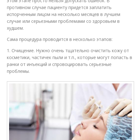
этом этапе просто нельзя допускать ошибок. В
противном случае пациенту придется заплатить
испорченным лицом на несколько месяцев в лучшем
случае или серьезными проблемами со здоровьем в
худшем.
Сама процедура проводится в несколько этапов:
1. Очищение. Нужно очень тщательно очистить кожу от
косметики, частичек пыли и т.п., которые могут попасть в
ранки от инъекций и спровоцировать серьезные
проблемы.