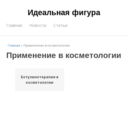
Идеальная фигура
Главная
Новости
Статьи
Главная
»
Применение в косметологии
Применение в косметологии
Ботулинотерапия в
косметологии