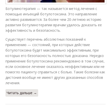
Ботулинотерапия — так называется метод лечения с
помощью инъекций ботулотоксина. Это направление
активно развивается. За более чем 20-летнюю историю
развития ботулинотерапии врачам удалось доказать ее
эффективность и безопасность.
Существует перечень абсолютных показаний к
применению — состояний, при которых действие
ботулотоксина будет максимально эффективным, при
которых его безопасность полностью доказана. Нередко
применение ботулотоксина рекомендовано в том случае,
если основное лечение оказалось неэффективным или не
помогло пациенту справиться с болью. Такие болезни как
дистония вообще не имеют других доказанных способов
лечения.
Читать дальше →