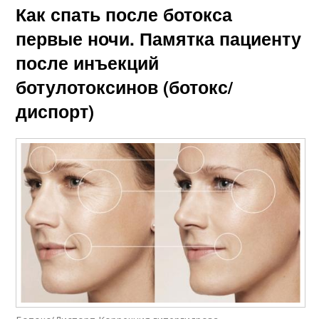
Как спать после ботокса
первые ночи. Памятка пациенту
после инъекций
ботулотоксинов (ботокс/
диспорт)