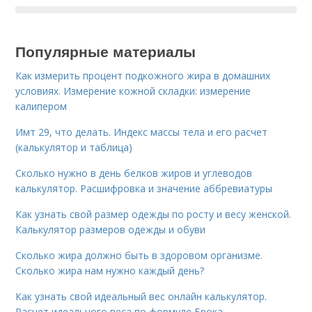
Популярные материалы
Как измерить процент подкожного жира в домашних
условиях. Измерение кожной складки: измерение
калипером
Имт 29, что делать. Индекс массы тела и его расчет
(калькулятор и таблица)
Сколько нужно в день белков жиров и углеводов
калькулятор. Расшифровка и значение аббревиатуры
Как узнать свой размер одежды по росту и весу женской.
Калькулятор размеров одежды и обуви
Сколько жира должно быть в здоровом организме.
Сколько жира нам нужно каждый день?
Как узнать свой идеальный вес онлайн калькулятор.
Расчет идеального веса по формуле Брока