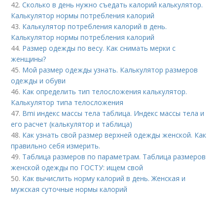
42.
Сколько в день нужно съедать калорий калькулятор.
Калькулятор нормы потребления калорий
43.
Калькулятор потребления калорий в день.
Калькулятор нормы потребления калорий
44.
Размер одежды по весу. Как снимать мерки с
женщины?
45.
Мой размер одежды узнать. Калькулятор размеров
одежды и обуви
46.
Как определить тип телосложения калькулятор.
Калькулятор типа телосложения
47.
Bmi индекс массы тела таблица. Индекс массы тела и
его расчет (калькулятор и таблица)
48.
Как узнать свой размер верхней одежды женской. Как
правильно себя измерить.
49.
Таблица размеров по параметрам. Таблица размеров
женской одежды по ГОСТУ: ищем свой
50.
Как вычислить норму калорий в день. Женская и
мужская суточные нормы калорий