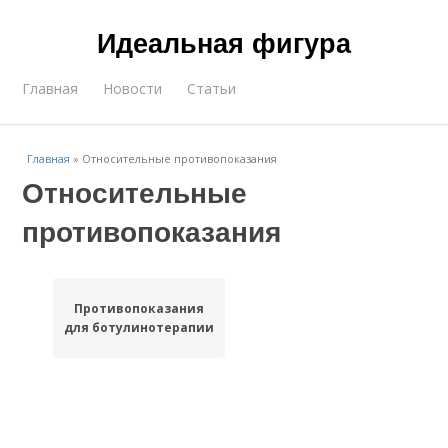
Идеальная фигура
Главная
Новости
Статьи
Главная
»
Относительные противопоказания
Относительные
противопоказания
Противопоказания
для ботулинотерапии