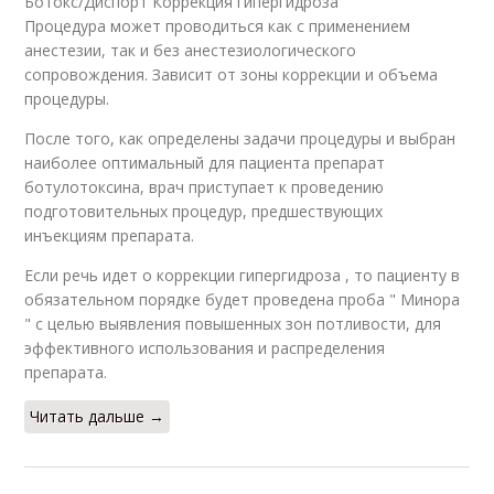
Ботокс/Диспорт Коррекция гипергидроза
Процедура может проводиться как с применением
анестезии, так и без анестезиологического
сопровождения. Зависит от зоны коррекции и объема
процедуры.
После того, как определены задачи процедуры и выбран
наиболее оптимальный для пациента препарат
ботулотоксина, врач приступает к проведению
подготовительных процедур, предшествующих
инъекциям препарата.
Если речь идет о коррекции гипергидроза , то пациенту в
обязательном порядке будет проведена проба " Минора
" с целью выявления повышенных зон потливости, для
эффективного использования и распределения
препарата.
Читать дальше →