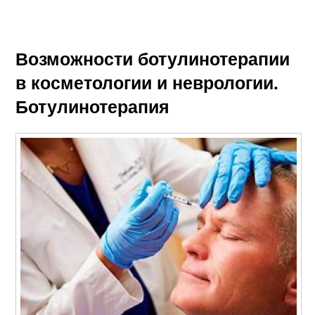
Возможности ботулинотерапии
в косметологии и неврологии.
Ботулинотерапия