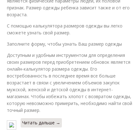
являются физические параметры людей, их половой
признак. Размер одежды ребенка зависит также и от его
возраста.
С помощью калькулятора размеров одежды вы легко
сможете узнать свой размер.
Заполните форму, чтобы узнать Ваш размер одежды
Доступным и удобным инструментом для определения
своих размеров перед приобретением обновок является
онлайн-калькулятор размера одежды. Его
востребованность в последнее время все больше
возрастает в связи с увеличением объемов закупок
мужской, женской и детской одежды в интернет-
магазинах. Чтобы избежать хлопот с возвратом одежды,
которую невозможно примерить, необходимо найти свой
точный размер.
Читать дальше →