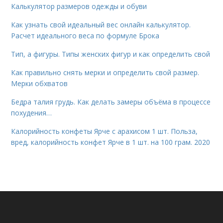
Калькулятор размеров одежды и обуви
Как узнать свой идеальный вес онлайн калькулятор.
Расчет идеального веса по формуле Брока
Тип, а фигуры. Типы женских фигур и как определить свой
Как правильно снять мерки и определить свой размер.
Мерки обхватов
Бедра талия грудь. Как делать замеры объёма в процессе
похудения…
Калорийность конфеты Ярче с арахисом 1 шт. Польза,
вред, калорийность конфет Ярче в 1 шт. на 100 грам. 2020