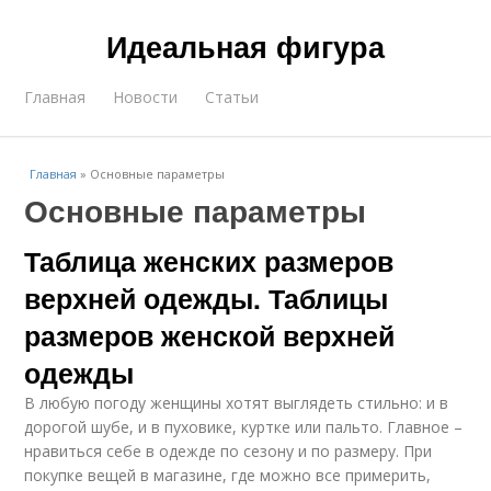
Идеальная фигура
Главная
Новости
Статьи
Главная
»
Основные параметры
Основные параметры
Таблица женских размеров
верхней одежды. Таблицы
размеров женской верхней
одежды
В любую погоду женщины хотят выглядеть стильно: и в
дорогой шубе, и в пуховике, куртке или пальто. Главное –
нравиться себе в одежде по сезону и по размеру. При
покупке вещей в магазине, где можно все примерить,