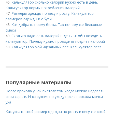
46.
Калькулятор сколько калорий нужно есть в день.
Калькулятор нормы потребления калорий
47.
Размеры одежды по весу и росту. Калькулятор
размеров одежды и обуви
48.
Как добрать норму белка. Так почему же белковые
смеси
49.
Сколько надо есть калорий в день, чтобы похудеть
калькулятор. Почему нужно проводить подсчет калорий
50.
Калькулятор мой идеальный вес. Калькулятор веса
Популярные материалы
После прокола ушей пистолетом когда можно надевать
свои серьги. Инструкция по уходу после прокола мочки
уха
Как узнать свой размер одежды по росту и весу женской.