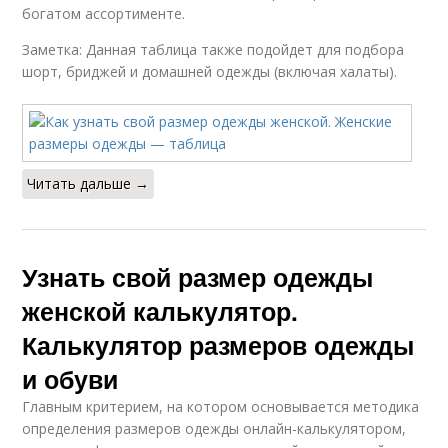
богатом ассортименте.
Заметка: Данная таблица также подойдет для подбора
шорт, бриджей и домашней одежды (включая халаты).
Читать дальше →
Узнать свой размер одежды
женской калькулятор.
Калькулятор размеров одежды
и обуви
Главным критерием, на котором основывается методика
определения размеров одежды онлайн-калькулятором,