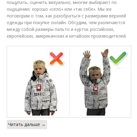
пощупать, оценить визуально, многие выбирают по
ощущению: хорошо «село» или «так себе». Мы же
поговорим о том, как разобраться с размерами верхней
одежды при покупке онлайн. Обсудим, чем различаются
между собой размеры пальто и курток российских,
европейских, американских и китайских производителей.
Читать дальше →