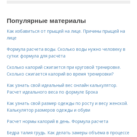
Популярные материалы
Как избавиться от прыщей на лице. Причины прыщей на
лице
Формула расчета воды. Сколько воды нужно человеку в
сутки: формула для расчёта
Сколько калорий сжигается при круговой тренировке.
Сколько сжигается калорий во время тренировки?
Как узнать свой идеальный вес онлайн калькулятор.
Расчет идеального веса по формуле Брока
Как узнать свой размер одежды по росту и весу женской.
Калькулятор размеров одежды и обуви
Расчет нормы калорий в день. Формула расчета
Бедра талия грудь. Как делать замеры объёма в процессе