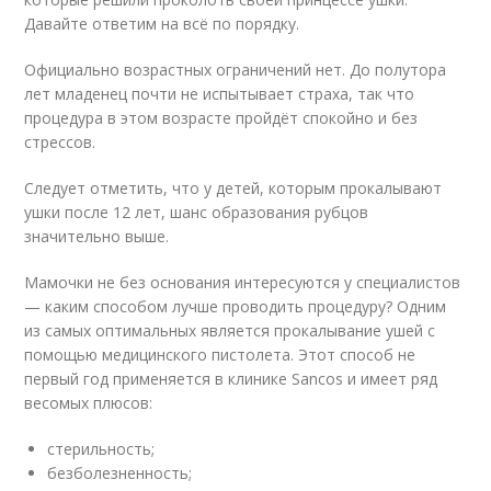
Давайте ответим на всё по порядку.
Официально возрастных ограничений нет. До полутора
лет младенец почти не испытывает страха, так что
процедура в этом возрасте пройдёт спокойно и без
стрессов.
Следует отметить, что у детей, которым прокалывают
ушки после 12 лет, шанс образования рубцов
значительно выше.
Мамочки не без основания интересуются у специалистов
— каким способом лучше проводить процедуру? Одним
из самых оптимальных является прокалывание ушей с
помощью медицинского пистолета. Этот способ не
первый год применяется в клинике Sancos и имеет ряд
весомых плюсов:
стерильность;
безболезненность;