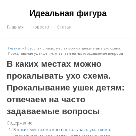
Идеальная фигура
Главная
Новости
Статьи
Главная
»
Новости
»
В каких местах можно прокалывать ухо схема.
Прокалывание ушек детям: отвечаем на часто задаваемые вопросы
В каких местах можно
прокалывать ухо схема.
Прокалывание ушек детям:
отвечаем на часто
задаваемые вопросы
Содержание
В каких местах можно прокалывать ухо схема.