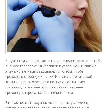
Когда в семье растёт девочка, родителям хочется, чтобы
она чувствовала себя красивой и уверенной. В связи с
этим многие мамы задумываются о том, чтобы
проколоть своей дочке ушки. И если с эстетической
точки зрения это решение не вызывает никаких
сомнений, то в плане здоровья нужно заранее
проконсультироваться со специалистом .
Это самые часто задаваемые вопросы у мамочек,
которые решили проколоть своей принцессе ушки.