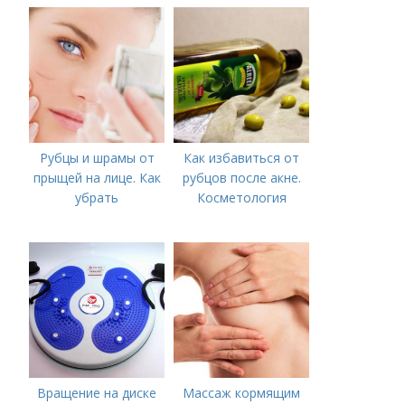
болезни (акне)
Рубцы и шрамы от
Как избавиться от
прыщей на лице. Как
рубцов после акне.
убрать
Косметология
Вращение на диске
Массаж кормящим