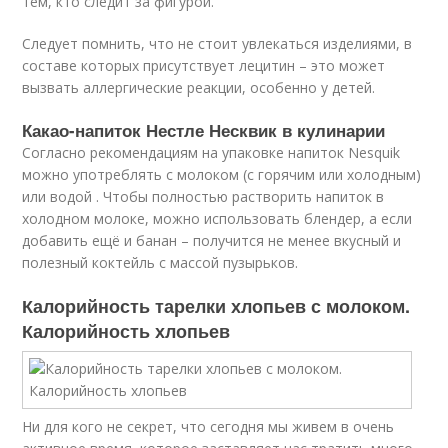
тем, кто следит за фигурой.
Следует помнить, что не стоит увлекаться изделиями, в
составе которых присутствует лецитин – это может
вызвать аллергические реакции, особенно у детей.
Какао-напиток Нестле Несквик в кулинарии
Согласно рекомендациям на упаковке напиток Nesquik
можно употреблять с молоком (с горячим или холодным)
или водой . Чтобы полностью растворить напиток в
холодном молоке, можно использовать блендер, а если
добавить ещё и банан – получится не менее вкусный и
полезный коктейль с массой пузырьков.
Калорийность тарелки хлопьев с молоком.
Калорийность хлопьев
Ни для кого не секрет, что сегодня мы живем в очень