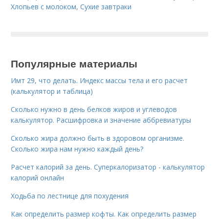
Хлопьев с молоком
,
Сухие завтраки
Популярные материалы
Имт 29, что делать. Индекс массы тела и его расчет
(калькулятор и таблица)
Сколько нужно в день белков жиров и углеводов
калькулятор. Расшифровка и значение аббревиатуры
Сколько жира должно быть в здоровом организме.
Сколько жира нам нужно каждый день?
Расчет калорий за день. Суперкалоризатор - калькулятор
калорий онлайн
Ходьба по лестнице для похудения
Как определить размер кофты. Как определить размер