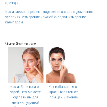
одежды
Как измерить процент подкожного жира в домашних
условиях. Измерение кожной складки: измерение
калипером
Читайте также
Как избавиться от
Как избавиться от
угрей. Что можете
красных пятен от
сделать вы для
прыщей. Лечение
лечения угревой