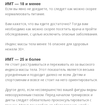
ИМТ — 18 и менее
Если вы явно не доедаете, то следует как можно скорее
нормализовать питание.
Вам кажется, что вы едите достаточно? Тогда вам
необходимо как можно скорее посетить врача и пройти
обследование, с целью исключить опасные заболевания.
Индекс массы тела менее 16 опаснее для здоровья
нежели 30+.
ИМТ — 25 и более
Не стоит расстраиваться и переживать из-за высокого
индекса массы тела. Этот показатель является весьма
усреднённым и подходит далеко не всем. Детям и
спортсменам и вовсе не стоит на него ориентироваться.
Другое дело, если несовершенство вашей фигуры видны
невооруженным глазом. Перед началом тренировок и
диеты следует обязательно проконсультироваться с