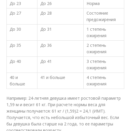
До 23
До 26
Норма
До 27
До 28
Состояние
предожирения
До 30
До 31
1 степень
ожирения
До 35
До 36
2 степень
ожирения
До 40
До 41
3 степень
ожирения
40 и
41 и больше
4 степень
больше
ожирения
Например: 24-летняя девушка имеет ростовой параметр
1,59 м и весит 61 кг. При расчете нормы веса для
женщины получается: 61 кг / (1,59)2 = 24,1 (ИМТ).
Получается, что есть небольшой избыточный вес. Если
бы девушка была старше на 2 года, то ее параметры
соответствовали возрасту.