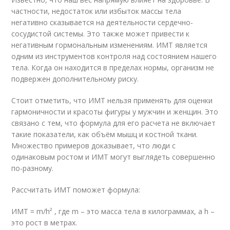
частности, недостаток или избыток массы тела
негативно сказывается на деятельности сердечно-
сосудистой системы. Это также может привести к
негативным гормональным изменениям. ИМТ является
одним из инструментов контроля над состоянием нашего
тела. Когда он находится в пределах нормы, организм не
подвержен дополнительному риску.
Стоит отметить, что ИМТ нельзя применять для оценки
гармоничности и красоты фигуры у мужчин и женщин. Это
связано с тем, что формула для его расчета не включает
такие показатели, как объём мышц и костной ткани.
Множество примеров доказывает, что люди с
одинаковым ростом и ИМТ могут выглядеть совершенно
по-разному.
Рассчитать ИМТ поможет формула:
ИМТ = m/h² , где m – это масса тела в килограммах, а h –
это рост в метрах.