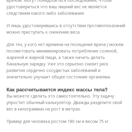
врачом. Могут понадобиться обследования, чтобы
удостовериться что ваш лишний вес не является
следствием какого-либо заболевания.
И лишь удостоверившись в отсутствии противопоказаний
можно приступать к снижению веса.
Для тех, у кого нет времени на посещение врача J можем
посоветовать минимизировать потребление соленой,
жареной и жирной пищи, а также начать делать
банальную зарядку. Уже это серьезно снизит риск
развития сердечно-сосудистых заболеваний и
значительно улучшит общее состояние организма.
Как рассчитывается индекс массы тела?
Вы можете сделать это самостоятельно. Эту задачу
упростит обычный калькулятор. Дважды разделите свой
вес в килограммах на рост в метрах.
Пример для человека ростом 180 см и весом 75 кг.