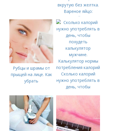
вкрутую без желтка.
Вареное яйцо:
калорийность
Рубцы и шрамы от
Сколько калорий
прыщей на лице. Как
нужно употреблять в
убрать
день, чтобы
похудеть
калькулятор
мужчине.
Калькулятор нормы
потребления калорий