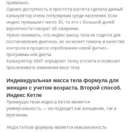
правильно.
Однако доступность и простота расчета сделала данный
калькулятор очень популярным среди населения. Если
индекс превышает число 30, то это с большой долей
вероятности говорит об ожирении.
Нужно понимать, что индекс массы тела не годится для
постановления диагноза, но он может помочь в качестве
контроля в процессе опробования новой фитнес-
программы или диеты.
Калькулятор ИМТ определит точку отсчета и позволит
прослеживать изменения веса тела.
Индивидуальная масса тела формула для
женщин с учетом возраста. Второй способ.
Индекс Кетле
Преимуществом индекса Кетле является
универсальность — он подходит как женщинам, так и
мужчинам.
Недостатком формулы является невозможность