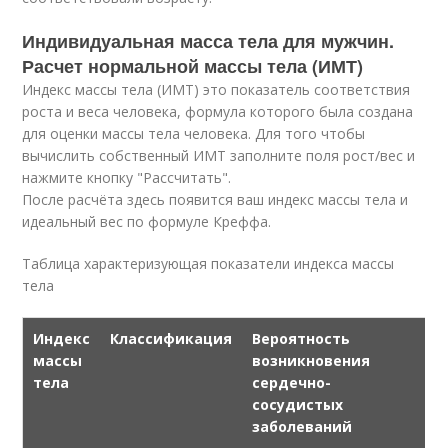
Индивидуальная масса тела для мужчин.
Расчет нормальной массы тела (ИМТ)
Индекс массы тела (ИМТ) это показатель соответствия
роста и веса человека, формула которого была создана
для оценки массы тела человека. Для того чтобы
вычислить собственный ИМТ заполните поля рост/вес и
нажмите кнопку "Рассчитать".
После расчёта здесь появится ваш индекс массы тела и
идеальный вес по формуле Креффа.
Таблица характеризующая показатели индекса массы
тела
Индекс
Классификация
Вероятность
массы
возникновения
тела
сердечно-
сосудистых
заболеваний