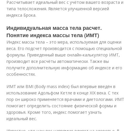
Рассчитывает идеальный вес с учётом вашего возраста и
типа телосложения. Является улучшенной версией
индекса Брока.
Индивидуальная масса тела расчет.
Понятие индекса массы тела (ИМТ)
Индекс массы тела – это мера, используемая для оценки
веса. Его подсчет производится с помощью специальной
формулы. Приведенный выше онлайн-калькулятор ИМТ,
производит все расчёты автоматически. Также вы
получите дополнительную информацию об индексе и его
особенностях.
ИМТ или BMI (Body mass index) был впервые введён в
использование Адольфом Кетле в конце XIX века. С тех
пор он широко применяется врачами и диетологами. ИМТ
помогает определить состояние физической формы и
здоровья. Кроме того, индекс помогает узнать
идеальный вес.
Известно, что наш вес напрямую влияет на здоровье. В