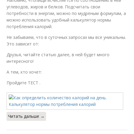
Напомню, чтопищи исчисляется по соотношению в ней
углеводов, жиров и белков. Подсчитать свои
потребности в энергии, можно по мудрёным формулам, а
можно использовать удобный калькулятор нормы
потребления калорий.
Не забываем, что в суточных запросах мы все уникальны.
Это зависит от:
Друзья, читайте статью далее, в ней будет много
интересного!
А тем, кто хочет:
Пройдите ТЕСТ .
Читать дальше →