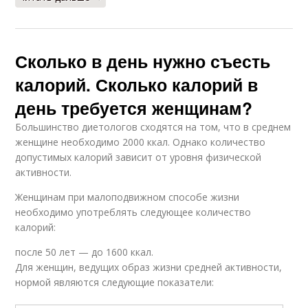
Сколько в день нужно съесть
калорий. Сколько калорий в
день требуется женщинам?
Большинство диетологов сходятся на том, что в среднем
женщине необходимо 2000 ккал. Однако количество
допустимых калорий зависит от уровня физической
активности.
Женщинам при малоподвижном способе жизни
необходимо употреблять следующее количество
калорий:
после 50 лет — до 1600 ккал.
Для женщин, ведущих образ жизни средней активности,
нормой являются следующие показатели: