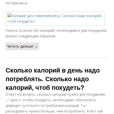
потери веса.
Узнать количество калорий, необходимое для похудения,
можно следующим образом:
Читать дальше →
Сколько калорий в день надо
потреблять. Сколько надо
калорий, чтоб похудеть?
Ответ на вопрос, сколько калорий нужно для похудения,
— прост: чтобы похудеть, необходимо обеспечить
дефицит суточного потребления калорий. Т.е.
расходовать нужно больше, чем потреблять. А вот как