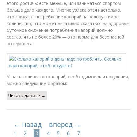
этого достичь: есть меньше, или заниматься спортом
больше дело каждого. Многие увлекаются настолько,
что снижают потребление калорий на недопустимое
количество, что может негативно сказаться на здоровье.
Суточное снижение потребления калорий должно
составлять не более 20% — это норма для безопасной
потери веса.
Узнать количество калорий, необходимое для похудения,
можно следующим образом:
Читать дальше →
← назад
вперед →
1
2
3
4
5
6
7