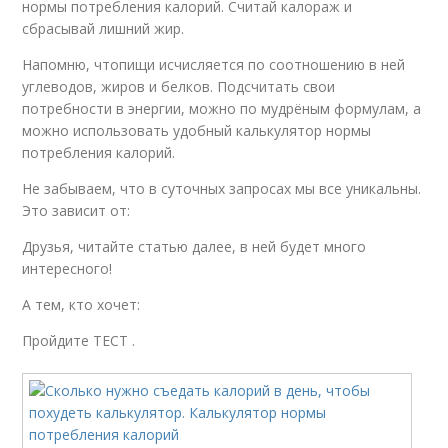
нормы потребления калорий. Считай калораж и
сбрасывай лишний жир.
Напомню, чтопищи исчисляется по соотношению в ней
углеводов, жиров и белков. Подсчитать свои
потребности в энергии, можно по мудрёным формулам, а
можно использовать удобный калькулятор нормы
потребления калорий.
Не забываем, что в суточных запросах мы все уникальны.
Это зависит от:
Друзья, читайте статью далее, в ней будет много
интересного!
А тем, кто хочет:
Пройдите ТЕСТ .