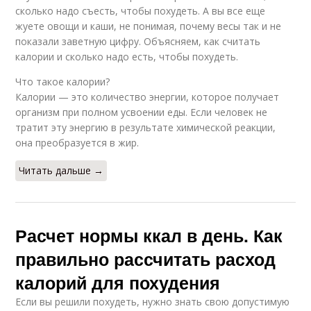
сколько надо съесть, чтобы похудеть. А вы все еще
жуете овощи и каши, не понимая, почему весы так и не
показали заветную цифру. Объясняем, как считать
калории и сколько надо есть, чтобы похудеть.
Что такое калории?
Калории — это количество энергии, которое получает
организм при полном усвоении еды. Если человек не
тратит эту энергию в результате химической реакции,
она преобразуется в жир.
Читать дальше →
Расчет нормы ккал в день. Как
правильно рассчитать расход
калорий для похудения
Если вы решили похудеть, нужно знать свою допустимую