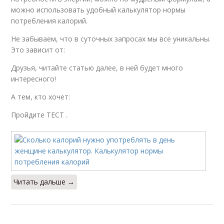
можно использовать удобный калькулятор нормы
потребления калорий.
Не забываем, что в суточных запросах мы все уникальны.
Это зависит от:
Друзья, читайте статью далее, в ней будет много
интересного!
А тем, кто хочет:
Пройдите ТЕСТ .
Читать дальше →