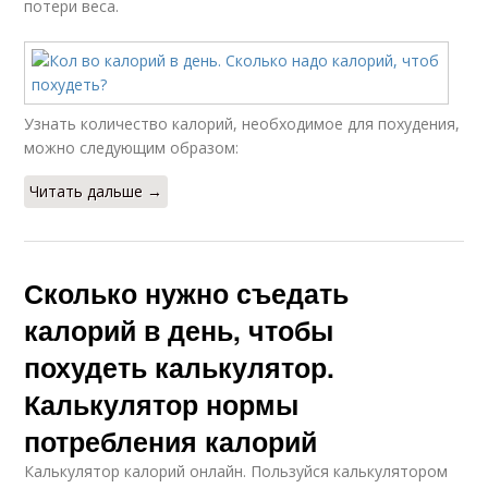
потери веса.
Узнать количество калорий, необходимое для похудения,
можно следующим образом:
Читать дальше →
Сколько нужно съедать
калорий в день, чтобы
похудеть калькулятор.
Калькулятор нормы
потребления калорий
Калькулятор калорий онлайн. Пользуйся калькулятором