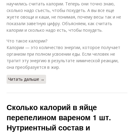
научились считать калории. Теперь они точно знаю,
сколько надо съесть, чтобы похудеть. А вы все еще
жуете овощи и каши, не понимая, почему весы так и не
показали заветную цифру. Объясняем, как считать
калории и сколько надо есть, чтобы похудеть.
Что такое калории?
Калории — это количество энергии, которое получает
организм при полном усвоении еды. Если человек не
тратит эту энергию в результате химической реакции,
она преобразуется в жир.
Читать дальше →
Сколько калорий в яйце
перепелином вареном 1 шт.
Нутриентный состав и