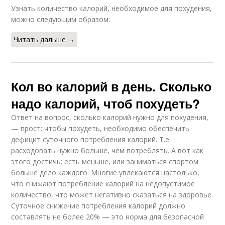
Узнать количество калорий, необходимое для похудения,
можно следующим образом:
Читать дальше →
Кол во калорий в день. Сколько
надо калорий, чтоб похудеть?
Ответ на вопрос, сколько калорий нужно для похудения,
— прост: чтобы похудеть, необходимо обеспечить
дефицит суточного потребления калорий. Т.е.
расходовать нужно больше, чем потреблять. А вот как
этого достичь: есть меньше, или заниматься спортом
больше дело каждого. Многие увлекаются настолько,
что снижают потребление калорий на недопустимое
количество, что может негативно сказаться на здоровье.
Суточное снижение потребления калорий должно
составлять не более 20% — это норма для безопасной