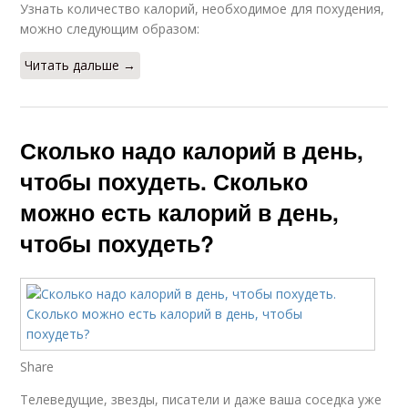
Узнать количество калорий, необходимое для похудения,
можно следующим образом:
Читать дальше →
Сколько надо калорий в день,
чтобы похудеть. Сколько
можно есть калорий в день,
чтобы похудеть?
Share
Телеведущие, звезды, писатели и даже ваша соседка уже