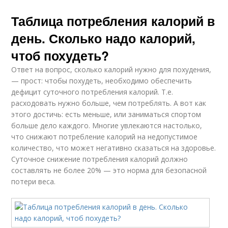
Таблица потребления калорий в
день. Сколько надо калорий,
чтоб похудеть?
Ответ на вопрос, сколько калорий нужно для похудения,
— прост: чтобы похудеть, необходимо обеспечить
дефицит суточного потребления калорий. Т.е.
расходовать нужно больше, чем потреблять. А вот как
этого достичь: есть меньше, или заниматься спортом
больше дело каждого. Многие увлекаются настолько,
что снижают потребление калорий на недопустимое
количество, что может негативно сказаться на здоровье.
Суточное снижение потребления калорий должно
составлять не более 20% — это норма для безопасной
потери веса.