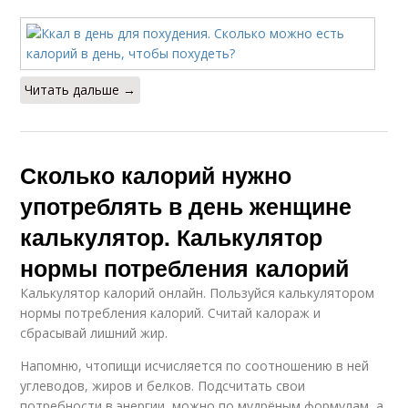
Читать дальше →
Сколько калорий нужно
употреблять в день женщине
калькулятор. Калькулятор
нормы потребления калорий
Калькулятор калорий онлайн. Пользуйся калькулятором
нормы потребления калорий. Считай калораж и
сбрасывай лишний жир.
Напомню, чтопищи исчисляется по соотношению в ней
углеводов, жиров и белков. Подсчитать свои
потребности в энергии, можно по мудрёным формулам, а