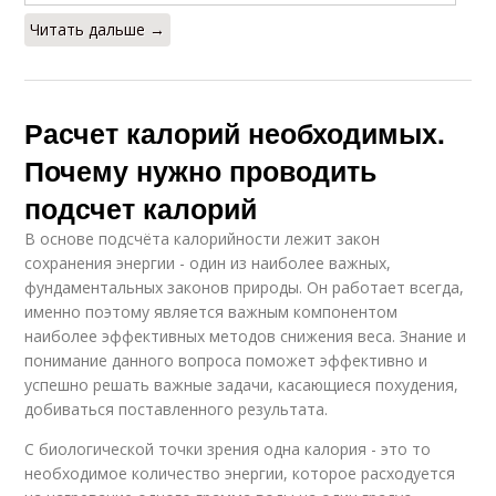
Читать дальше →
Расчет калорий необходимых.
Почему нужно проводить
подсчет калорий
В основе подсчёта калорийности лежит закон
сохранения энергии - один из наиболее важных,
фундаментальных законов природы. Он работает всегда,
именно поэтому является важным компонентом
наиболее эффективных методов снижения веса. Знание и
понимание данного вопроса поможет эффективно и
успешно решать важные задачи, касающиеся похудения,
добиваться поставленного результата.
С биологической точки зрения одна калория - это то
необходимое количество энергии, которое расходуется