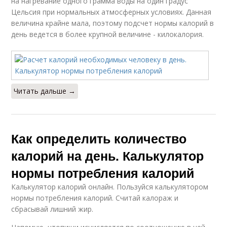
на нагревание одного грамма воды на один градус
Цельсия при нормальных атмосферных условиях. Данная
величина крайне мала, поэтому подсчет нормы калорий в
день ведется в более крупной величине - килокалория.
Читать дальше →
Как определить количество
калорий на день. Калькулятор
нормы потребления калорий
Калькулятор калорий онлайн. Пользуйся калькулятором
нормы потребления калорий. Считай калораж и
сбрасывай лишний жир.