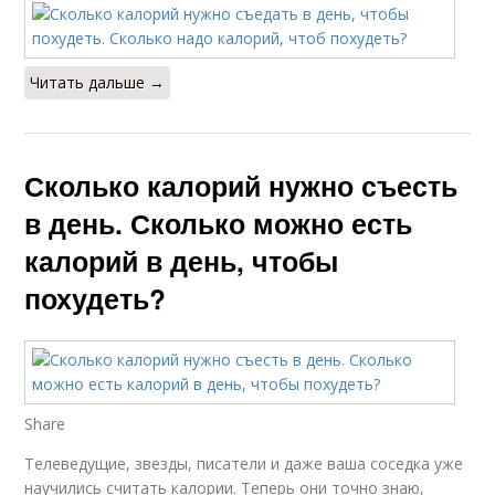
Читать дальше →
Сколько калорий нужно съесть
в день. Сколько можно есть
калорий в день, чтобы
похудеть?
Share
Телеведущие, звезды, писатели и даже ваша соседка уже
научились считать калории. Теперь они точно знаю,