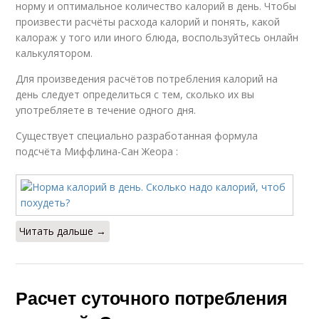
норму и оптимальное количество калорий в день. Чтобы
произвести расчёты расхода калорий и понять, какой
калораж у того или иного блюда, воспользуйтесь онлайн
калькулятором.
Для произведения расчётов потребления калорий на
день следует определиться с тем, сколько их вы
употребляете в течение одного дня.
Существует специально разработанная формула
подсчёта Миффлина-Сан Жеора :
Читать дальше →
Расчет суточного потребления