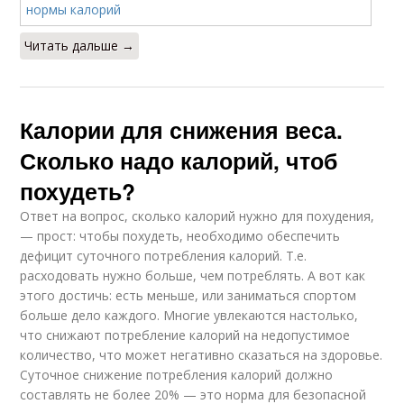
Читать дальше →
Калории для снижения веса.
Сколько надо калорий, чтоб
похудеть?
Ответ на вопрос, сколько калорий нужно для похудения,
— прост: чтобы похудеть, необходимо обеспечить
дефицит суточного потребления калорий. Т.е.
расходовать нужно больше, чем потреблять. А вот как
этого достичь: есть меньше, или заниматься спортом
больше дело каждого. Многие увлекаются настолько,
что снижают потребление калорий на недопустимое
количество, что может негативно сказаться на здоровье.
Суточное снижение потребления калорий должно
составлять не более 20% — это норма для безопасной