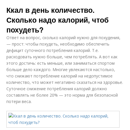
Ккал в день количество.
Сколько надо калорий, чтоб
похудеть?
Ответ на вопрос, сколько калорий нужно для похудения,
— прост: чтобы похудеть, необходимо обеспечить
дефицит суточного потребления калорий. Т.е.
расходовать нужно больше, чем потреблять. А вот как
этого достичь: есть меньше, или заниматься спортом
больше дело каждого. Многие увлекаются настолько,
что снижают потребление калорий на недопустимое
количество, что может негативно сказаться на здоровье.
Суточное снижение потребления калорий должно
составлять не более 20% — это норма для безопасной
потери веса.