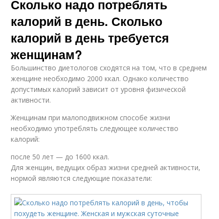
Сколько надо потреблять
калорий в день. Сколько
калорий в день требуется
женщинам?
Большинство диетологов сходятся на том, что в среднем
женщине необходимо 2000 ккал. Однако количество
допустимых калорий зависит от уровня физической
активности.
Женщинам при малоподвижном способе жизни
необходимо употреблять следующее количество
калорий:
после 50 лет — до 1600 ккал.
Для женщин, ведущих образ жизни средней активности,
нормой являются следующие показатели: