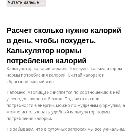
Читать дальше →
Расчет сколько нужно калорий
в день, чтобы похудеть.
Калькулятор нормы
потребления калорий
Калькулятор калорий онлайн. Пользуйся калькулятором
нормы потребления калорий. Считай калораж и
сбрасывай лишний жир.
Напомню, чтопищи исчисляется по соотношению в ней
углеводов, жиров и белков. Подсчитать свои
потребности в энергии, можно по мудрёным формулам, а
можно использовать удобный калькулятор нормы
потребления калорий.
Не забываем, что в суточных запросах мы все уникальны.