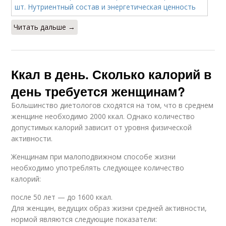
Читать дальше →
Ккал в день. Сколько калорий в
день требуется женщинам?
Большинство диетологов сходятся на том, что в среднем
женщине необходимо 2000 ккал. Однако количество
допустимых калорий зависит от уровня физической
активности.
Женщинам при малоподвижном способе жизни
необходимо употреблять следующее количество
калорий:
после 50 лет — до 1600 ккал.
Для женщин, ведущих образ жизни средней активности,
нормой являются следующие показатели: