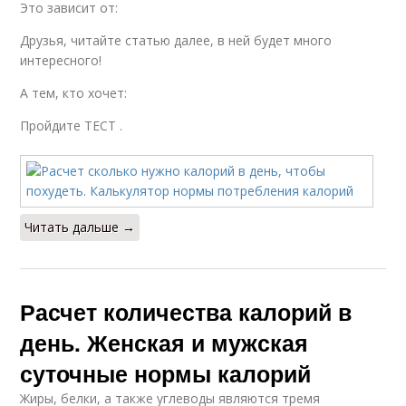
Это зависит от:
Друзья, читайте статью далее, в ней будет много
интересного!
А тем, кто хочет:
Пройдите ТЕСТ .
Читать дальше →
Расчет количества калорий в
день. Женская и мужская
суточные нормы калорий
Жиры, белки, а также углеводы являются тремя