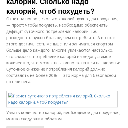
калорий. Сколько надо
калорий, чтоб похудеть?
Ответ на вопрос, сколько калорий нужно для похудения,
— прост: чтобы похудеть, необходимо обеспечить
дефицит суточного потребления калорий. Т.е.
расходовать нужно больше, чем потреблять. А вот как
этого достичь: есть меньше, или заниматься спортом
больше дело каждого. Многие увлекаются настолько,
что снижают потребление калорий на недопустимое
количество, что может негативно сказаться на здоровье.
Суточное снижение потребления калорий должно
составлять не более 20% — это норма для безопасной
потери веса.
Узнать количество калорий, необходимое для похудения,
можно следующим образом: