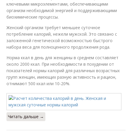
ключевыми микроэлементами, обеспечивающими
организм необходимой энергией и поддерживающими
биохимические процессы.
Женский организм требует меньшее суточное
потребление калорий, нежели мужской. Это связано с
заложенной генетической возможностью быстрого
набора веса для полноценного продолжения рода.
Норма ккал в день для женщины в среднем составляет
около 2000 ккал. При необходимости в похудении от
показателей нормы калорий для различных возрастных
групп женщин, имеющих разную активность и рацион,
отнимают 500 ккал или 10-20%.
Читать дальше →