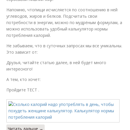
Напомню, чтопищи исчисляется по соотношению в ней
углеводов, жиров и белков. Подсчитать свои
потребности в энергии, можно по мудрёным формулам, а
можно использовать удобный калькулятор нормы
потребления калорий.
Не забываем, что в суточных запросах мы все уникальны.
Это зависит от:
Друзья, читайте статью далее, в ней будет много
интересного!
А тем, кто хочет:
Пройдите ТЕСТ .
Читать дальше →