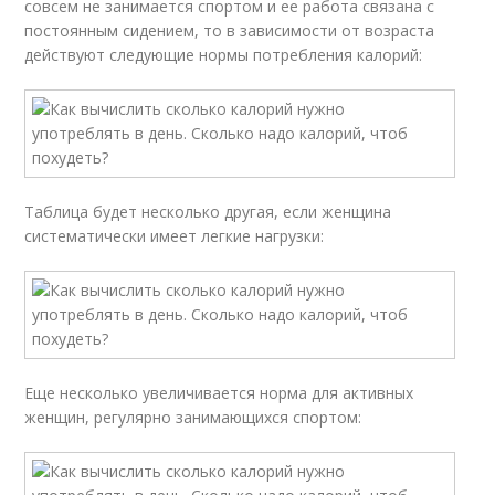
совсем не занимается спортом и ее работа связана с
постоянным сидением, то в зависимости от возраста
действуют следующие нормы потребления калорий:
Таблица будет несколько другая, если женщина
систематически имеет легкие нагрузки:
Еще несколько увеличивается норма для активных
женщин, регулярно занимающихся спортом: