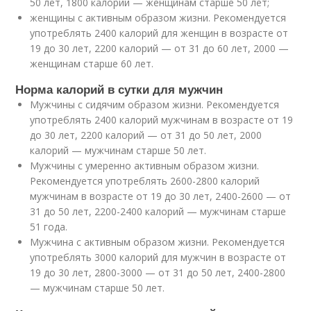
50 лет, 1800 калорий — женщинам старше 50 лет;
женщины с активным образом жизни. Рекомендуется
употреблять 2400 калорий для женщин в возрасте от
19 до 30 лет, 2200 калорий — от 31 до 60 лет, 2000 —
женщинам старше 60 лет.
Норма калорий в сутки для мужчин
Мужчины с сидячим образом жизни. Рекомендуется
употреблять 2400 калорий мужчинам в возрасте от 19
до 30 лет, 2200 калорий — от 31 до 50 лет, 2000
калорий — мужчинам старше 50 лет.
Мужчины с умеренно активным образом жизни.
Рекомендуется употреблять 2600-2800 калорий
мужчинам в возрасте от 19 до 30 лет, 2400-2600 — от
31 до 50 лет, 2200-2400 калорий — мужчинам старше
51 года.
Мужчина с активным образом жизни. Рекомендуется
употреблять 3000 калорий для мужчин в возрасте от
19 до 30 лет, 2800-3000 — от 31 до 50 лет, 2400-2800
— мужчинам старше 50 лет.