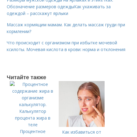
Обозначение размеров одеждыКак ухаживать за
одеждой – расскажут ярлыки
Массаж кормящим мамам. Как делать массаж груди при
кормлении?
Что происходит с организмом при избытке мочевой
ксилоты. Мочевая кислота в крови: норма и отклонения
Читайте также
Процентное
Как избавиться от