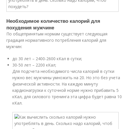
Необходимое количество калорий для
похудения мужчине
По общепринятым нормам существует следующая
градация нормативного потребления калорий для
мужчин:
до 30 лет – 2400-2600 кКал в сутки;
30-50 лет – 2200 кКал;
Для подсчета необходимого числа калорий в сутки
нужно вес мужчины умножить на 20. Но это без учета
физической активности. На каждую минуту
кардионагрузки к суточной норме нужно прибавить 5
кКал, для силового тренинга эта цифра будет равна 10
кКал.