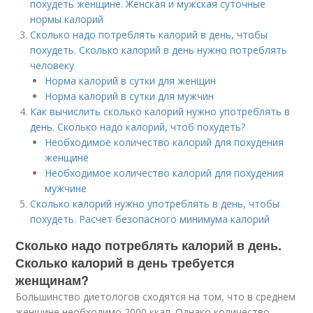
похудеть женщине. Женская и мужская суточные
нормы калорий
Сколько надо потреблять калорий в день, чтобы
похудеть. Сколько калорий в день нужно потреблять
человеку
Норма калорий в сутки для женщин
Норма калорий в сутки для мужчин
Как вычислить сколько калорий нужно употреблять в
день. Сколько надо калорий, чтоб похудеть?
Необходимое количество калорий для похудения
женщине
Необходимое количество калорий для похудения
мужчине
Сколько калорий нужно употреблять в день, чтобы
похудеть. Расчет безопасного минимума калорий
Сколько надо потреблять калорий в день.
Сколько калорий в день требуется
женщинам?
Большинство диетологов сходятся на том, что в среднем
женщине необходимо 2000 ккал. Однако количество