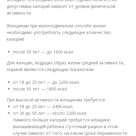
допустимых калорий зависит от уровня физической
активности.
Женщинам при малоподвижном способе жизни
необходимо употреблять следующее количество
калорий:
после 50 лет — до 1600 ккал.
Для женщин, ведущих образ жизни средней активности,
нормой являются следующие показатели:
от 18 до 25 лет — до 2200 ккал;
после 50 лет — 1800 ккал.
При высокой активности женщинам требуется:
от 18 до 25 лет — 2400 ккал;
от 26 до 50 лет — около 2200 ккал;
Намного больше калорий требуется женщине,
вынашивающей ребенка. Суточный рацион в этом
случае зависит от того, на каком сроке беременности