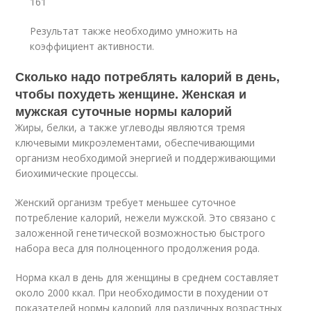
161
Результат также необходимо умножить на
коэффициент активности.
Сколько надо потреблять калорий в день,
чтобы похудеть женщине. Женская и
мужская суточные нормы калорий
Жиры, белки, а также углеводы являются тремя
ключевыми микроэлементами, обеспечивающими
организм необходимой энергией и поддерживающими
биохимические процессы.
Женский организм требует меньшее суточное
потребление калорий, нежели мужской. Это связано с
заложенной генетической возможностью быстрого
набора веса для полноценного продолжения рода.
Норма ккал в день для женщины в среднем составляет
около 2000 ккал. При необходимости в похудении от
показателей нормы калорий для различных возрастных