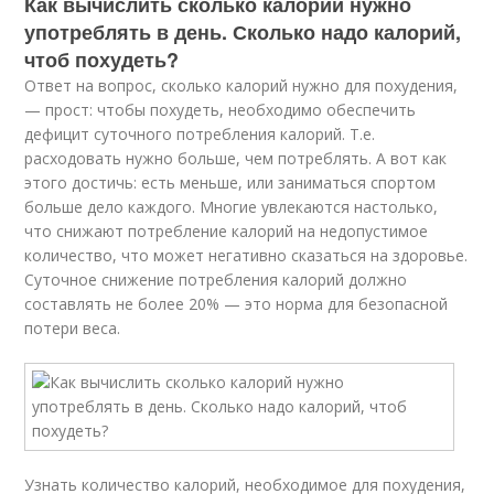
Как вычислить сколько калорий нужно
употреблять в день. Сколько надо калорий,
чтоб похудеть?
Ответ на вопрос, сколько калорий нужно для похудения,
— прост: чтобы похудеть, необходимо обеспечить
дефицит суточного потребления калорий. Т.е.
расходовать нужно больше, чем потреблять. А вот как
этого достичь: есть меньше, или заниматься спортом
больше дело каждого. Многие увлекаются настолько,
что снижают потребление калорий на недопустимое
количество, что может негативно сказаться на здоровье.
Суточное снижение потребления калорий должно
составлять не более 20% — это норма для безопасной
потери веса.
Узнать количество калорий, необходимое для похудения,