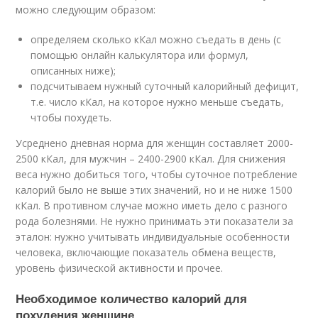
можно следующим образом:
определяем сколько кКал можно съедать в день (с
помощью онлайн калькулятора или формул,
описанных ниже);
подсчитываем нужный суточный калорийный дефицит,
т.е. число кКал, на которое нужно меньше съедать,
чтобы похудеть.
Усреднено дневная норма для женщин составляет 2000-
2500 кКал, для мужчин – 2400-2900 кКал. Для снижения
веса нужно добиться того, чтобы суточное потребление
калорий было не выше этих значений, но и не ниже 1500
кКал. В противном случае можно иметь дело с разного
рода болезнями. Не нужно принимать эти показатели за
эталон: нужно учитывать индивидуальные особенности
человека, включающие показатель обмена веществ,
уровень физической активности и прочее.
Необходимое количество калорий для
похудения женщине