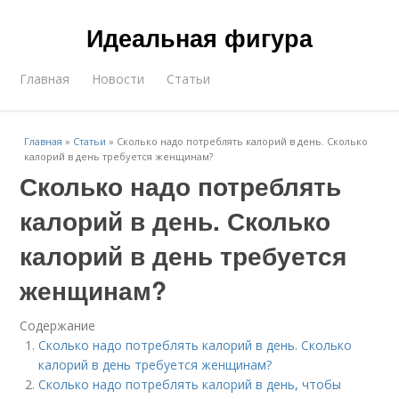
Идеальная фигура
Главная
Новости
Статьи
Главная
»
Статьи
»
Сколько надо потреблять калорий в день. Сколько
калорий в день требуется женщинам?
Сколько надо потреблять
калорий в день. Сколько
калорий в день требуется
женщинам?
Содержание
Сколько надо потреблять калорий в день. Сколько
калорий в день требуется женщинам?
Сколько надо потреблять калорий в день, чтобы