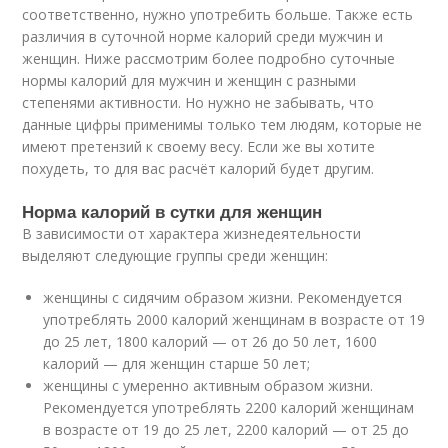
соответственно, нужно употребить больше. Также есть
различия в суточной норме калорий среди мужчин и
женщин. Ниже рассмотрим более подробно суточные
нормы калорий для мужчин и женщин с разными
степенями активности. Но нужно не забывать, что
данные цифры применимы только тем людям, которые не
имеют претензий к своему весу. Если же вы хотите
похудеть, то для вас расчёт калорий будет другим.
Норма калорий в сутки для женщин
В зависимости от характера жизнедеятельности
выделяют следующие группы среди женщин:
женщины с сидячим образом жизни. Рекомендуется
употреблять 2000 калорий женщинам в возрасте от 19
до 25 лет, 1800 калорий — от 26 до 50 лет, 1600
калорий — для женщин старше 50 лет;
женщины с умеренно активным образом жизни.
Рекомендуется употреблять 2200 калорий женщинам
в возрасте от 19 до 25 лет, 2200 калорий — от 25 до