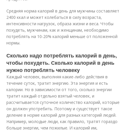
Средняя норма калорий в день для мужчины составляет
2400 ккал и может колебаться в силу возраста,
интенсивности нагрузок, образа жизни и веса. Чтобы
похудеть, мужчинам, как и женщинам, необходимо
потреблять на 10-20% калорий меньше от положенной
нормы.
Сколько надо потреблять калорий в день,
чтобы похудеть. Сколько калорий в день
нужно потреблять человеку
Каждый человек, выполняя какие-либо действия в
течение суток, тратит энергию. Эта энергия и есть
калории. Но в зависимости от того, сколько энергии
тратит каждый отдельно взятый человек, и
рассчитывается суточное количество калорий, которые
он должен употребить. Поэтому и существует такое
деление в норме калорий для разных категорий людей.
Например, молодые люди, как правило, тратят гораздо
больше энергии, чем пожилые. И калорий им,