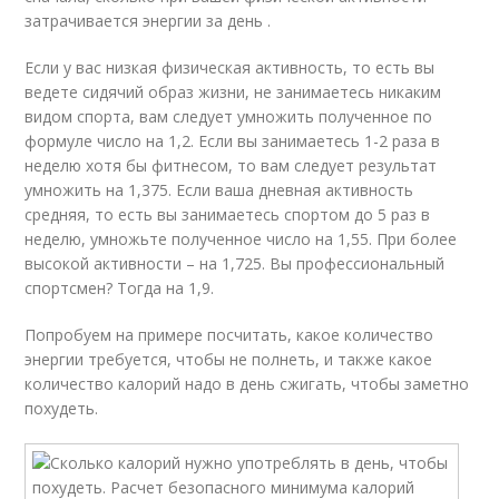
затрачивается энергии за день .
Если у вас низкая физическая активность, то есть вы
ведете сидячий образ жизни, не занимаетесь никаким
видом спорта, вам следует умножить полученное по
формуле число на 1,2. Если вы занимаетесь 1-2 раза в
неделю хотя бы фитнесом, то вам следует результат
умножить на 1,375. Если ваша дневная активность
средняя, то есть вы занимаетесь спортом до 5 раз в
неделю, умножьте полученное число на 1,55. При более
высокой активности – на 1,725. Вы профессиональный
спортсмен? Тогда на 1,9.
Попробуем на примере посчитать, какое количество
энергии требуется, чтобы не полнеть, и также какое
количество калорий надо в день сжигать, чтобы заметно
похудеть.