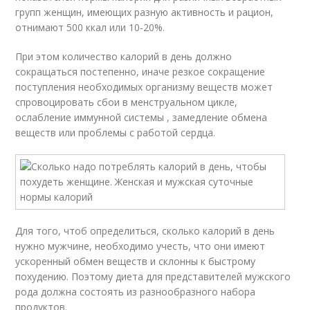
групп женщин, имеющих разную активность и рацион,
отнимают 500 ккал или 10-20%.
При этом количество калорий в день должно
сокращаться постепенно, иначе резкое сокращение
поступления необходимых организму веществ может
спровоцировать сбои в менструальном цикле,
ослабление иммунной системы , замедление обмена
веществ или проблемы с работой сердца.
Для того, чтоб определиться, сколько калорий в день
нужно мужчине, необходимо учесть, что они имеют
ускоренный обмен веществ и склонны к быстрому
похудению. Поэтому диета для представителей мужского
рода должна состоять из разнообразного набора
продуктов.