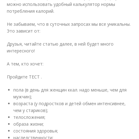
можно использовать удобный калькулятор нормы
потребления калорий.
Не забываем, что в суточных запросах мы все уникальны.
Это зависит от:
Друзья, читайте статью далее, в ней будет много
интересного!
А тем, кто хочет:
Пройдите ТЕСТ .
пола (в день для женщин ккал. надо меньше, чем для
мужчин);
возраста (у подростков и детей обмен интенсивнее,
чем у стариков);
телосложения;
образа жизни;
состояния здоровья;
наследственности;