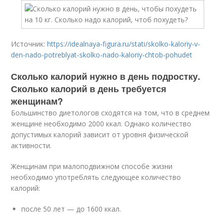
Источник:
https://idealnaya-figura.ru/stati/skolko-kaloriy-v-
den-nado-potreblyat-skolko-nado-kaloriy-chtob-pohudet
Сколько калорий нужно в день подростку.
Сколько калорий в день требуется
женщинам?
Большинство диетологов сходятся на том, что в среднем
женщине необходимо 2000 ккал. Однако количество
допустимых калорий зависит от уровня физической
активности.
Женщинам при малоподвижном способе жизни
необходимо употреблять следующее количество
калорий:
после 50 лет — до 1600 ккал.