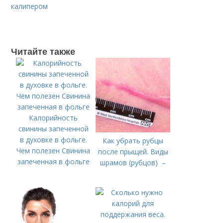
калипером
Читайте также
Калорийность
свинины запеченной
в духовке в фольге.
Как убрать рубцы
Чем полезен Свинина
после прыщей. Виды
запеченная в фольге
шрамов (рубцов) –