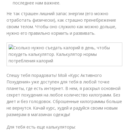
последнее нам важнее.
Не так страшен лишний запас энергии (его можно
отработать физически), как страшно пренебрежение
своим телом. Чтобы оно служило как можно дольше,
нужно его правильно кормить и развивать.
Спешу тебя порадовать! Мой «Курс Активного
Похудения» уже доступен для тебя в любой точке
планеты, где есть интернет. В нем, я раскрыл основной
секрет похудения на любое количество килограмм. Без
диет и без голодовок. Сброшенные килограммы больше
не вернутся. Качай курс, худей и радуйся своим новым
размерам в магазинах одежды!
Для тебя есть еще калькуляторы: