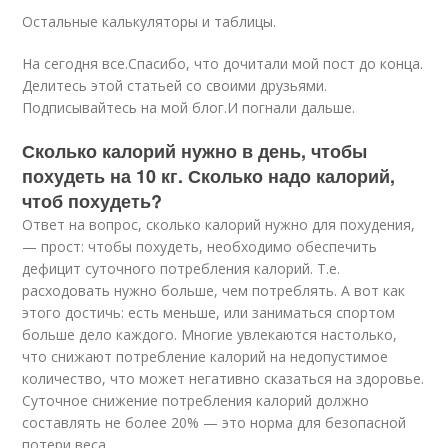
Остальные калькуляторы и таблицы.
На сегодня все.Спасибо, что дочитали мой пост до конца.
Делитесь этой статьей со своими друзьями.
Подписывайтесь на мой блог.И погнали дальше.
Сколько калорий нужно в день, чтобы
похудеть на 10 кг. Сколько надо калорий,
чтоб похудеть?
Ответ на вопрос, сколько калорий нужно для похудения,
— прост: чтобы похудеть, необходимо обеспечить
дефицит суточного потребления калорий. Т.е.
расходовать нужно больше, чем потреблять. А вот как
этого достичь: есть меньше, или заниматься спортом
больше дело каждого. Многие увлекаются настолько,
что снижают потребление калорий на недопустимое
количество, что может негативно сказаться на здоровье.
Суточное снижение потребления калорий должно
составлять не более 20% — это норма для безопасной
потери веса.