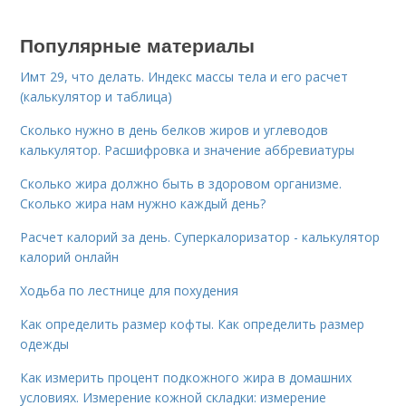
Популярные материалы
Имт 29, что делать. Индекс массы тела и его расчет
(калькулятор и таблица)
Сколько нужно в день белков жиров и углеводов
калькулятор. Расшифровка и значение аббревиатуры
Сколько жира должно быть в здоровом организме.
Сколько жира нам нужно каждый день?
Расчет калорий за день. Суперкалоризатор - калькулятор
калорий онлайн
Ходьба по лестнице для похудения
Как определить размер кофты. Как определить размер
одежды
Как измерить процент подкожного жира в домашних
условиях. Измерение кожной складки: измерение