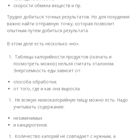
скорости обмена веществ и пр.
Трудно добиться точных результатов. Но для похудения
важно найти отправную точку, которая позволит
опытным путём добиться результата.
В этом деле есть несколько «но».
Таблицы калорийности продуктов (скачать и
посмотреть можно) нельзя считать эталоном.
Энергоёмкость еды зависит от:
способа обработки;
от того, где и как она выросла.
Не всякую низкокалорийную пищу можно есть. Надо
учитывать содержание:
незаменимых
и канцерогенов.
Количество калорий не совпадает с нужным, а