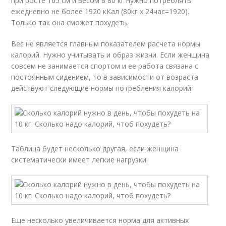
при росте 165 см и весом в 80 кг нужно потреблять
ежедневно не более 1920 кКал (80кг х 24час=1920).
Только так она сможет похудеть.
Вес не является главным показателем расчета нормы
калорий. Нужно учитывать и образ жизни. Если женщина
совсем не занимается спортом и ее работа связана с
постоянным сидением, то в зависимости от возраста
действуют следующие нормы потребления калорий:
Таблица будет несколько другая, если женщина
систематически имеет легкие нагрузки:
Еще несколько увеличивается норма для активных