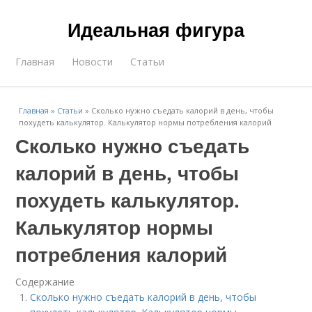
Идеальная фигура
Главная
Новости
Статьи
Главная
»
Статьи
»
Сколько нужно съедать калорий в день, чтобы
похудеть калькулятор. Калькулятор нормы потребления калорий
Сколько нужно съедать
калорий в день, чтобы
похудеть калькулятор.
Калькулятор нормы
потребления калорий
Содержание
Сколько нужно съедать калорий в день, чтобы