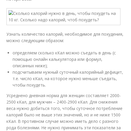
Узнать количество калорий, необходимое для похудения,
можно следующим образом:
определяем сколько кКал можно съедать в день (с
помощью онлайн калькулятора или формул,
описанных ниже);
подсчитываем нужный суточный калорийный дефицит,
т.е. число кКал, на которое нужно меньше съедать,
чтобы похудеть.
Усреднено дневная норма для женщин составляет 2000-
2500 кКал, для мужчин – 2400-2900 кКал. Для снижения
веса нужно добиться того, чтобы суточное потребление
калорий было не выше этих значений, но и не ниже 1500
кКал. В противном случае можно иметь дело с разного
рода болезнями. Не нужно принимать эти показатели за