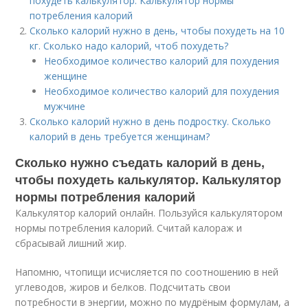
похудеть калькулятор. Калькулятор нормы
потребления калорий
Сколько калорий нужно в день, чтобы похудеть на 10
кг. Сколько надо калорий, чтоб похудеть?
Необходимое количество калорий для похудения
женщине
Необходимое количество калорий для похудения
мужчине
Сколько калорий нужно в день подростку. Сколько
калорий в день требуется женщинам?
Сколько нужно съедать калорий в день,
чтобы похудеть калькулятор. Калькулятор
нормы потребления калорий
Калькулятор калорий онлайн. Пользуйся калькулятором
нормы потребления калорий. Считай калораж и
сбрасывай лишний жир.
Напомню, чтопищи исчисляется по соотношению в ней
углеводов, жиров и белков. Подсчитать свои
потребности в энергии, можно по мудрёным формулам, а