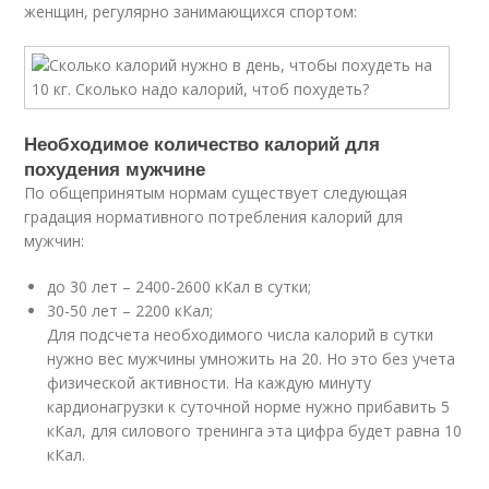
женщин, регулярно занимающихся спортом:
Необходимое количество калорий для
похудения мужчине
По общепринятым нормам существует следующая
градация нормативного потребления калорий для
мужчин:
до 30 лет – 2400-2600 кКал в сутки;
30-50 лет – 2200 кКал;
Для подсчета необходимого числа калорий в сутки
нужно вес мужчины умножить на 20. Но это без учета
физической активности. На каждую минуту
кардионагрузки к суточной норме нужно прибавить 5
кКал, для силового тренинга эта цифра будет равна 10
кКал.