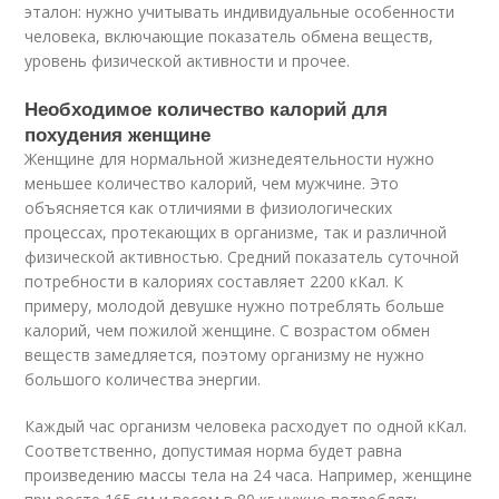
эталон: нужно учитывать индивидуальные особенности
человека, включающие показатель обмена веществ,
уровень физической активности и прочее.
Необходимое количество калорий для
похудения женщине
Женщине для нормальной жизнедеятельности нужно
меньшее количество калорий, чем мужчине. Это
объясняется как отличиями в физиологических
процессах, протекающих в организме, так и различной
физической активностью. Средний показатель суточной
потребности в калориях составляет 2200 кКал. К
примеру, молодой девушке нужно потреблять больше
калорий, чем пожилой женщине. С возрастом обмен
веществ замедляется, поэтому организму не нужно
большого количества энергии.
Каждый час организм человека расходует по одной кКал.
Соответственно, допустимая норма будет равна
произведению массы тела на 24 часа. Например, женщине